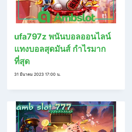
ufa797z พนันบอลออนไลน์
แทงบอลสุดมันส์ กำไรมาก
ที่สุด
31 มีนาคม 2023 17:00 น.