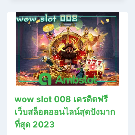
wow slot 008 เครดิตฟรี
เว็บสล็อตออนไลน์สุดปังมาก
ที่สุด 2023