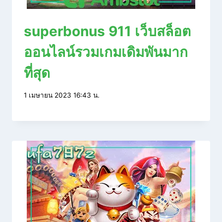
superbonus 911 เว็บสล็อต
ออนไลน์รวมเกมเดิมพันมาก
ที่สุด
1 เมษายน 2023 16:43 น.