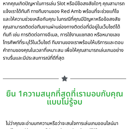
หากคุณเกิดปัญหาในการเล่น Slot หรือมีข้อสงสัยใดๆ คุณสามารถ
แจ้งเราได้ทันที ทางทีมงานของ Red Amb พร้อมที่จะช่วยแก้ไข
และให้ความช่วยเหลือกับคุณ ในกรณีที่คุณมีปัญหาหรือข้อสงสัย
คุณสามารถติดต่อทีมงานผ่านช่องทางติดต่อที่มีอยู่ในเว็บไซต์ได้
ทันที เช่น การติดต่อทางอีเมล, การใช้งานแชทสด หรือหมายเลข
โทรศัพท์ที่ระบุไว้ในเว็บไซต์ ทีมงานของเราพร้อมให้บริการและตอบ
คำถามของคุณในเวลาที่เหมาะสม เพื่อให้คุณสามารถเล่นเกมอย่าง
ราบรื่นและมีประสบการณ์ที่ดีที่สุด
ยืน 1ความสนุกที่สุดที่เรามอบกับคุณ
แบบไม่รู้จบ
ไม่ว่าคุณจะอ่านบทความหรือว่าจะสนใจการเล่นเกมออนไลน์มา