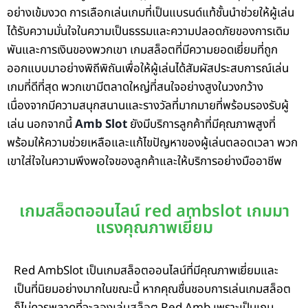
อย่างเข้มงวด การเลือกเล่นเกมที่เป็นแบรนด์แท้ชั้นนำช่วยให้ผู้เล่น
ได้รับความมั่นใจในความเป็นธรรมและความปลอดภัยของการเดิม
พันและการเงินของพวกเขา เกมสล็อตที่มีความยอดเยี่ยมที่ถูก
ออกแบบมาอย่างพิถีพิถันเพื่อให้ผู้เล่นได้สัมผัสประสบการณ์เล่น
เกมที่ดีที่สุด พวกเขามีตลาดใหญ่ที่สนใจอย่างสูงในวงกว้าง
เนื่องจากมีความสนุกสนานและรางวัลที่มากมายที่พร้อมรองรับผู้
เล่น นอกจากนี้
Amb Slot
ยังมีบริการลูกค้าที่มีคุณภาพสูงที่
พร้อมให้ความช่วยเหลือและแก้ไขปัญหาของผู้เล่นตลอดเวลา พวก
เขาใส่ใจในความพึงพอใจของลูกค้าและให้บริการอย่างมืออาชีพ
เกมสล็อตออนไลน์ red ambslot เกมมา
แรงคุณภาพเยี่ยม
Red AmbSlot เป็นเกมสล็อตออนไลน์ที่มีคุณภาพเยี่ยมและ
เป็นที่นิยมอย่างมากในขณะนี้ หากคุณชื่นชอบการเล่นเกมสล็อต