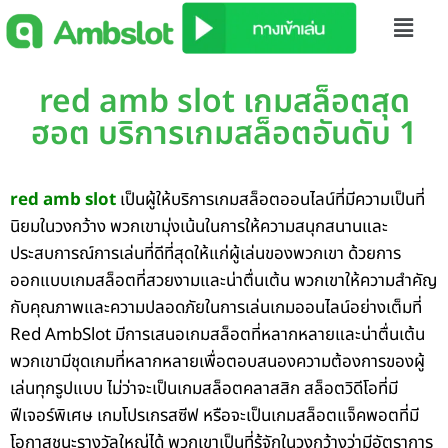
red amb slot เกมสล็อตสุด
ฮอต บริการเกมสล็อตอันดับ 1
red amb slot
เป็นผู้ให้บริการเกมสล็อตออนไลน์ที่มีความเป็นที่
นิยมในวงกว้าง พวกเขามุ่งเน้นในการให้ความสนุกสนานและ
ประสบการณ์การเล่นที่ดีที่สุดให้แก่ผู้เล่นของพวกเขา ด้วยการ
ออกแบบเกมสล็อตที่สวยงามและน่าตื่นเต้น พวกเขาให้ความสำคัญ
กับคุณภาพและความปลอดภัยในการเล่นเกมออนไลน์อย่างเต็มที่
Red AmbSlot มีการเสนอเกมสล็อตที่หลากหลายและน่าตื่นเต้น
พวกเขามีชุดเกมที่หลากหลายเพื่อตอบสนองความต้องการของผู้
เล่นทุกรูปแบบ ไม่ว่าจะเป็นเกมสล็อตคลาสสิก สล็อตวิดีโอที่มี
ฟีเจอร์พิเศษ เกมโปรเกรสซีฟ หรือจะเป็นเกมสล็อตแจ็คพอตที่มี
โอกาสชนะรางวัลใหญ่ได้ พวกเขาเป็นที่รู้จักในวงกว้างว่ามีอัตราการ