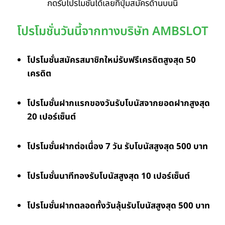
กดรับโปรโมชั่นได้เลยที่ปุ่มสมัครด้านบนนี้
โปรโมชั่นวันนี้จากทางบริษัท AMBSLOT
โปรโมชั่นสมัครสมาชิกใหม่รับฟรีเครดิตสูงสุด 50
เครดิต
โปรโมชั่นฝากแรกของวันรับโบนัสจากยอดฝากสูงสุด
20 เปอร์เซ็นต์
โปรโมชั่นฝากต่อเนื่อง 7 วัน รับโบนัสสูงสุด 500 บาท
โปรโมชั่นนาทีทองรับโบนัสสูงสุด 10 เปอร์เซ็นต์
โปรโมชั่นฝากตลอดทั้งวันลุ้นรับโบนัสสูงสุด 500 บาท