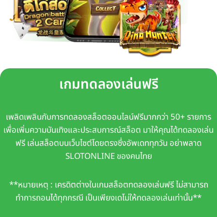
เกมทดลองเล่นฟรี
เพลิดเพลินกับการทดลองสล็อตออนไลน์ฟรีมากกว่า 50+ รายการ
เพื่อเพิ่มความบันเทิงและประสบการณ์สล็อต มาให้คุณได้ทดลองเล่น
ฟรี เล่นสล็อตบนเว็บไซต์โดยตรงซึ่งอัพเดททุกวัน อย่าพลาด
SLOTONLINE ของคนไทย
**หมายเหตุ : เครดิตต่างในเกมสล็อตทดลองเล่นฟรี ไม่สามารถ
ทำการถอนได้ทุกกรณี เป็นเพียงเดโม่ให้ทดลองเล่นเท่านั้น**