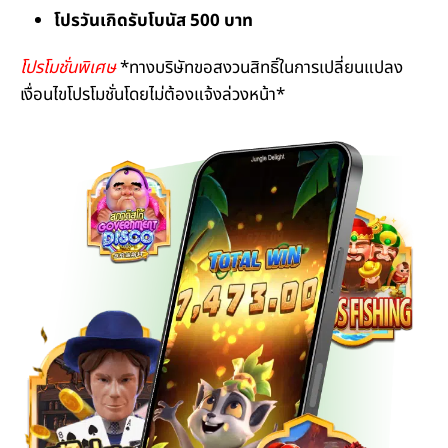
โปรวันเกิดรับโบนัส 500 บาท
โปรโมชั่นพิเศษ
*ทางบริษัทขอสงวนสิทธิ์ในการเปลี่ยนแปลง
เงื่อนไขโปรโมชั่นโดยไม่ต้องแจ้งล่วงหน้า*