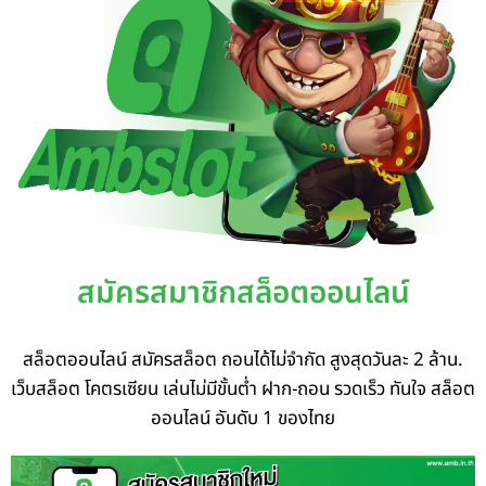
สมัครสมาชิกสล็อตออนไลน์
สล็อตออนไลน์ สมัครสล็อต ถอนได้ไม่จำกัด สูงสุดวันละ 2 ล้าน.
เว็บสล็อต โคตรเซียน เล่นไม่มีขั้นต่ำ ฝาก-ถอน รวดเร็ว ทันใจ สล็อต
ออนไลน์ อันดับ 1 ของไทย