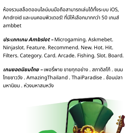
ห้องรวมสล็อตออนไลน์บนมือถือสามารถเล่นได้ทั้งระบบ iOS,
Android และบนคอมพิวเตอร์! ที่มีให้เลือกมากกว่า 50 เกมส์
ambbet
ประเภทเกม Ambslot –
Microgaming. Askmebet.
Ninjaslot. Feature. Recommend. New. Hot. Hit.
Filters. Category. Card. Arcade. Fishing. Slot. Board.
เกมยอดนิยมไทย –
เพอรี่พาย ขายทุกอย่าง . สภาดิสโก้ . ขนม
ไทยชาววัง . AmazingThailand . ThaiParadise . ช้อนปลา
มหานิยม . ห่วงมหาสมหวัง