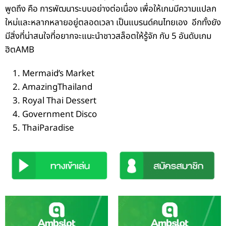
พูดถึง คือ การพัฒนาระบบอย่างต่อเนื่อง เพื่อให้เกมมีความแปลก
ใหม่และหลากหลายอยู่ตลอดเวลา เป็นแบรนด์คนไทยเอง อีกทั้งยัง
มีสิ่งที่น่าสนใจที่อยากจะแนะนำชาวสล็อตให้รู้จัก กับ 5 อันดับเกม
ฮิตAMB
Mermaid’s Market
AmazingThailand
Royal Thai Dessert
Government Disco
ThaiParadise