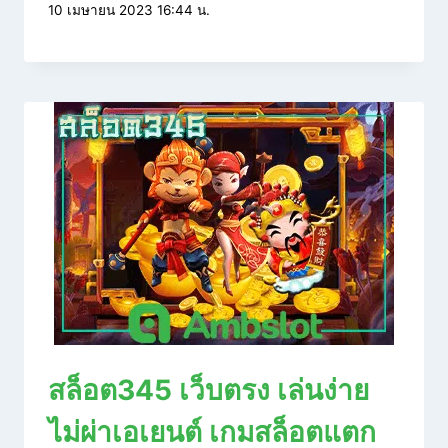
10 เมษายน 2023 16:44 น.
สล็อต345 เว็บตรง เล่นง่าย
ไม่ผ่าเอเยนต์ เกมสล็อตแตก