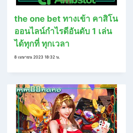
the one bet ทางเข้า คาสิโน
ออนไลน์กำไรดีอันดับ 1 เล่น
ได้ทุกที่ ทุกเวลา
8 เมษายน 2023 18:32 น.