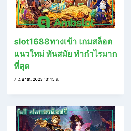
slot1688ทางเข้า เกมสล็อต
แนวใหม่ ทันสมัย ทำกำไรมาก
ที่สุด
7 เมษายน 2023 13:45 น.