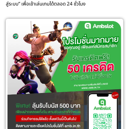
สู่ระบบ” เพื่อเข้าเล่นเกมได้ตลอด 24 ชั่วโมง