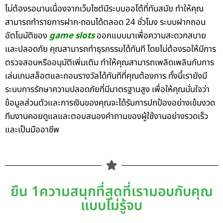
ไม่ต้องรอนานเนื่องจากเว็บไซต์มีระบบออโต้ที่ทันสมัย ทำให้คุณ
สามารถทำรายการฝาก-ถอนได้ตลอด 24 ชั่วโมง ระบบฝากถอน
อัตโนมัติของ
game slots
ออกแบบมาเพื่อความสะดวกสบาย
และปลอดภัย คุณสามารถทำธุรกรรมได้ทันที โดยไม่ต้องรอให้มีการ
ตรวจสอบหรืออนุมัติเพิ่มเติม ทำให้คุณสามารถเพลิดเพลินกับการ
เล่นเกมสล็อตและถอนรางวัลได้ทันทีที่คุณต้องการ ทั้งนี้เรายังมี
ระบบการรักษาความปลอดภัยที่มีมาตรฐานสูง เพื่อให้คุณมั่นใจว่า
ข้อมูลส่วนตัวและการเงินของคุณจะได้รับการปกป้องอย่างเข้มงวด
ทีมงานคอยดูแลและตอบสนองคำถามของผู้ใช้งานอย่างรวดเร็ว
และเป็นมืออาชีพ
ยืน 1ความสนุกที่สุดที่เรามอบกับคุณ
แบบไม่รู้จบ