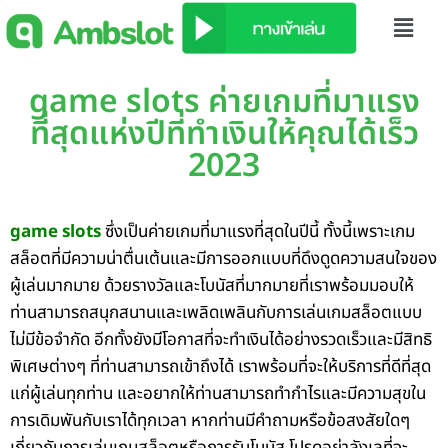
game slots ค่ายเกมที่มาแรง
ที่สุดแห่งปีที่ทำเงินให้คุณได้เร็ว
2023
game slots
ซึ่งเป็นค่ายเกมที่มาแรงที่สุดในปีนี้ ทั้งนี้เพราะเกม
สล็อตที่มีความน่าตื่นเต้นและมีการออกแบบที่ดึงดูดความสนใจของ
ผู้เล่นมากมาย ด้วยรางวัลและโบนัสที่มากมายที่เราพร้อมมอบให้
ท่านสามารถสนุกสนานและเพลิดเพลินกับการเล่นเกมสล็อตแบบ
ไม่มีข้อจำกัด อีกทั้งยังมีโอกาสที่จะทำเงินได้อย่างรวดเร็วและมีสิทธิ
พิเศษต่างๆ ที่ท่านสามารถเข้าถึงได้ เราพร้อมที่จะให้บริการที่ดีที่สุด
แก่ผู้เล่นทุกท่าน และอยากให้ท่านสามารถทำกำไรและมีความสุขใน
การเดิมพันกับเราได้ทุกเวลา หากท่านมีคำถามหรือข้อสงสัยใดๆ
เกี่ยวกับการเล่นเกมสล็อตหรือการรับโบนัส โปรดอย่าลังเลที่จะ