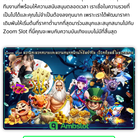
ทีมงานที่พร้อมให้ความสนับสนุนตลอดเวลา เราเชื่อในความรวยที่
เป็นไปได้และคุณไม่จำเป็นต้องลงทุนมาก เพราะเราได้พัฒนาราคา
เดิมพันให้เริ่มต้นที่ราคาต่ำมากที่สุดมาร่วมสนุกและสนุกสนานไปกับ
Zoom Slot ที่นี่คุณจะพบกับความบันเทิงแบบไม่มีที่สิ้นสุด