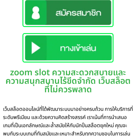
zoom slot ความสะดวกสบายและ
ความสนุกสนานไร้ขีดจำกัด เว็บสล็อต
ที่ไม่ควรพลาด
เว็บสล็อตออนไลน์ที่ได้พัฒนาระบบมาอย่างครบถ้วน การให้บริการที่
ระดับพรีเมียม และด้วยความคิดสร้างสรรค์ เราเน้นที่การนำเสนอ
เกมที่เป็นเอกลักษณ์และล้ำสมัยให้กับนักปั่นสล็อตยุคใหม่ คุณจะ
พบกับระบบเกมที่ทันสมัยและเหมาะสำหรับทุกความชอบในการเล่น