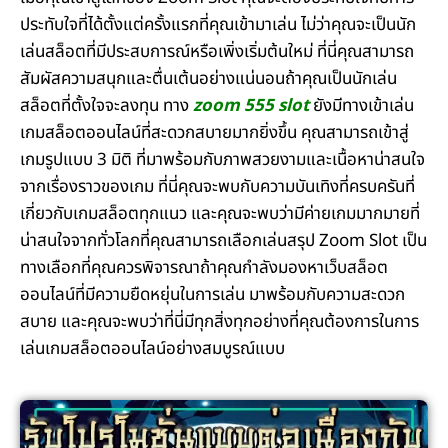
ประทับใจที่ได้ตั้งแต่ครั้งแรกที่คุณเข้ามาเล่น ไม่ว่าคุณจะเป็นนัก
เล่นสล็อตที่มีประสบการณ์หรือเพิ่งเริ่มต้นใหม่ ที่นี่คุณสามารถ
สัมผัสความสนุกและตื่นเต้นอย่างแน่นอนถ้าคุณเป็นนักเล่น
สล็อตที่ตั้งใจจะลงทุน ทาง
zoom 555 slot
ยังมีทางเข้าเล่น
เกมสล็อตออนไลน์ที่สะดวกสบายมากยิ่งขึ้น คุณสามารถเข้าสู่
เกมรูปแบบ 3 มิติ ที่มาพร้อมกับภาพสวยงามและเนื้อหาน่าสนใจ
จากเรื่องราวของเกม ที่นี่คุณจะพบกับความบันเทิงที่ครบครันที่
เกี่ยวกับเกมสล็อตทุกแนว และคุณจะพบว่ามีค่ายเกมมากมายที่
น่าสนใจจากทั่วโลกที่คุณสามารถเลือกเล่นสรุป Zoom Slot เป็น
ทางเลือกที่คุณควรพิจารณาถ้าคุณกำลังมองหาเว็บสล็อต
ออนไลน์ที่มีความยืดหยุ่นในการเล่น มาพร้อมกับความสะดวก
สบาย และคุณจะพบว่าที่นี่มีทุกสิ่งทุกอย่างที่คุณต้องการในการ
เล่นเกมสล็อตออนไลน์อย่างสมบูรณ์แบบ