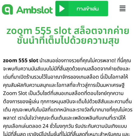
zoom 555 slot สล็อตจากค่าย
ชั้นนำที่เต็มไปด้วยความสุข
zoom 555 slot
นำเสนอช่องทางรวยที่คุณไม่ควรพลาด! ที่นี่คุณ
จะพบกับความมันส์แบบไม่มีที่สิ้นสุดด้วยเกมสล็อตจากค่ายดังและ
เด่นที่มาเปิดร้านรวมไว้ในอาณาจักรของเกมสล็อต นี่เป็นโอกาสให้
คุณสัมผัสกับความสนุกและโอกาสที่จะก้าวสู่การเป็นมหาเศรษฐี
Zoom Slot เป็นเว็บไซต์ที่เสนอเกมสล็อตที่ตอบโจทย์ทุกความ
ต้องการของผู้เล่น ทุกการหมุนสปินจะเต็มไปด้วยสีสันและความตื่น
เต้น คุณจะพบกับโบนัสที่แตกหนักและรางวัลที่มากมายที่คุณไม่ควร
พลาด! เรามั่นใจว่าคุณจะตื่นเต้นและเพลิดเพลินกับเกมที่เรามีให้
คุณเลือกเล่นตลอด 24 ชั่วโมงทุกวัน รับประกันความบันเทิงแบบ
ไม่มีที่สิ้นสุด เรายังมีโปรโมชั่นที่ไม่มีที่สิ้นสุดที่เหมาะสำหรับคุณ และ