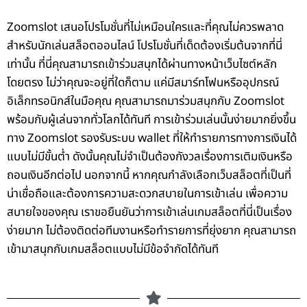
Zoomslot เสนอโปรโมชั่นที่ไม่เหมือนใครและที่คุณไม่ควรพลาด
สำหรับนักเล่นสล็อตออนไลน์ โปรโมชั่นที่เด็ดต้องเริ่มต้นจากที่นี่
เท่านั้น ที่นี่คุณสามารถเข้าร่วมสนุกได้ผ่านทางหน้าเว็บไซต์หลัก
โดยตรง ไม่ว่าคุณจะอยู่ที่ใดก็ตาม แค่มีสมาร์ทโฟนหรืออุปกรณ์
อิเล็กทรอนิกส์ในมือคุณ คุณสามารถมาร่วมสนุกกับ Zoomslot
พร้อมกับผู้เล่นจากทั่วโลกได้ทันที การเข้าร่วมเล่นนั้นง่ายมากยิ่งขึ้น
ทาง Zoomslot รองรับระบบ wallet ที่ให้ทำรายการทางการเงินได้
แบบไม่มีขั้นต่ำ ดังนั้นคุณไม่จำเป็นต้องกังวลเรื่องการเติมเงินหรือ
ถอนเงินอีกต่อไป นอกจากนี้ หากคุณกำลังเลือกเว็บสล็อตที่เป็นที่
น่าเชื่อถือและต้องการความสะดวกสบายในการเข้าเล่น เพื่อความ
สบายใจของคุณ เราขอยืนยันว่าการเข้าเล่นเกมสล็อตที่นี่เป็นเรื่อง
ง่ายมาก ไม่ต้องติดต่อทีมงานหรือทำรายการที่ยุ่งยาก คุณสามารถ
เข้ามาสนุกกับเกมสล็อตแบบไม่มีข้อจำกัดได้ทันที