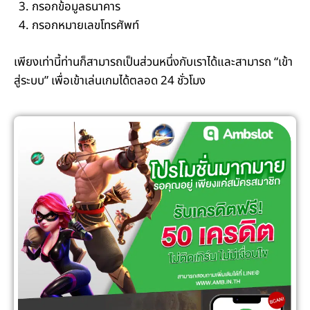
กรอกข้อมูลธนาคาร
กรอกหมายเลขโทรศัพท์
เพียงเท่านี้ท่านก็สามารถเป็นส่วนหนึ่งกับเราได้และสามารถ “เข้า
สู่ระบบ” เพื่อเข้าเล่นเกมได้ตลอด 24 ชั่วโมง