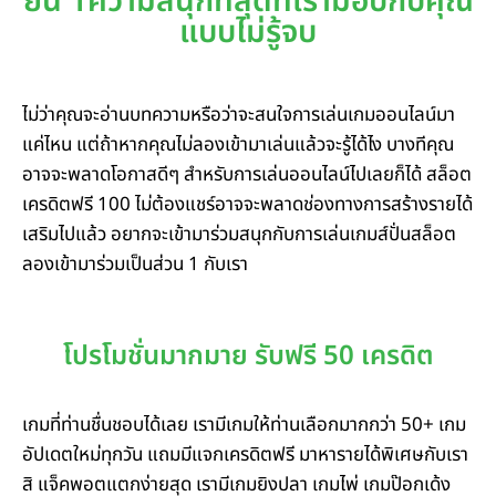
ยืน 1ความสนุกที่สุดที่เรามอบกับคุณ
แบบไม่รู้จบ
ไม่ว่าคุณจะอ่านบทความหรือว่าจะสนใจการเล่นเกมออนไลน์มา
แค่ไหน แต่ถ้าหากคุณไม่ลองเข้ามาเล่นแล้วจะรู้ได้ไง บางทีคุณ
อาจจะพลาดโอกาสดีๆ สำหรับการเล่นออนไลน์ไปเลยก็ได้ สล็อต
เครดิตฟรี 100 ไม่ต้องแชร์อาจจะพลาดช่องทางการสร้างรายได้
เสริมไปแล้ว อยากจะเข้ามาร่วมสนุกกับการเล่นเกมส์ปั่นสล็อต
ลองเข้ามาร่วมเป็นส่วน 1 กับเรา
โปรโมชั่นมากมาย รับฟรี 50 เครดิต
เกมที่ท่านชื่นชอบได้เลย เรามีเกมให้ท่านเลือกมากกว่า 50+ เกม
อัปเดตใหม่ทุกวัน แถมมีแจกเครดิตฟรี มาหารายได้พิเศษกับเรา
สิ แจ็คพอตแตกง่ายสุด เรามีเกมยิงปลา เกมไพ่ เกมป๊อกเด้ง