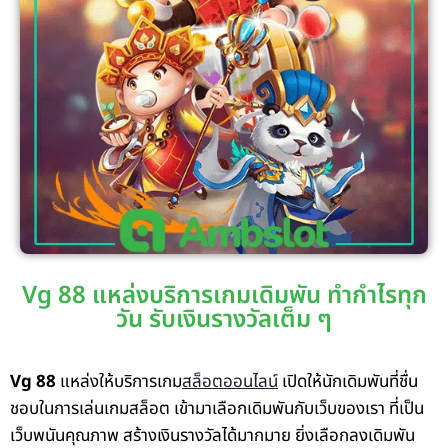
Vg 88 แหล่งบริการเกมเดิมพัน ทำกำไรทุก
วัน รับเงินรางวัลเต็ม ๆ
Vg
88
แหล่งให้บริการเกม
สล็อตออนไลน์
เปิดให้นักเดิมพันที่ชื่น
ชอบในการเล่นเกมสล็อต เข้ามาเลือกเดิมพันกับเว็บของเรา ที่เป็น
เว็บพนันคุณภาพ สร้างเงินรางวัลได้มากมาย ยิ่งเลือกลงเดิมพัน