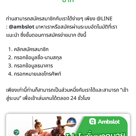
บาท
ท่านสามารถสมัครสมาชิกกับเราได้ง่ายๆ เพียง @LINE
:
@ambslot
มาหาเราหรือสมัครผ่านระบบอัตโนมัติที่เรา
แนะนำ ซึ่งขั้นตอนการสมัครง่ายมาก ดังนี้
คลิกสมัครสมาชิก
กรอกข้อมูลชื่อ-นามสกุล
กรอกข้อมูลธนาคาร
กรอกหมายเลขโทรศัพท์
เพียงเท่านี้ท่านก็สามารถเป็นส่วนหนึ่งกับเราได้และสามารถ “เข้า
สู่ระบบ” เพื่อเข้าเล่นเกมได้ตลอด 24 ชั่วโมง