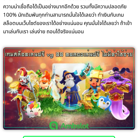
ความน่าเชื่อถือได้เป็นอย่างมากอีกด้วย รวมทั้งมีความปลอดภัย
100% นักเดิมพันทุกท่านสามารถมั่นใจได้เลยว่า ทำเงินกับเกม
สล็อตบนเว็บไซต์ของเราได้อย่างแน่นอน คุณมั่นใจได้เลยว่า ถ้าเข้า
มาเล่นกับเรา เล่นง่าย ถอนได้จริงแน่นอน