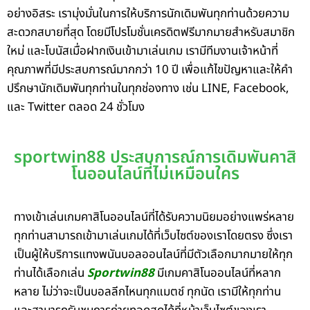
อย่างอิสระ เรามุ่งมั่นในการให้บริการนักเดิมพันทุกท่านด้วยความ
สะดวกสบายที่สุด โดยมีโปรโมชั่นเครดิตฟรีมากมายสำหรับสมาชิก
ใหม่ และโบนัสเมื่อฝากเงินเข้ามาเล่นเกม เรามีทีมงานเจ้าหน้าที่
คุณภาพที่มีประสบการณ์มากกว่า 10 ปี เพื่อแก้ไขปัญหาและให้คำ
ปรึกษานักเดิมพันทุกท่านในทุกช่องทาง เช่น LINE, Facebook,
และ Twitter ตลอด 24 ชั่วโมง
sportwin88 ประสบการณ์การเดิมพันคาสิ
โนออนไลน์ที่ไม่เหมือนใคร
ทางเข้าเล่นเกมคาสิโนออนไลน์ที่ได้รับความนิยมอย่างแพร่หลาย
ทุกท่านสามารถเข้ามาเล่นเกมได้ที่เว็บไซต์ของเราโดยตรง ซึ่งเรา
เป็นผู้ให้บริการแทงพนันบอลออนไลน์ที่มีตัวเลือกมากมายให้ทุก
ท่านได้เลือกเล่น
Sportwin88
มีเกมคาสิโนออนไลน์ที่หลาก
หลาย ไม่ว่าจะเป็นบอลลีกไหนทุกแมตช์ ทุกนัด เรามีให้ทุกท่าน