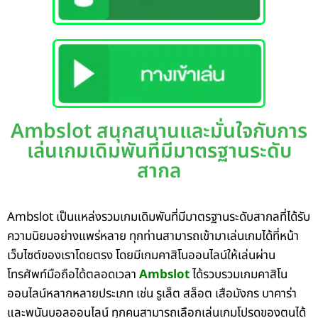
Ambslot สนุกสนานและมั่นใจกับการ
เล่นเกมเดิมพันที่มีมาตรฐานระดับ
สากล
Ambslot เป็นแหล่งรวมเกมเดิมพันที่มีมาตรฐานระดับสากลที่ได้รับ
ความนิยมอย่างแพร่หลาย ทุกท่านสามารถเข้ามาเล่นเกมได้ที่หน้า
เว็บไซต์ของเราโดยตรง โดยมีเกมคาสิโนออนไลน์ให้เล่นผ่าน
โทรศัพท์มือถือได้ตลอดเวลา
Ambslot
ได้รวบรวมเกมคาสิโน
ออนไลน์หลากหลายประเภท เช่น รูเล็ต สล็อต เสือมังกร บาคาร่า
และพนันบอลออนไลน์ ทุกคนสามารถเลือกเล่นเกมโปรดของตนได้