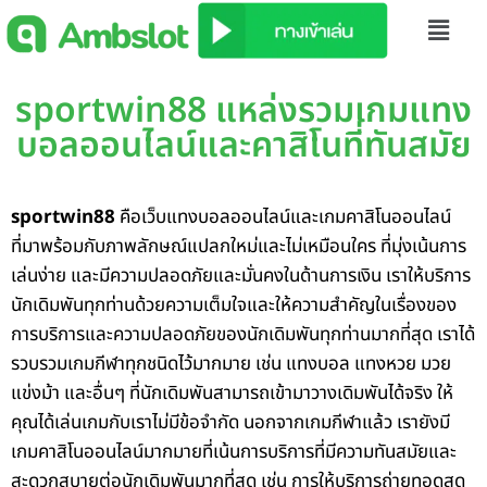
sportwin88 แหล่งรวมเกมแทง
บอลออนไลน์และคาสิโนที่ทันสมัย
sportwin88
คือเว็บแทงบอลออนไลน์และเกมคาสิโนออนไลน์
ที่มาพร้อมกับภาพลักษณ์แปลกใหม่และไม่เหมือนใคร ที่มุ่งเน้นการ
เล่นง่าย และมีความปลอดภัยและมั่นคงในด้านการเงิน เราให้บริการ
นักเดิมพันทุกท่านด้วยความเต็มใจและให้ความสำคัญในเรื่องของ
การบริการและความปลอดภัยของนักเดิมพันทุกท่านมากที่สุด เราได้
รวบรวมเกมกีฬาทุกชนิดไว้มากมาย เช่น แทงบอล แทงหวย มวย
แข่งม้า และอื่นๆ ที่นักเดิมพันสามารถเข้ามาวางเดิมพันได้จริง ให้
คุณได้เล่นเกมกับเราไม่มีข้อจำกัด นอกจากเกมกีฬาแล้ว เรายังมี
เกมคาสิโนออนไลน์มากมายที่เน้นการบริการที่มีความทันสมัยและ
สะดวกสบายต่อนักเดิมพันมากที่สุด เช่น การให้บริการถ่ายทอดสด