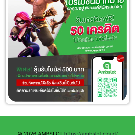
© 2026 AMBSLOT
https://ambslot.cloud/