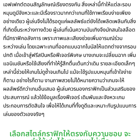
เอฟเฟกต์ตอนสัญลักษณ์เรียงตรงกัน สิ่งเหล่านี้ทำให้แต่ละรอบ
หมุนดูมีจังหวะและมีเรื่องราวมากกว่าเกมที่ใช้ภาพเรียบง่ายเพียง
อย่างเดียว ผู้เล่นจึงไม่ได้รอดูแค่ผลลัพธ์แต่ยังได้เพลิดเพลินกับสิ่ง
ที่เกิดขึ้นระหว่างทางด้วย ผู้เล่นที่เน้นความบันเทิงจึงมักสนใจสล็อต
ที่มีกราฟิกอลังการ เพราะภาพและเสียงช่วยเพิ่มอารมณ์ร่วม
ระหว่างเล่น โดยเฉพาะเกมที่ออกแบบฉากโบนัสให้แตกต่างจากรอบ
ปกติ เมื่อเข้าสู่ฟรีสปินหรือฟีเจอร์พิเศษ บางเกมจะเปลี่ยนฉาก เพิ่ม
แอนิเมชันหรือใช้เสียงที่ทำให้รู้สึกตื่นเต้นกว่าเดิม รายละเอียดเล็กๆ
เหล่านี้ช่วยให้เกมไม่ดูซ้ำจนเกินไป แม้จะใช้รูปแบบหมุนที่เข้าใจง่าย
ก็ตาม อย่างไรก็ตาม งานภาพสวยไม่ได้หมายความว่าเกมจะให้
ผลลัพธ์ดีกว่าเกมอื่นเสมอ ผู้เล่นควรมองกราฟิกเป็นส่วนเสริมของ
ประสบการณ์ แล้วใช้ข้อมูลเรื่องฟีเจอร์ เดิมพันและจังหวะเกม
ประกอบการตัดสินใจ เพื่อให้ได้เกมที่ทั้งดูดีและเหมาะกับรูปแบบการ
เล่นของตัวเองจริงๆ
เลือกสไตล์กราฟิกให้ตรงกับความชอบ จะ