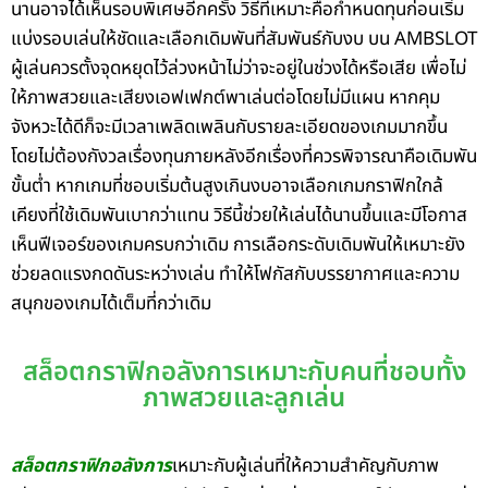
นานอาจได้เห็นรอบพิเศษอีกครั้ง วิธีที่เหมาะคือกำหนดทุนก่อนเริ่ม
แบ่งรอบเล่นให้ชัดและเลือกเดิมพันที่สัมพันธ์กับงบ บน AMBSLOT
ผู้เล่นควรตั้งจุดหยุดไว้ล่วงหน้าไม่ว่าจะอยู่ในช่วงได้หรือเสีย เพื่อไม่
ให้ภาพสวยและเสียงเอฟเฟกต์พาเล่นต่อโดยไม่มีแผน หากคุม
จังหวะได้ดีก็จะมีเวลาเพลิดเพลินกับรายละเอียดของเกมมากขึ้น
โดยไม่ต้องกังวลเรื่องทุนภายหลังอีกเรื่องที่ควรพิจารณาคือเดิมพัน
ขั้นต่ำ หากเกมที่ชอบเริ่มต้นสูงเกินงบอาจเลือกเกมกราฟิกใกล้
เคียงที่ใช้เดิมพันเบากว่าแทน วิธีนี้ช่วยให้เล่นได้นานขึ้นและมีโอกาส
เห็นฟีเจอร์ของเกมครบกว่าเดิม การเลือกระดับเดิมพันให้เหมาะยัง
ช่วยลดแรงกดดันระหว่างเล่น ทำให้โฟกัสกับบรรยากาศและความ
สนุกของเกมได้เต็มที่กว่าเดิม
สล็อตกราฟิกอลังการเหมาะกับคนที่ชอบทั้ง
ภาพสวยและลูกเล่น
สล็อตกราฟิกอลังการ
เหมาะกับผู้เล่นที่ให้ความสำคัญกับภาพ