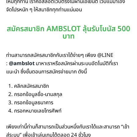
ใหม่ทุกท่าน เราคือสล็อตเว็บตรงไม่ผ่านเอเย่นต์ เว็บแม่มาเอง
จัดโปรหนัก ๆ ให้สมาชิกทุกท่านแน่นอน
สมัครสมาชิก AMBSLOT ลุ้นรับโบนัส 500
บาท
ท่านสามารถสมัครสมาชิกกับเราได้ง่ายๆ เพียง @LINE
:
@ambslot
มาหาเราหรือสมัครผ่านระบบอัตโนมัติที่เรา
แนะนำ ซึ่งขั้นตอนการสมัครง่ายมาก ดังนี้
คลิกสมัครสมาชิก
กรอกข้อมูลชื่อ-นามสกุล
กรอกข้อมูลธนาคาร
กรอกหมายเลขโทรศัพท์
เพียงเท่านี้ท่านก็สามารถเป็นส่วนหนึ่งกับเราได้และสามารถ “เข้า
สู่ระบบ” เพื่อเข้าเล่นเกมได้ตลอด 24 ชั่วโมง