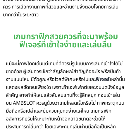
ควร การเลือกงานภาพที่สวยและอ่านง่ายจึงตอบโจทย์การเล่น
มากกว่าในระยะยาว
เกมกราฟิกสวยควรที่จะมาพร้อม
ฟีเจอร์ที่เข้าใจง่ายและเล่นลื่น
แม้จะมี่ภาพโดดเด่นแต่เกมที่ดีควรมีรูปแบบการเล่นที่เข้าใจได้ไม่
ยากด้วย ผู้เล่นควรเช็กว่าสัญลักษณ์สำคัญคืออะไร ฟรีสปินทำ
งานแบบไหน มีตัวคูณหรือไวลด์พิเศษหรือไม่และ
ฟีเจอร์
เหล่านั้น
แสดงผลชัดเจนเพียงใด เพราะถ้าเอฟเฟกต์เยอะจนบดบังข้อมูล
สำคัญ อาจทำให้เล่นแล้วสับสนแทนที่จะรู้สึกสนุก ก่อนเข้าเล่น
บน AMBSLOT ควรดูด้วยว่าเกมโหลดเร็วหรือไม่ ภาพกระตุกบน
มือถือหรือเปล่าและปุ่มควบคุมกดง่ายแค่ไหน เกมกราฟิก
อลังการที่ปรับให้เหมาะกับหน้าจอหลายขนาดจะช่วยให้
ประสบการณ์ลื่นกว่า โดยเฉพาะคนที่เล่นผ่านมือถือเป็นหลัก