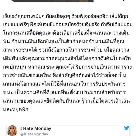
เว็บไซต์คุณภาพเน้นๆ ทันสมัยสุดๆ ด้วยฟีเจอร์ยอดฮิต เล่นได้ทุก
เกมแบบฟรีๆ ฝึกเล่นจนชินค่อยสมัครด้วยเงินจริง ทำเงินได้แน่นอน
ในการเล่น
สล็อต
คุณจะต้องเลือกเครื่องที่จะเล่นและวางเดิม
พัน จำนวนเงินเดิมพันจะเป็นตัวกำหนดจำนวนเงินที่คุณ
สามารถชนะได้ รวมถึงโอกาสในการชนะด้วย เมื่อคุณวาง
เดิมพันแล้วคุณสามารถหมุนวงล้อได้โดยการดึงคันโยกหรือ
กดปุ่มหมุน หากคุณชนะคุณจะได้รับการจ่ายเงินตามตาราง
การจ่ายเงินของเครื่อง
สิ่งสำคัญคือต้องจำไว้ว่าสล็อตเป็น
เกมแห่งโอกาสและไม่มีวิธีที่แน่นอนในการรับประกันการ
ชนะ เป็นความคิดที่ดีเสมอที่จะตั้งงบประมาณสำหรับการ
เล่นเกมของคุณและยึดติดกับมันและรู้ว่าเมื่อใดควรเลิกเล่น
และหยุดพัก
I Hate Monday
@IHateMonday