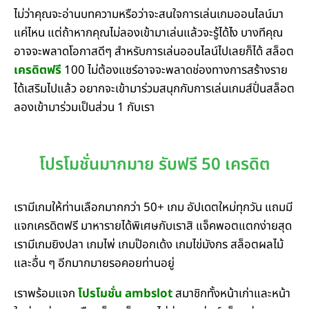
ไม่ว่าคุณจะอ่านบทความหรือว่าจะสนใจการเล่นเกมออนไลน์มา
แค่ไหน แต่ถ้าหากคุณไม่ลองเข้ามาเล่นแล้วจะรู้ได้ไง บางทีคุณ
อาจจะพลาดโอกาสดีๆ สำหรับการเล่นออนไลน์ไปเลยก็ได้ สล็อต
เครดิตฟรี
100 ไม่ต้องแชร์อาจจะพลาดช่องทางการสร้างราย
ได้เสริมไปแล้ว อยากจะเข้ามาร่วมสนุกกับการเล่นเกมส์ปั่นสล็อต
ลองเข้ามาร่วมเป็นส่วน 1 กับเรา
โปรโมชั่นมากมาย รับฟรี 50 เครดิต
เรามีเกมให้ท่านเลือกมากกว่า 50+ เกม อัปเดตใหม่ทุกวัน แถมมี
แจกเครดิตฟรี มาหารายได้พิเศษกับเราสิ แจ็คพอตแตกง่ายสุด
เรามีเกมยิงปลา เกมไพ่ เกมป๊อกเด้ง เกมไข่มังกร สล็อตผลไม้
และอื่น ๆ อีกมากมายรอคอยท่านอยู่
เราพร้อมแจก
โปรโมชั่น ambslot
สมาชิกทั้งหน้าเก่าและหน้า