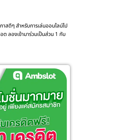
อกาสดีๆ สำหรับการเล่นออนไลน์ไป
อต ลองเข้ามาร่วมเป็นส่วน 1 กับ