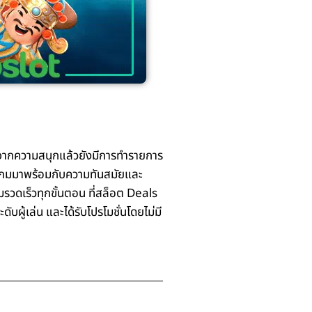
อกจากความสนุกแล้วยังมีการทำรายการ
กมมาพร้อมกับความทันสมัยและ
วดเร็วทุกขั้นตอน ที่สล็อต Deals
ผู้เล่น และได้รับโปรโมชั่นโดยไม่มี