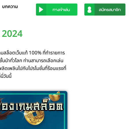
บทความ
ง 2024
รเกมสล็อตเว็บแท้ 100% ที่ทำรายการ
ชั้นนำทั่วโลก ท่านสามารถเลือกเล่น
ลิดเพลินไปกับโปรโมชั่นที่ร้อนแรงที่
่วันนี้