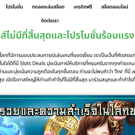
โปรโมชั่น
ทดลองเล่นสล็อต
เครดิตฟรี
สล็อตออนไลน์
ติดต่อเรา
์ไม่มีที่สิ้นสุดและโปรโมชั่นร้อนแร
่วโลกที่มีการมอบประสบการณ์เล่นเกมที่ยอดเยี่ยม เราเป็นเว็บที่คัดสร
ใจได้ที่นี่ Slots Deals มุ่งเน้นการให้บริการที่ครบครันจากทุกค่ายเกม
ละมุ่งเน้นความถูกต้องในทุกขั้นตอน ท่านจะไม่พบคำว่า ‘โกง’ ที่นี่ เพ
นสุด เปิดโอกาสใหญ่ให้ท่านทำกำไรที่ไม่มีที่สิ้นสุด มาร่วมสนุกและทำกำไรที่นี