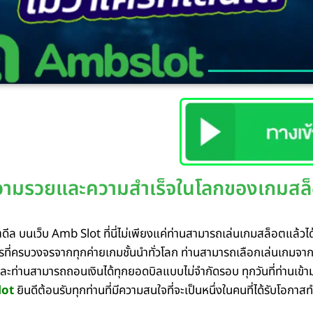
ู่ความรวยและความสำเร็จในโลกของเกมสล
ดีล บนเว็บ Amb Slot ที่นี่ไม่เพียงแค่ท่านสามารถเล่นเกมสล็อตแล้วไ
ที่ครบวงจรจากทุกค่ายเกมชั้นนำทั่วโลก ท่านสามารถเลือกเล่นเกมจากค่
ุน และท่านสามารถถอนเงินได้ทุกยอดบิลแบบไม่จำกัดรอบ ทุกวันที่ท่านเข้
lot
ยินดีต้อนรับทุกท่านที่มีความสนใจที่จะเป็นหนึ่งในคนที่ได้รับโอกา