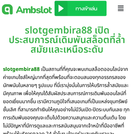
slotgembira88 เปิด
ประสบการณ์เดิมพันสล็อตที่ล้ำ
สมัยและเหนือระดับ
slotgembira88
เป็นสถานที่ที่คุณจะพบเกมสล็อตออนไลน์จาก
ค่ายเกมไซส์ใหญ่มากที่สุดที่พร้อมที่จะตอบสนองทุกอรรถรสของ
นักพนันในหลายๆ รูปแบบ ที่นี่เรามุ่งมั่นในการให้บริการล้ำสมัยและ
มีคุณภาพ เพื่อให้คุณได้สัมผัสประสบการณ์การเดิมพันออนไลน์ที่
ยอดเยี่ยมมากขึ้น เรามีความภูมิใจที่เสนอเกมที่เป็นแหล่งขุมทรัพย์
ชั้นเลิศ ที่สามารถทำเงินให้คุณอย่างไม่มีวันเปิด-ปิดระบบกันเลย ทุก
การเดิมพันของคุณจะเต็มไปด้วยความสนุกและความตื่นเต้น โดย
ไม่มีปัญหาที่มีการดูแลและการสนับสนุนจากเจ้าหน้าที่มืออาชีพที่
พร้อมให้บริการตลอด 24 ชั่วโมง เข้ามาร่วมสนุกกับเราและ