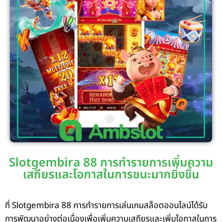
Slotgembira 88 การทำรายการเพิ่มความ
เสถียรและโอกาสในการชนะมากยิ่งขึ้น
ที่ Slotgembira 88 การทำรายการเล่นเกมสล็อตออนไลน์ได้รับ
การพัฒนาอย่างต่อเนื่องเพื่อเพิ่มความเสถียรและเพิ่มโอกาสในการ