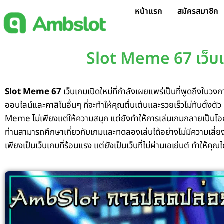
หน้าแรก
สมัครสมาชิก
Slot Meme 67 เว็บเก
Slot Meme 67
เว็บเกมเปิดใหม่ที่กำลังเผยแพร่เป็นที่พูดถึงในวง
ออนไลน์และคาสิโนอื่นๆ ที่จะทำให้คุณตื่นเต้นและรวยเร็วไม่ทันตั้งตั
Meme ไม่เพียงแต่ให้ความสนุก แต่ยังทำให้การเล่นเกมกลายเป็นโอกาส
ท่านสามารถศึกษาเกี่ยวกับเกมและทดลองเล่นได้อย่างไม่มีความเสี่ยง
เพียงเป็นเว็บเกมที่ร้อนแรง แต่ยังเป็นเว็บที่ไม่ผ่านเอเย่นต์ ทำให้