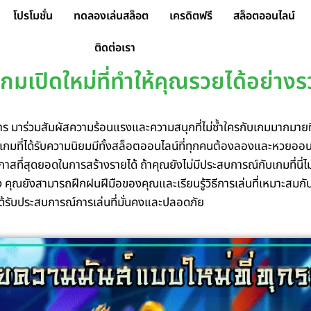
โปรโมชั่น
ทดลองเล่นสล็อต
เครดิตฟรี
สล็อตออนไลน์
ติดต่อเรา
มเปิดใหม่ที่ทำให้คุณรวยได้อย่างร
การ มาร่วมสัมผัสความร้อนแรงและความสนุกที่ไม่ซ้ำใครกับเกมมากมายที่
ว เกมที่ได้รับความนิยมมีทั้งสล็อตออนไลน์ที่ทุกคนต้องลองและหวยออนไลน
ที่สุดยอดในการสร้างรายได้ ถ้าคุณยังไม่มีประสบการณ์กับเกมที่นี่ไม
 คุณยังสามารถฝึกฝนฝีมือของคุณและเรียนรู้วิธีการเล่นที่เหมาะสมกับแ
คุณได้รับประสบการณ์การเล่นที่มั่นคงและปลอดภัย