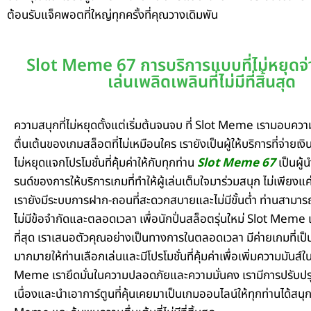
ต้อนรับแจ็คพอตที่ใหญ่ทุกครั้งที่คุณวางเดิมพัน
Slot Meme 67 การบริการแบบที่ไม่หยุดจ
เล่นเพลิดเพลินที่ไม่มีที่สิ้นสุด
ความสนุกที่ไม่หยุดตั้งแต่เริ่มต้นจนจบ ที่ Slot Meme เรามอบค
ตื่นเต้นของเกมสล็อตที่ไม่เหมือนใคร เรายังเป็นผู้ให้บริการที่จ่าย
ไม่หยุดแจกโปรโมชั่นที่คุ้มค่าให้กับทุกท่าน
Slot Meme 67
เป็นผู้
รนด์ของการให้บริการเกมที่ทำให้ผู้เล่นเต็มใจมาร่วมสนุก ไม่เพียงแ
เรายังมีระบบการฝาก-ถอนที่สะดวกสบายและไม่มีขั้นต่ำ ท่านสามาร
ไม่มีข้อจำกัดและตลอดเวลา เพื่อนักปั่นสล็อตรุ่นใหม่ Slot Meme เ
ที่สุด เราเสนอตัวคุณอย่างเป็นทางการในตลอดเวลา มีค่ายเกมที่เป็นที
มากมายให้ท่านเลือกเล่นและมีโปรโมชั่นที่คุ้มค่าเพื่อเพิ่มความมันส์ใน
Meme เรายึดมั่นในความปลอดภัยและความมั่นคง เรามีการปรับปร
เนื่องและนำเอาการ์ตูนที่คุ้นเคยมาเป็นเกมออนไลน์ให้ทุกท่านได้สนุก 