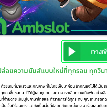
อยความมันส์แบบใหม่ที่ทุกรอบ ทุกวินา
้วยเกมที่มาแรงและคุณภาพที่ไม่เคยเห็นมาก่อน ถ้าคุณยังไม่ได้เป็นสม
ที่ทุกคนชื่นชอบมาไว้ให้ผู้เล่นทุกคนและสามารถเลือกวางเดิมพันอย่าง
านที่ง่ายดาย มีเมนูในภาษาไทยและทำรายการได้ทุกระดับ คุณสามารถทดลอ
็นเว็บที่ร้อนแรง แต่ยังเป็นเว็บที่ปลอดภัยและมั่นคง มาร่วมเล่นกับเ