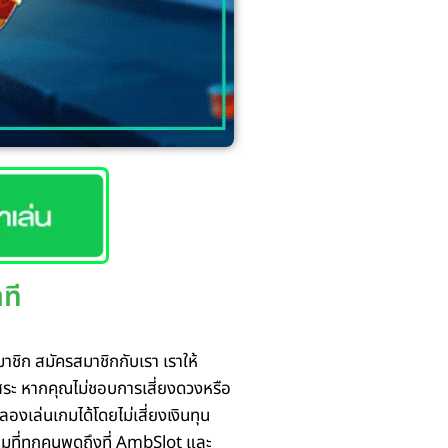
ที
าชิก สมัครสมาชิกกับเรา เราให้
อิสระ หากคุณไม่ชอบการเสี่ยงดวงหรือ
งเล่นเกมได้โดยไม่เสี่ยงเงินทุน
กมที่ทุกคนพูดถึงที่ AmbSlot และ