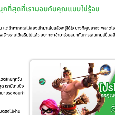
กที่สุดที่เรามอบกับคุณแบบไม่รู้จบ
 แต่ถ้าหากคุณไม่ลองเข้ามาเล่นแล้วจะรู้ได้ไง บางทีคุณอาจจะพลาดโ
ร้างรายได้เสริมไปแล้ว อยากจะเข้ามาร่วมสนุกกับการเล่นเกมส์ปั่นสล็
ต
เดตใหม่ทุกวัน
ด เรามีเกมยิง
มากมายรอคอยท่า
็บตรงไม่ผ่าน