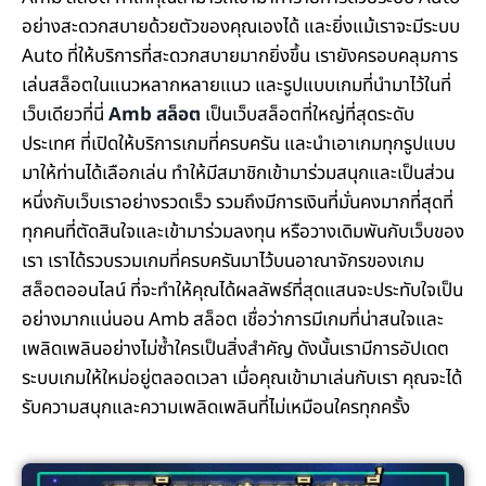
อย่างสะดวกสบายด้วยตัวของคุณเองได้ และยิ่งแม้เราจะมีระบบ
Auto ที่ให้บริการที่สะดวกสบายมากยิ่งขึ้น เรายังครอบคลุมการ
เล่นสล็อตในแนวหลากหลายแนว และรูปแบบเกมที่นำมาไว้ในที่
เว็บเดียวที่นี่
Amb สล็อต
เป็นเว็บสล็อตที่ใหญ่ที่สุดระดับ
ประเทศ ที่เปิดให้บริการเกมที่ครบครัน และนำเอาเกมทุกรูปแบบ
มาให้ท่านได้เลือกเล่น ทำให้มีสมาชิกเข้ามาร่วมสนุกและเป็นส่วน
หนึ่งกับเว็บเราอย่างรวดเร็ว รวมถึงมีการเงินที่มั่นคงมากที่สุดที่
ทุกคนที่ตัดสินใจและเข้ามาร่วมลงทุน หรือวางเดิมพันกับเว็บของ
เรา เราได้รวบรวมเกมที่ครบครันมาไว้บนอาณาจักรของเกม
สล็อตออนไลน์ ที่จะทำให้คุณได้ผลลัพธ์ที่สุดแสนจะประทับใจเป็น
อย่างมากแน่นอน Amb สล็อต เชื่อว่าการมีเกมที่น่าสนใจและ
เพลิดเพลินอย่างไม่ซ้ำใครเป็นสิ่งสำคัญ ดังนั้นเรามีการอัปเดต
ระบบเกมให้ใหม่อยู่ตลอดเวลา เมื่อคุณเข้ามาเล่นกับเรา คุณจะได้
รับความสนุกและความเพลิดเพลินที่ไม่เหมือนใครทุกครั้ง