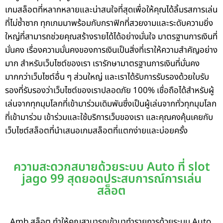
เกมสล็อตที่หลากหลายและน่าสนใจที่สุดเพื่อให้คุณได้ลิ้มรสการเล่น
ที่ไม่ซ้ำซาก ทุกเกมมาพร้อมกับกราฟิกที่สวยงามและระดับความยิ่ง
ใหญ่ที่สามารถช่วยคุณสร้างรายได้ได้อย่างมั่นใจ มาตรฐานการเงินที่
มั่นคง เรื่องความมั่นคงของการเงินเป็นสิ่งที่เราให้ความสำคัญอย่าง
มาก สำหรับเว็บไซต์ของเรา เรารักษามาตรฐานการเงินที่มั่นคง
มากกว่าเว็บไซต์อื่น ๆ ส่วนใหญ่ และเราได้รับการรับรองด้วยใบรับ
รองที่รับรองว่าเว็บไซต์ของเราปลอดภัย 100% เชื่อถือได้สำหรับผู้
เล่นจากทุกมุมโลกที่เข้ามาร่วมเดิมพันซึ่งเป็นผู้เล่นจากทั่วทุกมุมโลก
ที่เข้ามาร่วม เข้าร่วมและใช้บริการเว็บของเรา และคุณคงคุ้นเคยกับ
เว็บไซต์สล็อตที่นำเสนอเกมสล็อตที่แตกง่ายและบ่อยครั้ง
ความสะดวกสบายด้วยระบบ Auto ที่ slot
jago 99 สุดยอดประสบการณ์การเล่น
สล็อต
Amb สล็อต ทำให้คุณสามารถเข้ามาทำรายการด้วยระบบ Auto