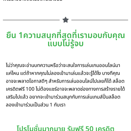
ยืน 1ความสนุกที่สุดที่เรามอบกับคุณ
แบบไม่รู้จบ
ไม่ว่าคุณจะอ่านบทความหรือว่าจะสนใจการเล่นเกมออนไลน์มา
แค่ไหน แต่ถ้าหากคุณไม่ลองเข้ามาเล่นแล้วจะรู้ได้ไง บางทีคุณ
อาจจะพลาดโอกาสดีๆ สำหรับการเล่นออนไลน์ไปเลยก็ได้ สล็อต
เครดิตฟรี 100 ไม่ต้องแชร์อาจจะพลาดช่องทางการสร้างรายได้
เสริมไปแล้ว อยากจะเข้ามาร่วมสนุกกับการเล่นเกมส์ปั่นสล็อต
ลองเข้ามาร่วมเป็นส่วน 1 กับเรา
โปรโมชั่นมากมาย รับฟรี 50 เครดิต