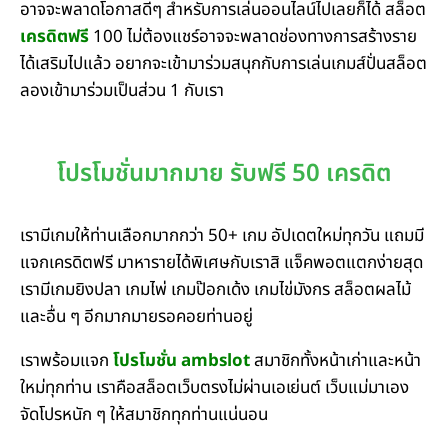
อาจจะพลาดโอกาสดีๆ สำหรับการเล่นออนไลน์ไปเลยก็ได้ สล็อต
เครดิตฟรี
100 ไม่ต้องแชร์อาจจะพลาดช่องทางการสร้างราย
ได้เสริมไปแล้ว อยากจะเข้ามาร่วมสนุกกับการเล่นเกมส์ปั่นสล็อต
ลองเข้ามาร่วมเป็นส่วน 1 กับเรา
โปรโมชั่นมากมาย รับฟรี 50 เครดิต
เรามีเกมให้ท่านเลือกมากกว่า 50+ เกม อัปเดตใหม่ทุกวัน แถมมี
แจกเครดิตฟรี มาหารายได้พิเศษกับเราสิ แจ็คพอตแตกง่ายสุด
เรามีเกมยิงปลา เกมไพ่ เกมป๊อกเด้ง เกมไข่มังกร สล็อตผลไม้
และอื่น ๆ อีกมากมายรอคอยท่านอยู่
เราพร้อมแจก
โปรโมชั่น ambslot
สมาชิกทั้งหน้าเก่าและหน้า
ใหม่ทุกท่าน เราคือสล็อตเว็บตรงไม่ผ่านเอเย่นต์ เว็บแม่มาเอง
จัดโปรหนัก ๆ ให้สมาชิกทุกท่านแน่นอน