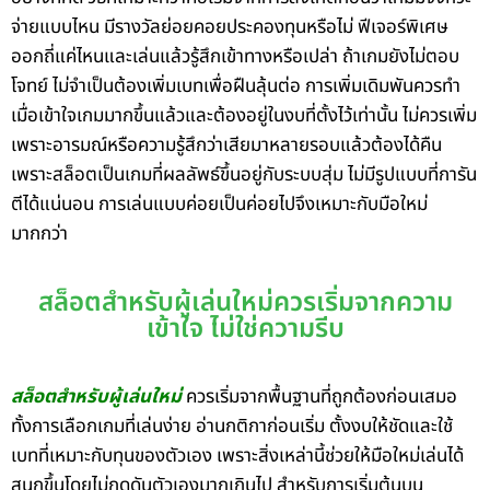
จ่ายแบบไหน มีรางวัลย่อยคอยประคองทุนหรือไม่ ฟีเจอร์พิเศษ
ออกถี่แค่ไหนและเล่นแล้วรู้สึกเข้าทางหรือเปล่า ถ้าเกมยังไม่ตอบ
โจทย์ ไม่จำเป็นต้องเพิ่มเบทเพื่อฝืนลุ้นต่อ การเพิ่มเดิมพันควรทำ
เมื่อเข้าใจเกมมากขึ้นแล้วและต้องอยู่ในงบที่ตั้งไว้เท่านั้น ไม่ควรเพิ่ม
เพราะอารมณ์หรือความรู้สึกว่าเสียมาหลายรอบแล้วต้องได้คืน
เพราะสล็อตเป็นเกมที่ผลลัพธ์ขึ้นอยู่กับระบบสุ่ม ไม่มีรูปแบบที่การัน
ตีได้แน่นอน การเล่นแบบค่อยเป็นค่อยไปจึงเหมาะกับมือใหม่
มากกว่า
สล็อตสำหรับผู้เล่นใหม่ควรเริ่มจากความ
เข้าใจ ไม่ใช่ความรีบ
สล็อตสำหรับผู้เล่นใหม่
ควรเริ่มจากพื้นฐานที่ถูกต้องก่อนเสมอ
ทั้งการเลือกเกมที่เล่นง่าย อ่านกติกาก่อนเริ่ม ตั้งงบให้ชัดและใช้
เบทที่เหมาะกับทุนของตัวเอง เพราะสิ่งเหล่านี้ช่วยให้มือใหม่เล่นได้
สนุกขึ้นโดยไม่กดดันตัวเองมากเกินไป สำหรับการเริ่มต้นบน