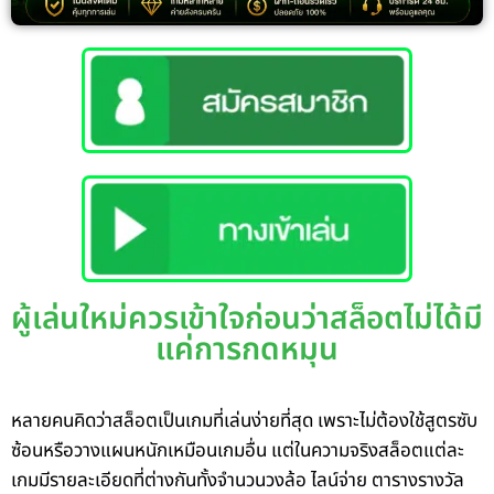
ผู้เล่นใหม่ควรเข้าใจก่อนว่าสล็อตไม่ได้มี
แค่การกดหมุน
หลายคนคิดว่าสล็อตเป็นเกมที่เล่นง่ายที่สุด เพราะไม่ต้องใช้สูตรซับ
ซ้อนหรือวางแผนหนักเหมือนเกมอื่น แต่ในความจริงสล็อตแต่ละ
เกมมีรายละเอียดที่ต่างกันทั้งจำนวนวงล้อ ไลน์จ่าย ตารางรางวัล