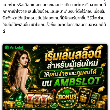
แตกง่ายหรือเลือกเกมตามกระแสอย่างเดียว แต่ควรเริ่มจากเกมที่
กติกาเข้าใจง่าย เล่นไม่ซับซ้อนและเหมาะกับงบที่ตั้งไว้ก่อน เมื่อเริ่ม
จับจังหวะได้แล้วค่อยขยับไปลองเกมที่มีฟีเจอร์มากขึ้น วิธีนี้จะช่วย
ให้เล่นได้เพลินขึ้น เข้าใจเกมเร็วขึ้นและลดโอกาสเล่นตามอารมณ์ได้
ดี