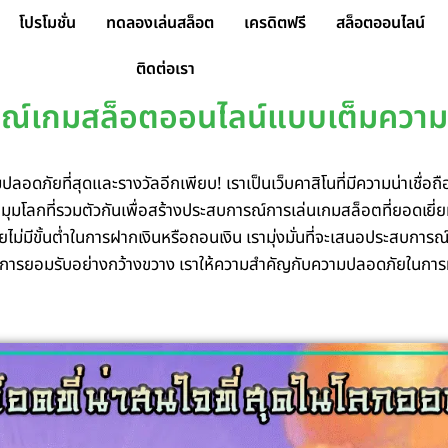
โปรโมชั่น
ทดลองเล่นสล็อต
เครดิตฟรี
สล็อตออนไลน์
ติดต่อเรา
รณ์เกมสล็อตออนไลน์แบบเต็มควา
อดภัยที่สุดและรางวัลอีกเพียบ! เราเป็นเว็บคาสิโนที่มีความน่าเชื่อ
ุมโลกที่รวมตัวกันเพื่อสร้างประสบการณ์การเล่นเกมสล็อตที่ยอดเยี่ยม
ม่มีขั้นต่ำในการฝากเงินหรือถอนเงิน เรามุ่งมั่นที่จะเสนอประสบการ
รับการยอมรับอย่างกว้างขวาง เราให้ความสำคัญกับความปลอดภัยในการท