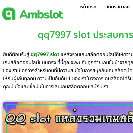
หน้าแรก
สมัครสมาชิก
qq7997 slot ประสบกา
ยินดีต้อนรับสู่
qq7997 slot
แหล่งรวมเกมสล็อตออนไลน์ที่ให้ความปล
เกมสล็อตออนไลน์แบบตรง ที่นี่คุณจะพบกับทุกค่ายเกมชั้นนำจากทุกม
ของเราเปิดกว้างสำหรับคนที่มีความสนใจในการสนุกกับเกมสล็อต โดยไ
ให้กับผู้เล่นทุกคน ความเป็นอันดับ 1 ของเราในวงการเกมสล็อตได้
คุณมั่นใจและเชื่อมั่นในการเล่นเกมสล็อตออนไลน์กับเรา