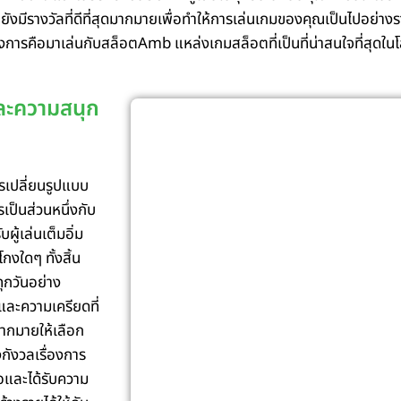
งมีรางวัลที่ดีที่สุดมากมายเพื่อทำให้การเล่นเกมของคุณเป็นไปอย่าง
้องการคือมาเล่นกับสล็อตAmb แหล่งเกมสล็อตที่เป็นที่น่าสนใจที่สุดใ
ละความสนุก
รเปลี่ยนรูปแบบ
เป็นส่วนหนึ่งกับ
ู้เล่นเต็มอิ่ม
กงใดๆ ทั้งสิ้น
ุกวันอย่าง
 และความเครียดที่
ากมายให้เลือก
งกังวลเรื่องการ
ถือและได้รับความ