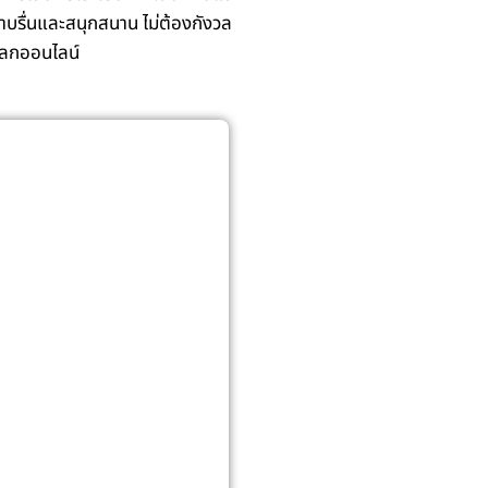
ราบรื่นและสนุกสนาน ไม่ต้องกังวล
นโลกออนไลน์