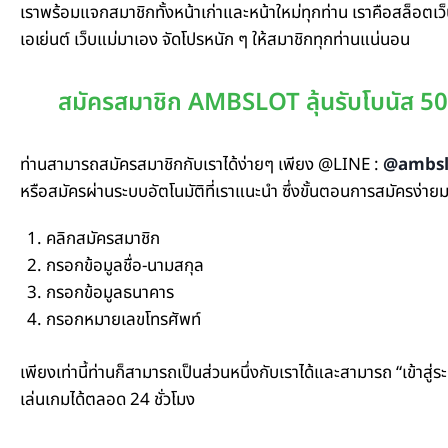
เราพร้อมแจกสมาชิกทั้งหน้าเก่าและหน้าใหม่ทุกท่าน เราคือสล็อตเว
เอเย่นต์ เว็บแม่มาเอง จัดโปรหนัก ๆ ให้สมาชิกทุกท่านแน่นอน
สมัครสมาชิก AMBSLOT ลุ้นรับโบนัส 5
ท่านสามารถสมัครสมาชิกกับเราได้ง่ายๆ เพียง @LINE :
@ambsl
หรือสมัครผ่านระบบอัตโนมัติที่เราแนะนำ ซึ่งขั้นตอนการสมัครง่ายมา
คลิกสมัครสมาชิก
กรอกข้อมูลชื่อ-นามสกุล
กรอกข้อมูลธนาคาร
กรอกหมายเลขโทรศัพท์
เพียงเท่านี้ท่านก็สามารถเป็นส่วนหนึ่งกับเราได้และสามารถ “เข้าสู่ระ
เล่นเกมได้ตลอด 24 ชั่วโมง