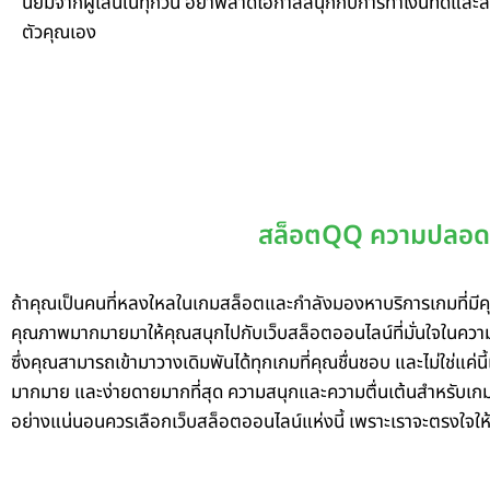
นิยมจากผู้เล่นในทุกวัน อย่าพลาดโอกาสสนุกกับการทำเงินที่ดีและสร
ตัวคุณเอง
สล็อตQQ ความปลอดภ
ถ้าคุณเป็นคนที่หลงใหลในเกมสล็อตและกำลังมองหาบริการเกมที่มีคุ
คุณภาพมากมายมาให้คุณสนุกไปกับเว็บสล็อตออนไลน์ที่มั่นใจในความปล
ซึ่งคุณสามารถเข้ามาวางเดิมพันได้ทุกเกมที่คุณชื่นชอบ และไม่ใช่แค่น
มากมาย และง่ายดายมากที่สุด ความสนุกและความตื่นเต้นสำหรับเกมส
อย่างแน่นอนควรเลือกเว็บสล็อตออนไลน์แห่งนี้ เพราะเราจะตรงใจให