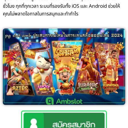
ชั่วโมง ทุกที่ทุกเวลา ระบบที่รองรับทั้ง iOS และ Android ช่วยให้
คุณไม่พลาดโอกาสในการสนุกและทำกำไร