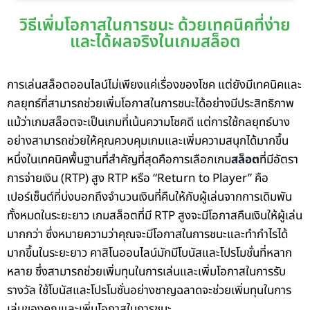
วิธีเพิ่มโอกาสในการชนะ ด้วยเทคนิคที่ง่าย
และได้ผลจริงในเกมสล็อต
การเล่นสล็อตออนไลน์ไม่เพียงแค่เรื่องของโชค แต่ยังมีเทคนิคและ
กลยุทธ์ที่สามารถช่วยเพิ่มโอกาสในการชนะได้อย่างมีประสิทธิภาพ
แม้ว่าเกมสล็อตจะเป็นเกมที่เน้นความโชคดี แต่การใช้กลยุทธ์บาง
อย่างสามารถช่วยให้คุณควบคุมเกมและเพิ่มความสนุกได้มากขึ้น
หนึ่งในเทคนิคพื้นฐานที่สำคัญที่สุดคือการเลือกเกม
สล็อต
ที่มีอัตรา
การจ่ายเงิน (RTP) สูง RTP หรือ “Return to Player” คือ
เปอร์เซ็นต์ที่บ่งบอกถึงจำนวนเงินที่คืนให้กับผู้เล่นจากการเดิมพัน
ทั้งหมดในระยะยาว เกมสล็อตที่มี RTP สูงจะมีโอกาสคืนเงินให้ผู้เล่น
มากกว่า ซึ่งหมายความว่าคุณจะมีโอกาสในการชนะและทำกำไรได้
มากขึ้นในระยะยาว คาสิโนออนไลน์มักมีโบนัสและโปรโมชั่นที่หลาก
หลาย ซึ่งสามารถช่วยเพิ่มทุนในการเล่นและเพิ่มโอกาสในการรับ
รางวัล ใช้โบนัสและโปรโมชั่นอย่างชาญฉลาดจะช่วยเพิ่มทุนในการ
เล่นของคุณและเพิ่มโอกาสในการชนะ