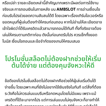
หรือเปล่า รายละเอียดเหล่านี้สำคัญมากเพราะมีผลต่อการใช้งาน
จริงและการถอนเงินในภายหลัง บน
AMBSLOT
การอ่านเงื่อนไข
ก่อนรับโปรช่วยลดความสับสนได้ดี โดยเฉพาะเรื่องเทิร์นโอเวอร์หรือ
ยอดหมุนที่ผู้เล่นต้องทำให้ครบก่อนถอน หากไม่อ่านให้ละเอียดอาจ
เข้าใจผิดว่าได้รับเครดิตแล้วสามารถถอนได้ทันที ทั้งที่จริงอาจต้อง
เล่นให้ครบตามกติกาก่อน ดังนั้นก่อนกดรับโปร ควรเช็กทั้งยอด
โบนัส เงื่อนไขถอนและข้อจำกัดของเกมให้ครบเสมอ
โปรโมชั่นสล็อตไม่ต้องฝากช่วยให้เริ่ม
ต้นได้ง่าย แต่ต้องคุมจังหวะให้ดี
ข้อดีของโปรโมชั่นสล็อตไม่ต้องฝากคือช่วยให้ผู้เล่นเริ่มต้นได้
ง่ายขึ้น โดยเฉพาะคนที่ยังไม่อยากใช้เงินจริงในทันที แต่สิ่งที่ต้อง
ระวังคือไม่ควรเล่นแบบรีบหรือกดหมุนโดยไม่มีแผน เพราะแม้
เครดิตที่ได้จะมาจากโปร แต่การเล่นแบบไม่คุมจังหวะก็อาจทำให้