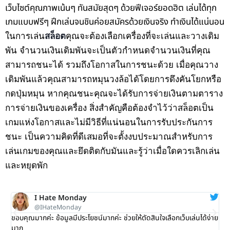
เว็บไซต์คุณภาพเน้นๆ ทันสมัยสุดๆ ด้วยฟีเจอร์ยอดฮิต เล่นได้ทุก
เกมแบบฟรีๆ ฝึกเล่นจนชินค่อยสมัครด้วยเงินจริง ทำเงินได้แน่นอน
ในการเล่น
สล็อต
คุณจะต้องเลือกเครื่องที่จะเล่นและวางเดิม
พัน จำนวนเงินเดิมพันจะเป็นตัวกำหนดจำนวนเงินที่คุณ
สามารถชนะได้ รวมถึงโอกาสในการชนะด้วย เมื่อคุณวาง
เดิมพันแล้วคุณสามารถหมุนวงล้อได้โดยการดึงคันโยกหรือ
กดปุ่มหมุน หากคุณชนะคุณจะได้รับการจ่ายเงินตามตาราง
การจ่ายเงินของเครื่อง
สิ่งสำคัญคือต้องจำไว้ว่าสล็อตเป็น
เกมแห่งโอกาสและไม่มีวิธีที่แน่นอนในการรับประกันการ
ชนะ เป็นความคิดที่ดีเสมอที่จะตั้งงบประมาณสำหรับการ
เล่นเกมของคุณและยึดติดกับมันและรู้ว่าเมื่อใดควรเลิกเล่น
และหยุดพัก
I Hate Monday
@IHateMonday
ขอบคุณมากค่ะ ข้อมูลมีประโยชน์มากค่ะ ช่วยให้ตัดสินใจเลือกเว็บเล่นได้ง่าย
เว็
มาก
ใหม