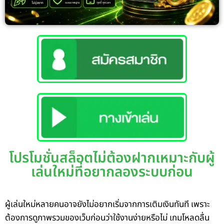
โปรโมชั่นสล็อตไม่ต้องฝากเหมาะกับผู้
เล่นใหม่ที่อยากลองระบบก่อน
ผู้เล่นใหม่หลายคนอาจยังไม่อยากเริ่มจากการเติมเงินทันที เพราะ
ต้องการดูภาพรวมของเว็บก่อนว่าใช้งานง่ายหรือไม่ เกมโหลดลื่น