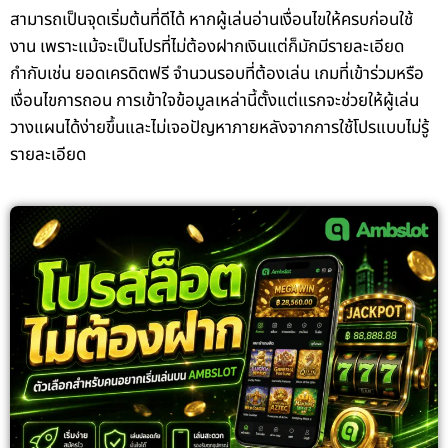
สามารถเป็นจุดเริ่มต้นที่ดีได้ หากผู้เล่นอ่านเงื่อนไขให้ครบก่อนใช้
งาน เพราะแม้จะเป็นโปรที่ไม่ต้องฝากเงินแต่ก็มักมีรายละเอียด
กำกับเช่น ยอดเครดิตฟรี จำนวนรอบที่ต้องเล่น เกมที่เข้าร่วมหรือ
เงื่อนไขการถอน การเข้าใจข้อมูลเหล่านี้ตั้งแต่แรกจะช่วยให้ผู้เล่น
วางแผนได้ง่ายขึ้นและไม่เจอปัญหาภายหลังจากการใช้โปรแบบไม่รู้
รายละเอียด