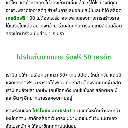
แค่ไหน แต่ถ้าหากคุณไม่ลองเข้ามาเล่นแล้วจะรู้ได้ไง บางทีคุณ
อาจจะพลาดโอกาสดีๆ สำหรับการเล่นออนไลน์ไปเลยก็ได้ สล็อต
เครดิตฟรี
100 ไม่ต้องแชร์อาจจะพลาดช่องทางการสร้างราย
ได้เสริมไปแล้ว อยากจะเข้ามาร่วมสนุกกับการเล่นเกมส์ปั่นสล็อต
ลองเข้ามาร่วมเป็นส่วน 1 กับเรา
โปรโมชั่นมากมาย รับฟรี 50 เครดิต
เรามีเกมให้ท่านเลือกมากกว่า 50+ เกม อัปเดตใหม่ทุกวัน แถมมี
แจกเครดิตฟรี มาหารายได้พิเศษกับเราสิ แจ็คพอตแตกง่ายสุด
เรามีเกมยิงปลา เกมไพ่ เกมป๊อกเด้ง เกมไข่มังกร สล็อตผลไม้
และอื่น ๆ อีกมากมายรอคอยท่านอยู่
เราพร้อมแจก
โปรโมชั่น ambslot
สมาชิกทั้งหน้าเก่าและหน้า
ใหม่ทุกท่าน เราคือสล็อตเว็บตรงไม่ผ่านเอเย่นต์ เว็บแม่มาเอง
จัดโปรหนัก ๆ ให้สมาชิกทุกท่านแน่นอน