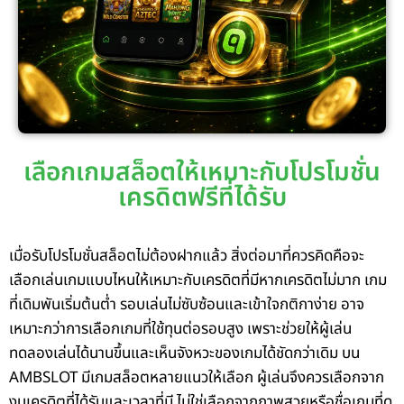
เลือกเกมสล็อตให้เหมาะกับโปรโมชั่น
เครดิตฟรีที่ได้รับ
เมื่อรับโปรโมชั่นสล็อตไม่ต้องฝากแล้ว สิ่งต่อมาที่ควรคิดคือจะ
เลือกเล่นเกมแบบไหนให้เหมาะกับเครดิตที่มีหากเครดิตไม่มาก เกม
ที่เดิมพันเริ่มต้นต่ำ รอบเล่นไม่ซับซ้อนและเข้าใจกติกาง่าย อาจ
เหมาะกว่าการเลือกเกมที่ใช้ทุนต่อรอบสูง เพราะช่วยให้ผู้เล่น
ทดลองเล่นได้นานขึ้นและเห็นจังหวะของเกมได้ชัดกว่าเดิม บน
AMBSLOT มีเกมสล็อตหลายแนวให้เลือก ผู้เล่นจึงควรเลือกจาก
งบเครดิตที่ได้รับและเวลาที่มี ไม่ใช่เลือกจากภาพสวยหรือชื่อเกมที่ดู