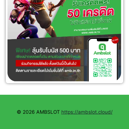
© 2026 AMBSLOT
https://ambslot.cloud/