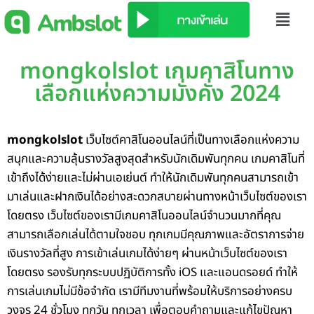
mongkolslot เกมคาสิโนทาง
เลือกแห่งความมั่งคั่ง 2024
mongkolslot
เว็บไซต์คาสิโนออนไลน์ที่เป็นทางเลือกแห่งความ
สนุกและความลุ้นรางวัลสูงสุดสำหรับนักเดิมพันทุกคน เกมคาสิโนที่
เข้าถึงได้ง่ายและไม่ผ่านเอเย่นต์ ทำให้นักเดิมพันทุกคนสามารถเข้า
มาเล่นและฝากเงินได้อย่างสะดวกสบายผ่านทางหน้าเว็บไซต์ของเรา
โดยตรง เว็บไซต์ของเรามีเกมคาสิโนออนไลน์จำนวนมากที่คุณ
สามารถเลือกเล่นได้ตามใจชอบ ทุกเกมมีคุณภาพและอัตราการจ่าย
เงินรางวัลที่สูง การเข้าเล่นเกมได้ง่ายๆ ผ่านหน้าเว็บไซต์ของเรา
โดยตรง รองรับทุกระบบปฏิบัติการทั้ง iOS และแอนดรอยด์ ทำให้
การเล่นเกมไม่มีข้อจำกัด เรามีทีมงานที่พร้อมให้บริการอย่างครบ
วงจร 24 ชั่วโมง ทุกวัน ทุกเวลา เพื่อตอบคำถามและแก้ไขปัญหา