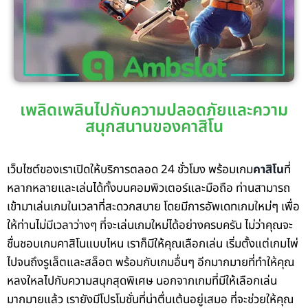
เพลิดเพลินไปกับความปลอดภัยและความ
สนุกสนานของคาสิโน
เว็บไซต์ของเราเปิดให้บริการตลอด 24 ชั่วโมง พร้อมเกม
คาสิโน
ที่
หลากหลายและเล่นได้ทั้งบนคอมพิวเตอร์และมือถือ ท่านสามารถ
เข้ามาเล่นเกมในเวลาที่สะดวกสบาย โดยมีการอัพเดทเกมใหม่ๆ เพื่อ
ให้ท่านไม่มีเวลาว่างๆ ที่จะเล่นเกมใหม่ได้อย่างครบครัน ไม่ว่าคุณจะ
ชื่นชอบเกมคาสิโนแบบไหน เราก็มีให้คุณเลือกเล่น เริ่มตั้งแต่เกมไพ่
ไปจนถึงรูเล็ตและสล็อต พร้อมกับเกมอื่นๆ อีกมากมายที่ทำให้คุณ
หลงใหลไปกับความสนุกสุดพิเศษ นอกจากเกมที่มีให้เลือกเล่น
มากมายแล้ว เรายังมีโปรโมชั่นที่น่าตื่นเต้นอยู่เสมอ ที่จะช่วยให้คุณ