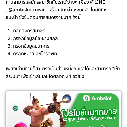
ท่านสามารถสมัครสมาชิกกับเราได้ง่ายๆ เพียง @LINE
:
@ambslot
มาหาเราหรือสมัครผ่านระบบอัตโนมัติที่เรา
แนะนำ ซึ่งขั้นตอนการสมัครง่ายมาก ดังนี้
คลิกสมัครสมาชิก
กรอกข้อมูลชื่อ-นามสกุล
กรอกข้อมูลธนาคาร
กรอกหมายเลขโทรศัพท์
เพียงเท่านี้ท่านก็สามารถเป็นส่วนหนึ่งกับเราได้และสามารถ “เข้า
สู่ระบบ” เพื่อเข้าเล่นเกมได้ตลอด 24 ชั่วโมง