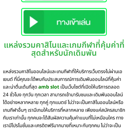
แหล่งรวมคาสิโนและเกมกีฬาที่คุ้มค่าที่
สุดสำหรับนักเดิมพัน
แหล่งรวมคาสิโนออนไลน์และเกมกีฬาที่ให้บริการเว็บตรงไม่ผ่านเอ
เยนต์ ที่นี่คุณจะได้พบกับประสบการณ์การเดิมพันออนไลน์ที่คุ้มค่า
และน่าตื่นเต้นที่สุด
amb slot
เป็นเว็บไซต์ที่เปิดให้บริการตลอด
24 ชั่วโมง ทุกวัน ทุกเวลา สามารถเข้ามารับชมและเดิมพันออนไลน์
ได้อย่างหลากหลาย ทุกคู่ ทุกแมตช์ ไม่ว่าจะเป็นคาสิโนออนไลน์หรือ
เกมกีฬาอื่นๆ เรามีเกมให้บริการที่หลากหลาย เพียงแค่สมัครสมาชิก
กับเราเท่านั้น ทุกคนจะได้สัมผัสความคุ้มค่าแบบที่ไม่เหมือนใคร ทาง
เรามีโปรโมชั่นและเครดิตฟรีมากมายที่เหมาะกับทุกคน ไม่ว่าจะเป็น