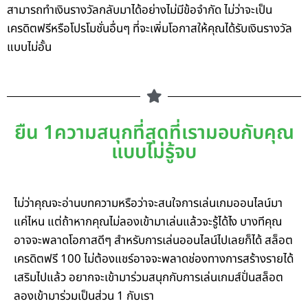
สามารถทำเงินรางวัลกลับมาได้อย่างไม่มีข้อจำกัด ไม่ว่าจะเป็น
เครดิตฟรีหรือโปรโมชั่นอื่นๆ ที่จะเพิ่มโอกาสให้คุณได้รับเงินรางวัล
แบบไม่อั้น
ยืน 1ความสนุกที่สุดที่เรามอบกับคุณ
แบบไม่รู้จบ
ไม่ว่าคุณจะอ่านบทความหรือว่าจะสนใจการเล่นเกมออนไลน์มา
แค่ไหน แต่ถ้าหากคุณไม่ลองเข้ามาเล่นแล้วจะรู้ได้ไง บางทีคุณ
อาจจะพลาดโอกาสดีๆ สำหรับการเล่นออนไลน์ไปเลยก็ได้ สล็อต
เครดิตฟรี 100 ไม่ต้องแชร์อาจจะพลาดช่องทางการสร้างรายได้
เสริมไปแล้ว อยากจะเข้ามาร่วมสนุกกับการเล่นเกมส์ปั่นสล็อต
ลองเข้ามาร่วมเป็นส่วน 1 กับเรา