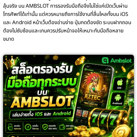
ลุ้นจริง บน AMBSLOT การรองรับมือถือจึงไม่ใช่แค่เปิดเว็บผ่าน
โทรศัพท์ได้เท่านั้น แต่ควรหมายถึงการใช้งานที่ลื่นไหลทั้งบน iOS
และ Android หน้าเว็บต้องอ่านง่าย ปุ่มกดต้องชัด ระบบฝากถอน
ต้องไม่ซับซ้อนและเกมควรปรับหน้าจอให้เหมาะกับมือถือหลาย
ขนาด