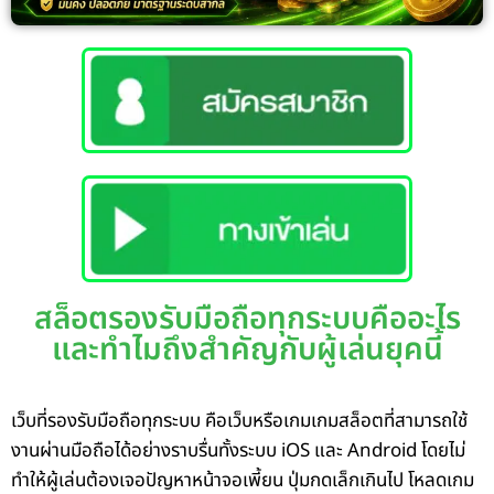
สล็อตรองรับมือถือทุกระบบคืออะไร
และทำไมถึงสำคัญกับผู้เล่นยุคนี้
เว็บที่รองรับมือถือทุกระบบ คือเว็บหรือเกมเกมสล็อตที่สามารถใช้
งานผ่านมือถือได้อย่างราบรื่นทั้งระบบ iOS และ Android โดยไม่
ทำให้ผู้เล่นต้องเจอปัญหาหน้าจอเพี้ยน ปุ่มกดเล็กเกินไป โหลดเกม