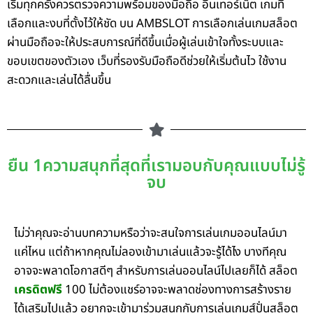
เริ่มทุกครั้งควรตรวจความพร้อมของมือถือ อินเทอร์เน็ต เกมที่
เลือกและงบที่ตั้งไว้ให้ชัด บน AMBSLOT การเลือกเล่นเกมสล็อต
ผ่านมือถือจะให้ประสบการณ์ที่ดีขึ้นเมื่อผู้เล่นเข้าใจทั้งระบบและ
ขอบเขตของตัวเอง เว็บที่รองรับมือถือดีช่วยให้เริ่มต้นไว ใช้งาน
สะดวกและเล่นได้ลื่นขึ้น
ยืน 1ความสนุกที่สุดที่เรามอบกับคุณแบบไม่รู้
จบ
ไม่ว่าคุณจะอ่านบทความหรือว่าจะสนใจการเล่นเกมออนไลน์มา
แค่ไหน แต่ถ้าหากคุณไม่ลองเข้ามาเล่นแล้วจะรู้ได้ไง บางทีคุณ
อาจจะพลาดโอกาสดีๆ สำหรับการเล่นออนไลน์ไปเลยก็ได้ สล็อต
เครดิตฟรี
100 ไม่ต้องแชร์อาจจะพลาดช่องทางการสร้างราย
ได้เสริมไปแล้ว อยากจะเข้ามาร่วมสนุกกับการเล่นเกมส์ปั่นสล็อต