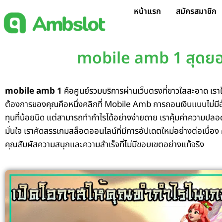
หน้าแรก
สมัครสมาชิก
mobile amb 1 สุดยอด
mobile amb 1
คือศูนย์รวมบริการผ่านเว็บตรงที่ขาวใสสะอาด เราให
ต้องการของคุณคือหนึ่งคลิกที่ Mobile Amb การถอนเงินแบบไม่มีอั้
ทุนที่น้อยนิด แต่สามารถทำกำไรได้อย่างง่ายดาย เราคุ้มค่าความปลอ
มั่นใจ เราคัดสรรเกมสล็อตออนไลน์ที่มีการอัปเดตใหม่อย่างต่อเนื่อง
คุณสัมผัสความสนุกและความสำเร็จที่ไม่มีขอบเขตอย่างแท้จริง