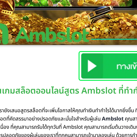
นเกมสล็อตออนไลน์สูตร Ambslot ที่ทำก
ังเสนอสูตรสล็อตที่จะเพิ่มโอกาสให้คุณทำเงินทำกำไรได้มากยิ่งขึ้น ที่
อตที่คัดสรรมาอย่างปรอดภัยและมั่นใจสำหรับผู้เล่น
Ambslot
คุณสา
ื่อง ที่คุณสามารถรับได้ทุกวันที่ Ambslot คุณสามารถเริ่มต้นวางเดิมพั
ปลอดภัยของผู้เล่นของเราที่ทุกคนสามารถเข้ามาลองเล่น ด้วยการกำหน