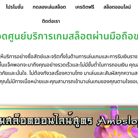
โปรโมชั่น
ทดลองเล่นสล็อต
เครดิตฟรี
สล็อตออนไลน์
ติดต่อเรา
ศูนย์บริการเกมสล็อตผ่านมือถือ
้บริการอย่างซื่อสัตย์และจริตทั้งในด้านการเล่นเกมและการรับเงินรางวั
นแจ็คพอทจะมาถึงคุณอย่างรวดเร็วและไม่มีขั้นต่ำในการถอนเงิน คุณส
ดภัยและมั่นใจ. ไม่ต้องกังวลเรื่องความโกง มาเล่นและสัมผัสทุกความ
 คุณไม่มีทางเบื่อหน่ายและคุณสามารถเข้ามาเล่นเกมของคุณตามใจชอบ ทั