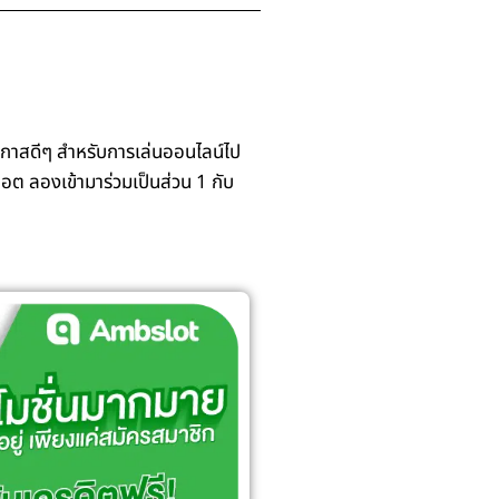
อกาสดีๆ สำหรับการเล่นออนไลน์ไป
อต ลองเข้ามาร่วมเป็นส่วน 1 กับ