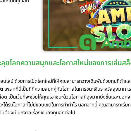
รอให้เป็นคุณอีก
ลุยโลกความสนุกและโอกาสใหม่ของการเล่นสล
ไลน์ ด้วยการเปิดโลกใหม่ที่ให้คุณสามารถวางเดิมพันด้วยทุนที่ต่ำแ
ที่นี่เป็นที่ที่ความสนุกคู่กับโอกาสในการชนะเงินรางวัลสูงมาก เรามี
ต เป็นเว็บที่จะช่วยให้คุณเอาชนะด้วยโอกาสที่สูงมากยิ่งขึ้นและนอก
จะได้รับโอกาสที่ไม่มีขอบเขตในการทำกำไร นอกจากนี้ คุณสามารถเริ่มกา
ต้องเป็นกังวลเรื่องเงินลงทุนอีกต่อไป