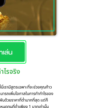
ำไรจริง
นี่เรามีสูตรเฉพาะที่จะช่วยคุณก้าว
มารถเพิ่มโอกาสในการทำกำไรของ
นด้วยราคาที่ต่ำมากที่สุด แต่ก็
ดทุนที่ต่ำเพียง 1 บาทเท่านั้น