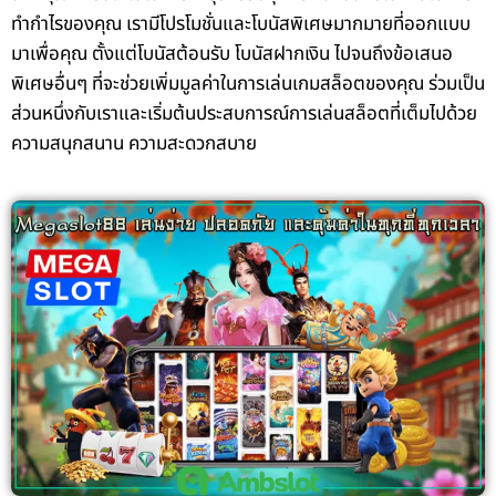
ทำกำไรของคุณ เรามีโปรโมชั่นและโบนัสพิเศษมากมายที่ออกแบบ
มาเพื่อคุณ ตั้งแต่โบนัสต้อนรับ โบนัสฝากเงิน ไปจนถึงข้อเสนอ
พิเศษอื่นๆ ที่จะช่วยเพิ่มมูลค่าในการเล่นเกมสล็อตของคุณ ร่วมเป็น
ส่วนหนึ่งกับเราและเริ่มต้นประสบการณ์การเล่นสล็อตที่เต็มไปด้วย
ความสนุกสนาน ความสะดวกสบาย