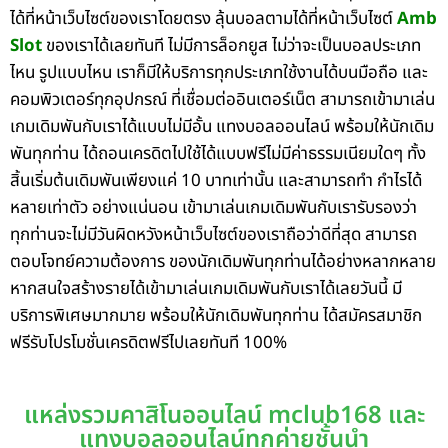
ได้ที่หน้าเว็บไซต์ของเราโดยตรง ลุ้นบอลตามได้ที่หน้าเว็บไซต์
Amb
Slot
ของเราได้เลยทันที ไม่มีการล็อกยูส ไม่ว่าจะเป็นบอลประเภท
ไหน รูปแบบไหน เราก็มีให้บริการทุกประเภทใช้งานได้บนมือถือ และ
คอมพิวเตอร์ทุกอุปกรณ์ ที่เชื่อมต่ออินเตอร์เน็ต สามารถเข้ามาเล่น
เกมเดิมพันกับเราได้แบบไม่มีอั้น แทงบอลออนไลน์ พร้อมให้นักเดิม
พันทุกท่าน ได้ถอนเครดิตไปใช้ได้แบบฟรีไม่มีค่าธรรมเนียมใดๆ ทั้ง
สิ้นเริ่มต้นเดิมพันเพียงแค่ 10 บาทเท่านั้น และสามารถทำ กำไรได้
หลายเท่าตัว อย่างแน่นอน เข้ามาเล่นเกมเดิมพันกับเรารับรองว่า
ทุกท่านจะไม่มีวันผิดหวังหน้าเว็บไซต์ของเราถือว่าดีที่สุด สามารถ
ตอบโจทย์ความต้องการ ของนักเดิมพันทุกท่านได้อย่างหลากหลาย
หากสนใจสร้างรายได้เข้ามาเล่นเกมเดิมพันกับเราได้เลยวันนี้ มี
บริการพิเศษมากมาย พร้อมให้นักเดิมพันทุกท่าน ได้สมัครสมาชิก
ฟรีรับโปรโมชั่นเครดิตฟรีไปเลยทันที 100%
แหล่งรวมคาสิโนออนไลน์ mclub168 และ
แทงบอลออนไลน์ทุกค่ายชั้นนำ