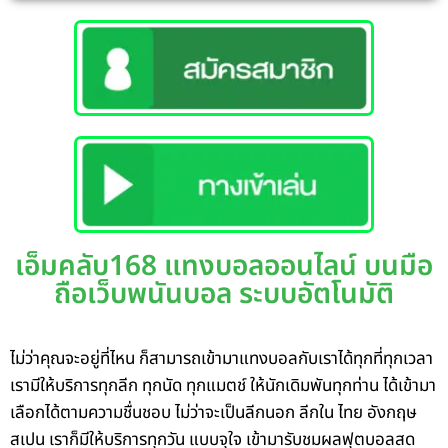
เอ็มคลับ168 แทงบอลออนไลน์ บนมือ
ถือเว็บพนันบอล ระบบอัตโนมัติ
ไม่ว่าคุณจะอยู่ที่ไหน ก็สามารถเข้ามาแทงบอลกับเราได้ทุกที่ทุกเวลา
เรามีให้บริการทุกลีก ทุกนัด ทุกแมตช์ ให้นักเดิมพันทุกท่าน ได้เข้ามา
เลือกได้ตามความชื่นชอบ ไม่ว่าจะเป็นลีกนอก ลีกใน ไทย อังกฤษ
สเปน เราก็มีให้บริการทุกวัน แบบจุใจ เข้ามารับชมผลฟุตบอลสด