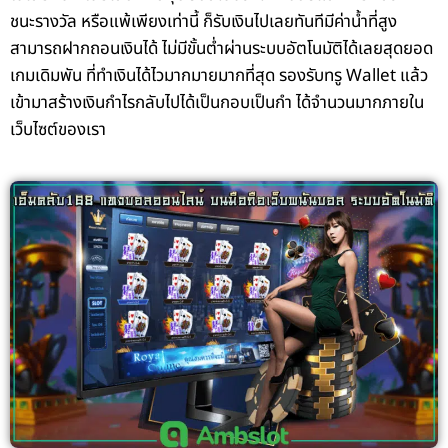
ชนะรางวัล หรือแพ้เพียงเท่านี้ ก็รับเงินไปเลยทันทีมีค่าน้ำที่สูง
สามารถฝากถอนเงินได้ ไม่มีขั้นต่ำผ่านระบบอัตโนมัติได้เลยสุดยอด
เกมเดิมพัน ที่ทำเงินได้ไวมากมายมากที่สุด รองรับทรู Wallet แล้ว
เข้ามาสร้างเงินกำไรกลับไปได้เป็นกอบเป็นกำ ได้จำนวนมากภายใน
เว็บไซต์ของเรา