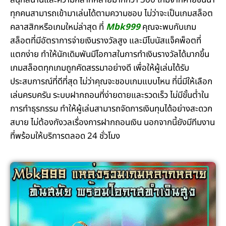
สนุกสนานและความหลากหลายมากกว่า 300 เกมจากค่ายชั้นนำ
ทุกคนสามารถเข้ามาเล่นได้ตามความชอบ ไม่ว่าจะเป็นเกมสล็อต
คลาสสิกหรือเกมใหม่ล่าสุด ที่
Mbk999
คุณจะพบกับเกม
สล็อตที่มีอัตราการจ่ายเงินรางวัลสูง และมีโบนัสแจ็คพ็อตที่
แตกง่าย ทำให้นักเดิมพันมีโอกาสในการทำเงินรางวัลได้มากขึ้น
เกมสล็อตทุกเกมถูกคัดสรรมาอย่างดี เพื่อให้ผู้เล่นได้รับ
ประสบการณ์ที่ดีที่สุด ไม่ว่าคุณจะชอบเกมแบบไหน ที่นี่มีให้เลือก
เล่นครบครัน ระบบฝากถอนที่ง่ายดายและรวดเร็ว ไม่มีขั้นต่ำใน
การทำธุรกรรม ทำให้ผู้เล่นสามารถจัดการเงินทุนได้อย่างสะดวก
สบาย ไม่ต้องกังวลเรื่องการฝากถอนเงิน นอกจากนี้ยังมีทีมงาน
ที่พร้อมให้บริการตลอด 24 ชั่วโมง