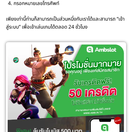
กรอกหมายเลขโทรศัพท์
เพียงเท่านี้ท่านก็สามารถเป็นส่วนหนึ่งกับเราได้และสามารถ “เข้า
สู่ระบบ” เพื่อเข้าเล่นเกมได้ตลอด 24 ชั่วโมง