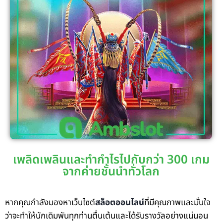
เพลิดเพลินและทำกำไรไปกับกว่า 300 เกม
จากค่ายชั้นนำทั่วโลก
หากคุณกำลังมองหาเว็บไซต์
สล็อตออนไลน์
ที่มีคุณภาพและมั่นใจ
ว่าจะทำให้นักเดิมพันทุกท่านตื่นเต้นและได้รับรางวัลอย่างแน่นอน