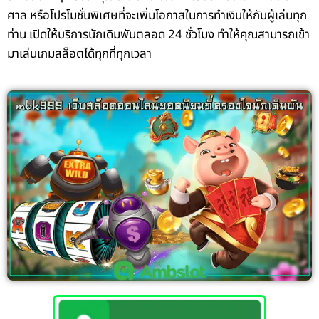
ศาล หรือโปรโมชั่นพิเศษที่จะเพิ่มโอกาสในการทำเงินให้กับผู้เล่นทุก
ท่าน เปิดให้บริการนักเดิมพันตลอด 24 ชั่วโมง ทำให้คุณสามารถเข้า
มาเล่นเกมสล็อตได้ทุกที่ทุกเวลา