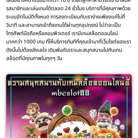
เล่นอย่างหนาแน่นมากกว่า 10 ปี โดยที่ลูกค้าสามารถเข้ามาสมัค
รสมาชิกและเล่นเกมได้ตลอด 24 ชั่วโมง บริการที่มีคุณภาพด้วย
ระบบอัตโนมัติทั้งหมด การลงทะเบียนกับเราง่ายเพียงแค่ไม่กี่
วินาที และสามารถเข้าถึงเกมได้ผ่านทุกอุปกรณ์ ไม่ว่าจะเป็น
โทรศัพท์มือถือหรือคอมพิวเตอร์ เรามีเกมสล็อตออนไลน์
มากกว่า 1000 เกม ที่ให้บริการทันทีที่คุณเข้ามาที่เว็บไซต์ของเรา
ดังนั้นไม่ต้องลังเลใจ เดิมพันกับเราและสนุกสนานไปกับเกม
สล็อตที่มีคุณภาพในทุกๆ วัน