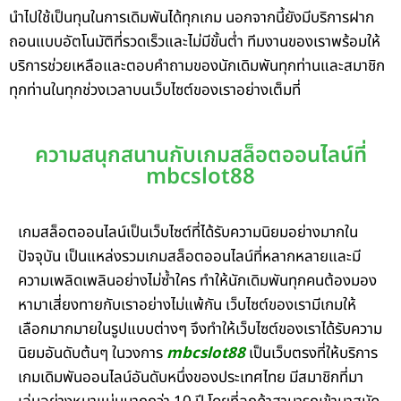
นำไปใช้เป็นทุนในการเดิมพันได้ทุกเกม นอกจากนี้ยังมีบริการฝาก
ถอนแบบอัตโนมัติที่รวดเร็วและไม่มีขั้นต่ำ ทีมงานของเราพร้อมให้
บริการช่วยเหลือและตอบคำถามของนักเดิมพันทุกท่านและสมาชิก
ทุกท่านในทุกช่วงเวลาบนเว็บไซต์ของเราอย่างเต็มที่
ความสนุกสนานกับเกมสล็อตออนไลน์ที่
mbcslot88
เกมสล็อตออนไลน์เป็นเว็บไซต์ที่ได้รับความนิยมอย่างมากใน
ปัจจุบัน เป็นแหล่งรวมเกมสล็อตออนไลน์ที่หลากหลายและมี
ความเพลิดเพลินอย่างไม่ซ้ำใคร ทำให้นักเดิมพันทุกคนต้องมอง
หามาเสี่ยงทายกับเราอย่างไม่แพ้กัน เว็บไซต์ของเรามีเกมให้
เลือกมากมายในรูปแบบต่างๆ จึงทำให้เว็บไซต์ของเราได้รับความ
นิยมอันดับต้นๆ ในวงการ
mbcslot88
เป็นเว็บตรงที่ให้บริการ
เกมเดิมพันออนไลน์อันดับหนึ่งของประเทศไทย มีสมาชิกที่มา