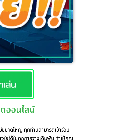
อตออนไลน์
่มีขนาดใหญ่ ทุกท่านสามารถเข้าร่วม
วางใจได้ในทุกการวางเดิมพัน ทำให้คุณ