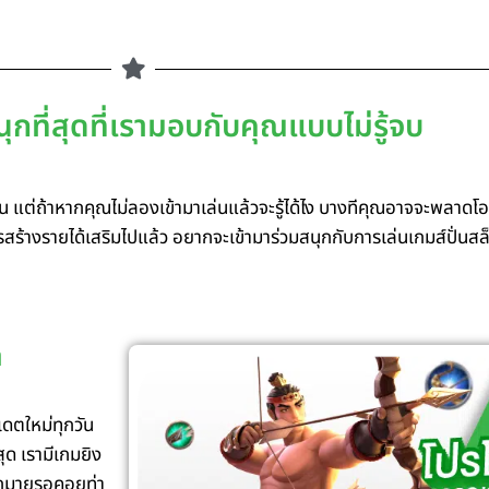
กที่สุดที่เรามอบกับคุณแบบไม่รู้จบ
 แต่ถ้าหากคุณไม่ลองเข้ามาเล่นแล้วจะรู้ได้ไง บางทีคุณอาจจะพลาดโ
ร้างรายได้เสริมไปแล้ว อยากจะเข้ามาร่วมสนุกกับการเล่นเกมส์ปั่นสล็
ต
เดตใหม่ทุกวัน
ด เรามีเกมยิง
มากมายรอคอยท่า