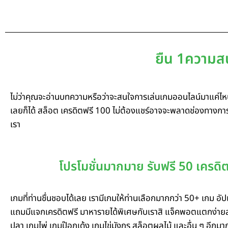
ยืน 1ความสนุ
ไม่ว่าคุณจะอ่านบทความหรือว่าจะสนใจการเล่นเกมออนไลน์มาแค่ไหน
เลยก็ได้ สล็อต เครดิตฟรี 100 ไม่ต้องแชร์อาจจะพลาดช่องทางการส
เรา
โปรโมชั่นมากมาย รับฟรี 50 เครดิ
เกมที่ท่านชื่นชอบได้เลย เรามีเกมให้ท่านเลือกมากกว่า 50+ เกม อัป
แถมมีแจกเครดิตฟรี มาหารายได้พิเศษกับเราสิ แจ็คพอตแตกง่ายสุ
ปลา เกมไพ่ เกมป๊อกเด้ง เกมไข่มังกร สล็อตผลไม้ และอื่น ๆ อีก