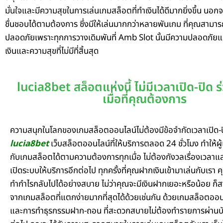
มั่นใจและมีความสุขในการเล่นเกมสล็อตที่ทำเงินได้ดีมากยิ่งขึ้น น
ชื่นชอบได้ตามต้องการ ซึ่งมีให้เล่นมากกว่าหลายพันเกม ที่คุณสามาร
ปลอดภัยเพราะทุกการวางเดิมพันที่ Amb Slot นั้นมีความปลอดภัย
เงินและความสุขที่ไม่มีที่สิ้นสุด
lucia8bet สล็อตแห่งนี้ ไม่มีเวลาเปิด-ปิด ร
เมื่อที่คุณต้องการ
ความสนุกในโลกของเกมสล็อตออนไลน์ไม่ต้องมีข้อจำกัดเวลาเปิด-ปิดแล
lucia8bet
เว็บสล็อตออนไลน์ที่ให้บริการตลอด 24 ชั่วโมง ทำให้ผ
กับเกมสล็อตได้ตามความต้องการทุกเมื่อ ไม่ต้องกังวลเรื่องเวลาแล
เปิดระบบให้บริการอีกต่อไป ทุกครั้งที่คุณฝากเงินเข้ามาเล่นกับเรา
ทำกำไรกลับไปได้อย่างสบาย ไม่ว่าคุณจะมีเงินฝากเยอะหรือน้อย ก
จากเกมสล็อตที่แตกง่ายมากที่สุดได้ด้วยเช่นกัน ด้วยเกมสล็อตออน
และการทำธุรกรรมฝาก-ถอน ที่สะดวกสบายไม่ต้องทำรายการผ่านบ