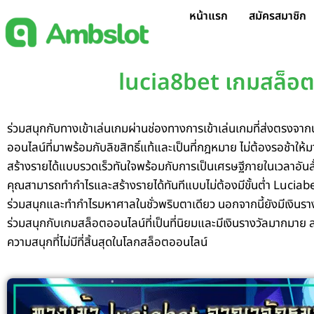
หน้าแรก
สมัครสมาชิก
lucia8bet เกมสล็อตอ
ร่วมสนุกกับทางเข้าเล่นเกมผ่านช่องทางการเข้าเล่นเกมที่ส่งตรงจากน
ออนไลน์ที่มาพร้อมกับลิขสิทธิ์แท้และเป็นที่กฎหมาย ไม่ต้องรอช้าใ
สร้างรายได้แบบรวดเร็วทันใจพร้อมกับการเป็นเศรษฐีภายในเวลาอันสั้น ก
คุณสามารถทำกำไรและสร้างรายได้ทันทีแบบไม่ต้องมีขั้นต่ำ Luciab
ร่วมสนุกและทำกำไรมหาศาลในชั่วพริบตาเดียว นอกจากนี้ยังมีเงินรางวั
ร่วมสนุกกับเกมสล็อตออนไลน์ที่เป็นที่นิยมและมีเงินรางวัลมากมาย ลงท
ความสนุกที่ไม่มีที่สิ้นสุดในโลกสล็อตออนไลน์