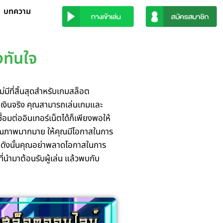
บทความ
งทันใจ
ม่มีที่สิ้นสุดสำหรับเกมสล็อต
องเงินจริง คุณสามารถเล่นเกมและ
ื่อมต่ออินเทอร์เน็ตได้ก็เพียงพอให้
ะคุณภาพมากมาย ให้คุณมีโอกาสในการ
นี้ ดังนั้นคุณอย่าพลาดโอกาสในการ
ี่นำมาต้อนรับผู้เล่น แล้วพบกับ