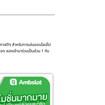
อกาสดีๆ สำหรับการเล่นออนไลน์ไป
อต ลองเข้ามาร่วมเป็นส่วน 1 กับ