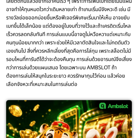
เสียติดกันแล้วอยากเอาคืนเร็ว ๆ เพราะการเพิ่มเบทโดยไม่มีแผน
อาจทำให้ทุนหมดไวกว่าเดิมหลายเท่า ถ้าเกมเริ่มมีจังหวะดี เช่น มี
รางวัลย่อยออกบ่อยขึ้นหรือฟีเจอร์พิเศษเริ่มมาให้เห็น อาจขยับ
เบทขึ้นได้เล็กน้อย แต่ต้องอยู่ในงบที่วางไว้และถ้าเครดิตเริ่มไหล
เร็วควรลดกลับทันที การเล่นแบบนี้อาจดูไม่หวือหวาแต่เหมาะกับ
คนทุนน้อยมากกว่า เพราะช่วยให้มีเวลาตัดสินใจและไม่กดดันตัว
เองเกินไป สิ่งที่ควรหลีกเลี่ยงที่สุดคือการไล่ทุน เพราะสล็อตไม่มี
รอบไหนที่การันตีได้ว่าจะต้องคืนทุน การเล่นด้วยอารมณ์จึงเสี่ยง
กว่าการเล่นด้วยแผนเสมอ โดยเฉพาะบน AMBSLOT ถ้า
ต้องการเล่นให้สนุกในระยะยาว ควรรักษาทุนไว้ก่อน แล้วค่อย
เลือกจังหวะที่เหมาะสมในการเล่นต่อ