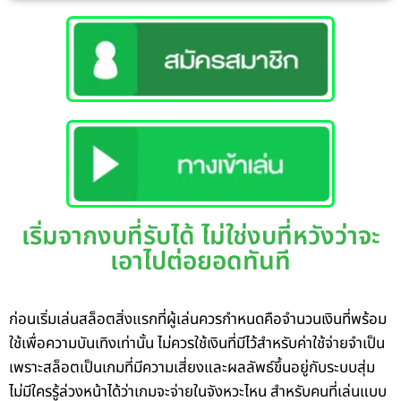
เริ่มจากงบที่รับได้ ไม่ใช่งบที่หวังว่าจะ
เอาไปต่อยอดทันที
ก่อนเริ่มเล่นสล็อตสิ่งแรกที่ผู้เล่นควรกำหนดคือจำนวนเงินที่พร้อม
ใช้เพื่อความบันเทิงเท่านั้น ไม่ควรใช้เงินที่มีไว้สำหรับค่าใช้จ่ายจำเป็น
เพราะสล็อตเป็นเกมที่มีความเสี่ยงและผลลัพธ์ขึ้นอยู่กับระบบสุ่ม
ไม่มีใครรู้ล่วงหน้าได้ว่าเกมจะจ่ายในจังหวะไหน สำหรับคนที่เล่นแบบ