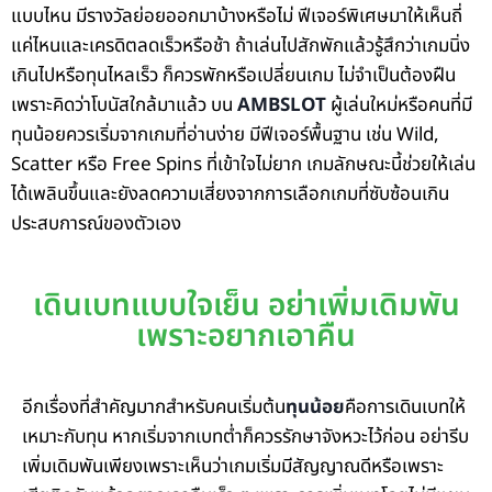
แบบไหน มีรางวัลย่อยออกมาบ้างหรือไม่ ฟีเจอร์พิเศษมาให้เห็นถี่
แค่ไหนและเครดิตลดเร็วหรือช้า ถ้าเล่นไปสักพักแล้วรู้สึกว่าเกมนิ่ง
เกินไปหรือทุนไหลเร็ว ก็ควรพักหรือเปลี่ยนเกม ไม่จำเป็นต้องฝืน
เพราะคิดว่าโบนัสใกล้มาแล้ว บน
AMBSLOT
ผู้เล่นใหม่หรือคนที่มี
ทุนน้อยควรเริ่มจากเกมที่อ่านง่าย มีฟีเจอร์พื้นฐาน เช่น Wild,
Scatter หรือ Free Spins ที่เข้าใจไม่ยาก เกมลักษณะนี้ช่วยให้เล่น
ได้เพลินขึ้นและยังลดความเสี่ยงจากการเลือกเกมที่ซับซ้อนเกิน
ประสบการณ์ของตัวเอง
เดินเบทแบบใจเย็น อย่าเพิ่มเดิมพัน
เพราะอยากเอาคืน
อีกเรื่องที่สำคัญมากสำหรับคนเริ่มต้น
ทุนน้อย
คือการเดินเบทให้
เหมาะกับทุน หากเริ่มจากเบทต่ำก็ควรรักษาจังหวะไว้ก่อน อย่ารีบ
เพิ่มเดิมพันเพียงเพราะเห็นว่าเกมเริ่มมีสัญญาณดีหรือเพราะ