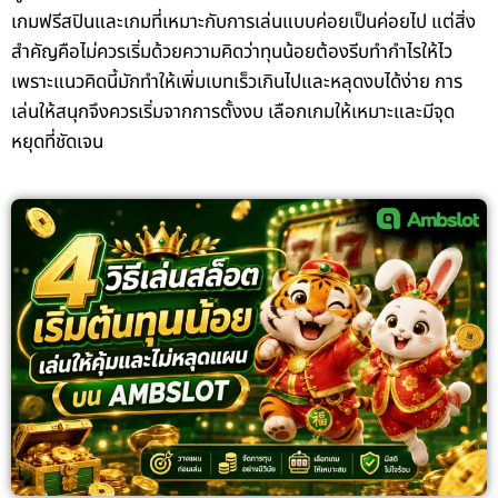
เกมฟรีสปินและเกมที่เหมาะกับการเล่นแบบค่อยเป็นค่อยไป แต่สิ่ง
สำคัญคือไม่ควรเริ่มด้วยความคิดว่าทุนน้อยต้องรีบทำกำไรให้ไว
เพราะแนวคิดนี้มักทำให้เพิ่มเบทเร็วเกินไปและหลุดงบได้ง่าย การ
เล่นให้สนุกจึงควรเริ่มจากการตั้งงบ เลือกเกมให้เหมาะและมีจุด
หยุดที่ชัดเจน