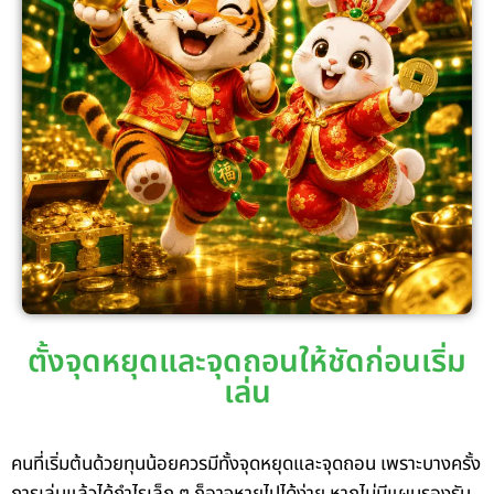
ตั้งจุดหยุดและจุดถอนให้ชัดก่อนเริ่ม
เล่น
คนที่เริ่มต้นด้วยทุนน้อยควรมีทั้งจุดหยุดและจุดถอน เพราะบางครั้ง