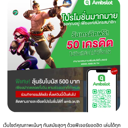
เว็บไซต์คุณภาพเน้นๆ ทันสมัยสุดๆ ด้วยฟีเจอร์ยอดฮิต เล่นได้ทุก