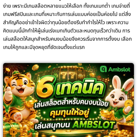
ง่าย เพราะมีเกมสล็อตหลายแนวให้เลือก ทั้งเกมเบทต่ำ เกมจ่ายถี่
เกมฟรีสปินและเกมที่เหมาะกับการเล่นแบบค่อยเป็นค่อยไป แต่สิ่ง
สำคัญคืออย่าเข้าใจผิดว่าทุนน้อยต้องรีบทำกำไรให้ไว เพราะความ
คิดแบบนี้มักทำให้ผู้เล่นเร่งเบทเกินตัวและหมดทุนเร็วกว่าเดิม การ
เล่นสล็อตให้สนุกสำหรับคนงบน้อยจึงควรเริ่มจากการตั้งงบ เลือก
เกมให้ถูกและมีจุดหยุดที่ชัดเจนตั้งแต่แรก