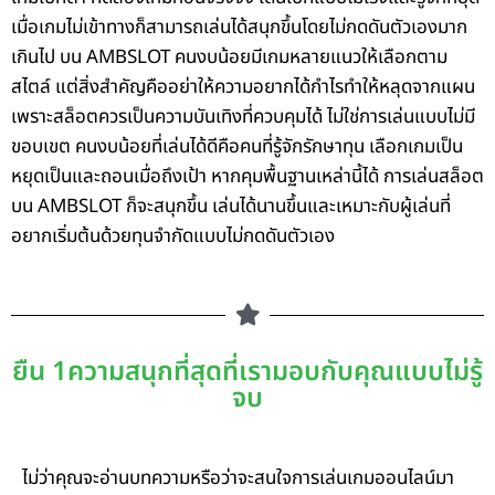
เมื่อเกมไม่เข้าทางก็สามารถเล่นได้สนุกขึ้นโดยไม่กดดันตัวเองมาก
เกินไป บน AMBSLOT คนงบน้อยมีเกมหลายแนวให้เลือกตาม
สไตล์ แต่สิ่งสำคัญคืออย่าให้ความอยากได้กำไรทำให้หลุดจากแผน
เพราะสล็อตควรเป็นความบันเทิงที่ควบคุมได้ ไม่ใช่การเล่นแบบไม่มี
ขอบเขต คนงบน้อยที่เล่นได้ดีคือคนที่รู้จักรักษาทุน เลือกเกมเป็น
หยุดเป็นและถอนเมื่อถึงเป้า หากคุมพื้นฐานเหล่านี้ได้ การเล่นสล็อต
บน AMBSLOT ก็จะสนุกขึ้น เล่นได้นานขึ้นและเหมาะกับผู้เล่นที่
อยากเริ่มต้นด้วยทุนจำกัดแบบไม่กดดันตัวเอง
ยืน 1ความสนุกที่สุดที่เรามอบกับคุณแบบไม่รู้
จบ
ไม่ว่าคุณจะอ่านบทความหรือว่าจะสนใจการเล่นเกมออนไลน์มา