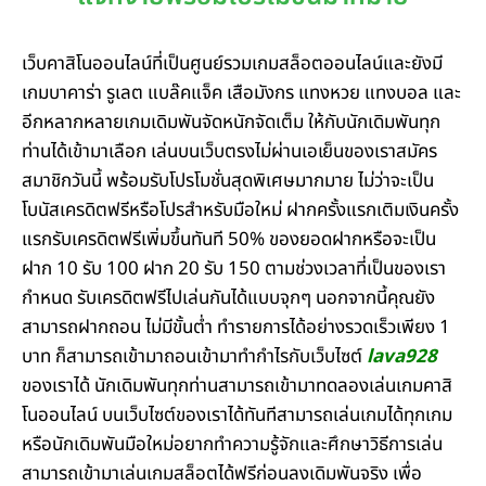
เว็บคาสิโนออนไลน์ที่เป็นศูนย์รวมเกมสล็อตออนไลน์และยังมี
เกมบาคาร่า รูเลต แบล๊คแจ็ค เสือมังกร แทงหวย แทงบอล และ
อีกหลากหลายเกมเดิมพันจัดหนักจัดเต็ม ให้กับนักเดิมพันทุก
ท่านได้เข้ามาเลือก เล่นบนเว็บตรงไม่ผ่านเอเย็นของเราสมัคร
สมาชิกวันนี้ พร้อมรับโปรโมชั่นสุดพิเศษมากมาย ไม่ว่าจะเป็น
โบนัสเครดิตฟรีหรือโปรสำหรับมือใหม่ ฝากครั้งแรกเติมเงินครั้ง
แรกรับเครดิตฟรีเพิ่มขึ้นทันที 50% ของยอดฝากหรือจะเป็น
ฝาก 10 รับ 100 ฝาก 20 รับ 150 ตามช่วงเวลาที่เป็นของเรา
กำหนด รับเครดิตฟรีไปเล่นกันได้แบบจุกๆ นอกจากนี้คุณยัง
สามารถฝากถอน ไม่มีขั้นต่ำ ทำรายการได้อย่างรวดเร็วเพียง 1
บาท ก็สามารถเข้ามาถอนเข้ามาทำกำไรกับเว็บไซต์
lava928
ของเราได้ นักเดิมพันทุกท่านสามารถเข้ามาทดลองเล่นเกมคาสิ
โนออนไลน์ บนเว็บไซต์ของเราได้ทันทีสามารถเล่นเกมได้ทุกเกม
หรือนักเดิมพันมือใหม่อยากทำความรู้จักและศึกษาวิธีการเล่น
สามารถเข้ามาเล่นเกมสล็อตได้ฟรีก่อนลงเดิมพันจริง เพื่อ