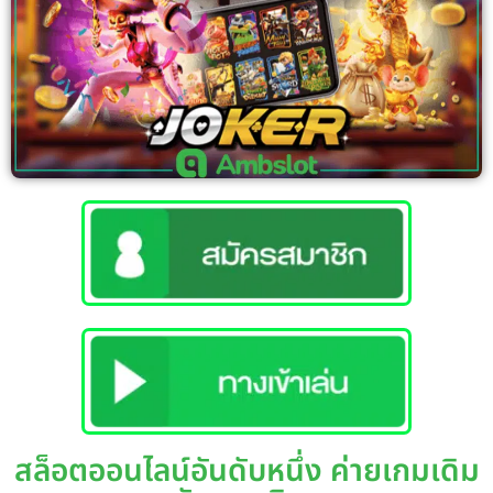
สล็อตออนไลน์อันดับหนึ่ง ค่ายเกมเดิม