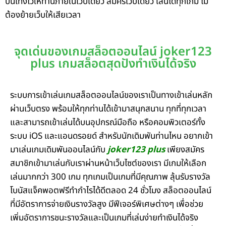
บันเทิงไว้ให้ท่านภายในเว็บเดียว สมัครเว็บเดียว เล่นได้ทุกเกม ไม่
ต้องย้ายเว็บให้เสียเวลา
จุดเด่นของเกมสล็อตออนไลน์ joker123
plus เกมสล็อตสุดปังทำเงินได้จริง
ระบบการเข้าเล่นเกมสล็อตออนไลน์ของเราเป็นทางเข้าเล่นหลัก
ผ่านเว็บตรง พร้อมให้ทุกท่านได้เข้ามาสนุกสนาน ทุกที่ทุกเวลา
และสามารถเข้าเล่นได้บนอุปกรณ์มือถือ หรือคอมพิวเตอร์ทั้ง
ระบบ iOS และแอนดรอยด์ สำหรับนักเดิมพันท่านไหน อยากเข้า
มาเล่นเกมเดิมพันออนไลน์กับ
joker123 plus
เพียงสมัคร
สมาชิกเข้ามาเล่นกับเราผ่านหน้าเว็บไซต์ของเรา มีเกมให้เลือก
เล่นมากกว่า 300 เกม ทุกเกมเป็นเกมที่มีคุณภาพ ลุ้นรับรางวัล
โบนัสแจ็คพอตฟรีทำกำไรได้ดีตลอด 24 ชั่วโมง สล็อตออนไลน์
ที่มีอัตราการจ่ายเงินรางวัลสูง มีฟีเจอร์พิเศษต่างๆ เพื่อช่วย
เพิ่มอัตราการชนะรางวัลและเป็นเกมที่เล่นง่ายทำเงินได้จริง