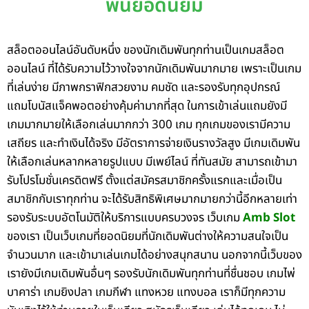
พันยอดนิยม
สล็อตออนไลน์อันดับหนึ่ง ของนักเดิมพันทุกท่านเป็นเกมสล็อต
ออนไลน์ ที่ได้รับความไว้วางใจจากนักเดิมพันมากมาย เพราะเป็นเกม
ที่เล่นง่าย มีภาพกราฟิกสวยงาม คมชัด และรองรับทุกอุปกรณ์
แถมโบนัสแจ็คพอตอย่างคุ้มค่ามากที่สุด ในการเข้าเล่นแถมยังมี
เกมมากมายให้เลือกเล่นมากกว่า 300 เกม ทุกเกมของเรามีความ
เสถียร และทำเงินได้จริง มีอัตราการจ่ายเงินรางวัลสูง มีเกมเดิมพัน
ให้เลือกเล่นหลากหลายรูปแบบ มีเพย์ไลน์ ที่ทันสมัย สามารถเข้ามา
รับโปรโมชั่นเครดิตฟรี ตั้งแต่สมัครสมาชิกครั้งแรกและเมื่อเป็น
สมาชิกกับเราทุกท่าน จะได้รับสิทธิพิเศษมากมายกว่านี้อีกหลายเท่า
รองรับระบบอัตโนมัติให้บริการแบบครบวงจร เว็บเกม
Amb Slot
ของเรา เป็นเว็บเกมที่ยอดนิยมที่นักเดิมพันต่างให้ความสนใจเป็น
จำนวนมาก และเข้ามาเล่นเกมได้อย่างสนุกสนาน นอกจากนี้เว็บของ
เรายังมีเกมเดิมพันอื่นๆ รองรับนักเดิมพันทุกท่านที่ชื่นชอบ เกมไพ่
บาคาร่า เกมยิงปลา เกมกีฬา แทงหวย แทงบอล เราก็มีทุกความ