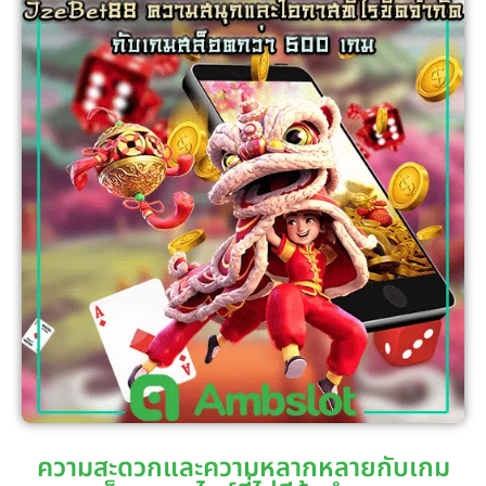
ความสะดวกและความหลากหลายกับเกม