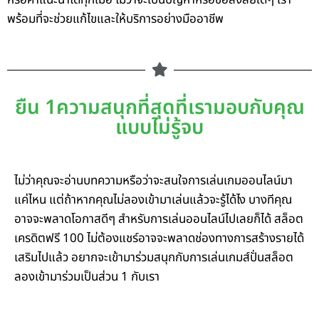
หรือคำแนะนำได้ทุกเมื่อ ไม่ว่าจะเป็นปัญหาหรือข้อสงสัยใดๆ เรา
พร้อมที่จะช่วยแก้ไขและให้บริการอย่างมืออาชีพ
ยืน 1ความสนุกที่สุดที่เรามอบกับคุณ
แบบไม่รู้จบ
ไม่ว่าคุณจะอ่านบทความหรือว่าจะสนใจการเล่นเกมออนไลน์มา
แค่ไหน แต่ถ้าหากคุณไม่ลองเข้ามาเล่นแล้วจะรู้ได้ไง บางทีคุณ
อาจจะพลาดโอกาสดีๆ สำหรับการเล่นออนไลน์ไปเลยก็ได้ สล็อต
เครดิตฟรี 100 ไม่ต้องแชร์อาจจะพลาดช่องทางการสร้างรายได้
เสริมไปแล้ว อยากจะเข้ามาร่วมสนุกกับการเล่นเกมส์ปั่นสล็อต
ลองเข้ามาร่วมเป็นส่วน 1 กับเรา