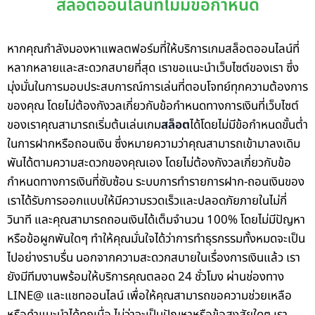
สล็อตออนไลน์ที่ไม่มีข้อกำหนด
หากคุณกำลังมองหาแพลตฟอร์มที่ให้บริการเกมสล็อตออนไลน์ที่
หลากหลายและสะดวกสบายที่สุด เราขอแนะนำเว็บไซต์ของเรา ซึ่ง
มุ่งมั่นในการมอบประสบการณ์การเล่นที่ตอบโจทย์ทุกความต้องการ
ของคุณ โดยไม่ต้องกังวลเกี่ยวกับข้อกำหนดทางการเงินที่เว็บไซต์
ของเราคุณสามารถเริ่มต้นเล่นเกม
สล็อต
ได้โดยไม่มีข้อกำหนดขั้นต่ำ
ในการฝากหรือถอนเงิน ซึ่งหมายความว่าคุณสามารถเข้ามาลงเดิม
พันได้ตามความสะดวกของคุณเอง โดยไม่ต้องกังวลเกี่ยวกับข้อ
กำหนดทางการเงินที่ซับซ้อน ระบบการทำรายการฝาก-ถอนเงินของ
เราได้รับการออกแบบให้มีความรวดเร็วและปลอดภัยภายในไม่กี่
วินาที และคุณสามารถถอนเงินได้เต็มจำนวน 100% โดยไม่มีปัญหา
หรือข้อผูกพันใดๆ ทำให้คุณมั่นใจได้ว่าการทำธุรกรรมทั้งหมดจะเป็น
ไปอย่างราบรื่น นอกจากความสะดวกสบายในเรื่องการเงินแล้ว เรา
ยังมีทีมงานพร้อมให้บริการคุณตลอด 24 ชั่วโมง ผ่านช่องทาง
LINE@ และแชทออนไลน์ เพื่อให้คุณสามารถขอความช่วยเหลือ