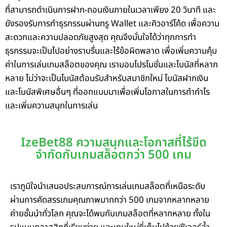
ที่สามารถดำเนินการฝาก-ถอนเงินภายในเวลาเพียง 20 วินาที และ
ยังรองรับการทำธุรกรรมผ่านทรู Wallet และคิวอาร์โค้ด เพื่อความ
สะดวกและความปลอดภัยสูงสุด คุณจึงมั่นใจได้ว่าทุกการทำ
ธุรกรรมจะเป็นไปอย่างราบรื่นและไร้ข้อผิดพลาด เพื่อเพิ่มความคุ้ม
ค่าในการเล่นเกมสล็อตของคุณ เรามอบโปรโมชั่นและโบนัสที่หลาก
หลาย ไม่ว่าจะเป็นโบนัสต้อนรับสำหรับสมาชิกใหม่ โบนัสฝากเงิน
และโบนัสพิเศษอื่นๆ ที่ออกแบบมาเพื่อเพิ่มโอกาสในการทำกำไร
และเพิ่มความสนุกในการเล่น
IzeBet88 ความสนุกและโอกาสที่ไร้ขีด
จำกัดกับเกมสล็อตกว่า 500 เกม
เราภูมิใจนำเสนอประสบการณ์การเล่นเกมสล็อตที่เหนือระดับ
ผ่านการคัดสรรเกมคุณภาพมากกว่า 500 เกมจากหลากหลาย
ค่ายชั้นนำทั่วโลก คุณจะได้พบกับเกมสล็อตที่หลากหลาย ทั้งใน