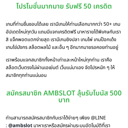
โปรโมชั่นมากมาย รับฟรี 50 เครดิต
เกมที่ท่านชื่นชอบได้เลย เรามีเกมให้ท่านเลือกมากกว่า 50+ เกม
อัปเดตใหม่ทุกวัน แถมมีแจกเครดิตฟรี มาหารายได้พิเศษกับเรา
สิ แจ็คพอตแตกง่ายสุด เรามีเกมยิงปลา เกมไพ่ เกมป๊อกเด้ง
เกมไข่มังกร สล็อตผลไม้ และอื่น ๆ อีกมากมายรอคอยท่านอยู่
เราพร้อมแจกสมาชิกทั้งหน้าเก่าและหน้าใหม่ทุกท่าน เราคือ
สล็อตเว็บตรงไม่ผ่านเอเย่นต์ เว็บแม่มาเอง จัดโปรหนัก ๆ ให้
สมาชิกทุกท่านแน่นอน
สมัครสมาชิก AMBSLOT ลุ้นรับโบนัส 500
บาท
ท่านสามารถสมัครสมาชิกกับเราได้ง่ายๆ เพียง @LINE
:
@ambslot
มาหาเราหรือสมัครผ่านระบบอัตโนมัติที่เรา