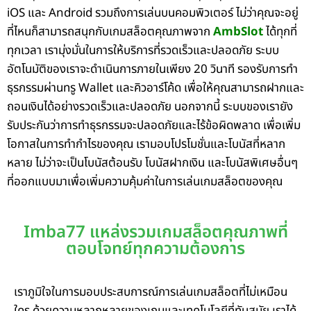
iOS และ Android รวมถึงการเล่นบนคอมพิวเตอร์ ไม่ว่าคุณจะอยู่
ที่ไหนก็สามารถสนุกกับเกมสล็อตคุณภาพจาก
AmbSlot
ได้ทุกที่
ทุกเวลา เรามุ่งมั่นในการให้บริการที่รวดเร็วและปลอดภัย ระบบ
อัตโนมัติของเราจะดำเนินการภายในเพียง 20 วินาที รองรับการทำ
ธุรกรรมผ่านทรู Wallet และคิวอาร์โค้ด เพื่อให้คุณสามารถฝากและ
ถอนเงินได้อย่างรวดเร็วและปลอดภัย นอกจากนี้ ระบบของเรายัง
รับประกันว่าการทำธุรกรรมจะปลอดภัยและไร้ข้อผิดพลาด เพื่อเพิ่ม
โอกาสในการทำกำไรของคุณ เรามอบโปรโมชั่นและโบนัสที่หลาก
หลาย ไม่ว่าจะเป็นโบนัสต้อนรับ โบนัสฝากเงิน และโบนัสพิเศษอื่นๆ
ที่ออกแบบมาเพื่อเพิ่มความคุ้มค่าในการเล่นเกมสล็อตของคุณ
Imba77 แหล่งรวมเกมสล็อตคุณภาพที่
ตอบโจทย์ทุกความต้องการ
เราภูมิใจในการมอบประสบการณ์การเล่นเกมสล็อตที่ไม่เหมือน