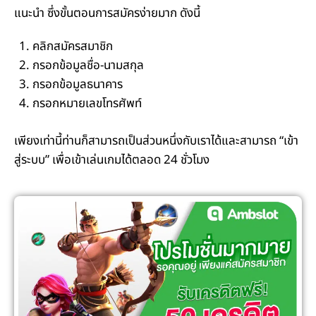
แนะนำ ซึ่งขั้นตอนการสมัครง่ายมาก ดังนี้
คลิกสมัครสมาชิก
กรอกข้อมูลชื่อ-นามสกุล
กรอกข้อมูลธนาคาร
กรอกหมายเลขโทรศัพท์
เพียงเท่านี้ท่านก็สามารถเป็นส่วนหนึ่งกับเราได้และสามารถ “เข้า
สู่ระบบ” เพื่อเข้าเล่นเกมได้ตลอด 24 ชั่วโมง