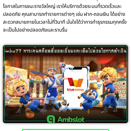
โอกาสในการชนะรางวัลใหญ่ เราให้บริการด้วยระบบที่รวดเร็วและ
ปลอดภัย คุณสามารถทำรายการต่างๆ เช่น ฝาก-ถอนเงิน ได้อย่าง
สะดวกสบายภายในเวลาไม่กี่วินาที มั่นใจได้ว่าการทำธุรกรรมทุกครั้ง
จะเป็นไปอย่างปลอดภัยและราบรื่น