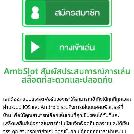
AmbSlot สัมผัสประสบการณ์การเล่น
สล็อตที่สะดวกและปลอดภัย
เราได้ออกแบบแพลตฟอร์มของเราให้สามารถเข้าถึงได้ทุกที่ทุกเวลา
ผ่านระบบ iOS และ Android รวมถึงการเล่นบนคอมพิวเตอร์ที่
บ้าน เพื่อให้คุณสามารถเลือกเล่นเกมที่คุณชื่นชอบได้ทันทีและ
เพลิดเพลินกับโอกาสในการทำโบนัสแจ็กพ็อตที่แตกง่ายและได้เงิน
จริง คุณสามารถเข้าถึงเกมที่คุณชื่นชอบได้ทุกที่ทุกเวลาผ่านระบบ