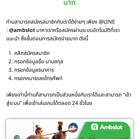
บาท
ท่านสามารถสมัครสมาชิกกับเราได้ง่ายๆ เพียง @LINE
:
@ambslot
มาหาเราหรือสมัครผ่านระบบอัตโนมัติที่เรา
แนะนำ ซึ่งขั้นตอนการสมัครง่ายมาก ดังนี้
คลิกสมัครสมาชิก
กรอกข้อมูลชื่อ-นามสกุล
กรอกข้อมูลธนาคาร
กรอกหมายเลขโทรศัพท์
เพียงเท่านี้ท่านก็สามารถเป็นส่วนหนึ่งกับเราได้และสามารถ “เข้า
สู่ระบบ” เพื่อเข้าเล่นเกมได้ตลอด 24 ชั่วโมง