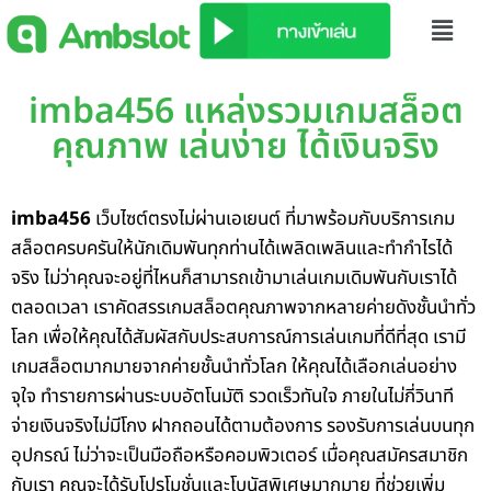
imba456 แหล่งรวมเกมสล็อต
คุณภาพ เล่นง่าย ได้เงินจริง
imba456
เว็บไซต์ตรงไม่ผ่านเอเยนต์ ที่มาพร้อมกับบริการเกม
สล็อตครบครันให้นักเดิมพันทุกท่านได้เพลิดเพลินและทำกำไรได้
จริง ไม่ว่าคุณจะอยู่ที่ไหนก็สามารถเข้ามาเล่นเกมเดิมพันกับเราได้
ตลอดเวลา เราคัดสรรเกมสล็อตคุณภาพจากหลายค่ายดังชั้นนำทั่ว
โลก เพื่อให้คุณได้สัมผัสกับประสบการณ์การเล่นเกมที่ดีที่สุด เรามี
เกมสล็อตมากมายจากค่ายชั้นนำทั่วโลก ให้คุณได้เลือกเล่นอย่าง
จุใจ ทำรายการผ่านระบบอัตโนมัติ รวดเร็วทันใจ ภายในไม่กี่วินาที
จ่ายเงินจริงไม่มีโกง ฝากถอนได้ตามต้องการ รองรับการเล่นบนทุก
อุปกรณ์ ไม่ว่าจะเป็นมือถือหรือคอมพิวเตอร์ เมื่อคุณสมัครสมาชิก
กับเรา คุณจะได้รับโปรโมชั่นและโบนัสพิเศษมากมาย ที่ช่วยเพิ่ม