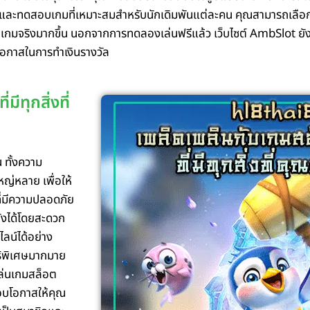
และทดสอบเกมที่เหมาะสมสำหรับนักเดิมพันแต่ละคน คุณสามารถเลือก
รในเกมจริงมากขึ้น นอกจากการทดลองเล่นฟรีแล้ว เว็บไซต์ AmbSlot 
่มโอกาสในการทำเงินรางวัล
ีทุกสิ่งที่
 ทั้งความ
ใหญ่หลาย เพื่อให้
์ที่มีความปลอดภัย
งได้โดยสะดวก
ลน์ได้อย่าง
ทธิพิเศษมากมาย
รเล่นเกมสล็อต
มอบโอกาสให้คุณ