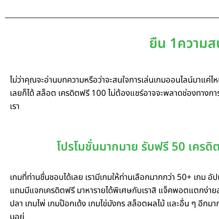
ยืน 1ความสนุ
ไม่ว่าคุณจะอ่านบทความหรือว่าจะสนใจการเล่นเกมออนไลน์มาแค่ไหน
เลยก็ได้ สล็อต เครดิตฟรี 100 ไม่ต้องแชร์อาจจะพลาดช่องทางการส
เรา
โปรโมชั่นมากมาย รับฟรี 50 เครดิ
เกมที่ท่านชื่นชอบได้เลย เรามีเกมให้ท่านเลือกมากกว่า 50+ เกม อัป
แถมมีแจกเครดิตฟรี มาหารายได้พิเศษกับเราสิ แจ็คพอตแตกง่ายสุ
ปลา เกมไพ่ เกมป๊อกเด้ง เกมไข่มังกร สล็อตผลไม้ และอื่น ๆ อีก
นอยู่