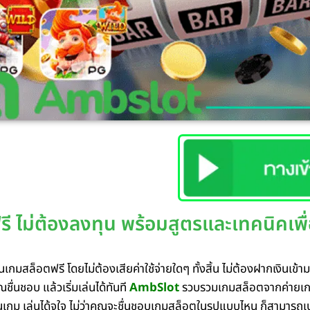
ี ไม่ต้องลงทุน พร้อมสูตรและเทคนิคเพื
เกมสล็อตฟรี โดยไม่ต้องเสียค่าใช้จ่ายใดๆ ทั้งสิ้น ไม่ต้องฝากเงินเข้
ชื่นชอบ แล้วเริ่มเล่นได้ทันที
AmbSlot
รวบรวมเกมสล็อตจากค่ายเกม
เกม เล่นได้จุใจ ไม่ว่าคุณจะชื่นชอบเกมสล็อตในรูปแบบไหน ก็สามารถเปล