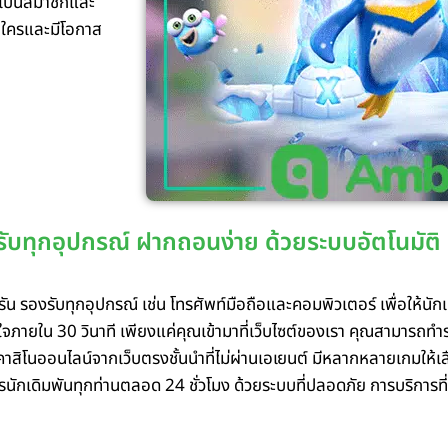
าเป็นสมาชิกและ
อนใครและมีโอกาส
รับทุกอุปกรณ์ ฝากถอนง่าย ด้วยระบบอัตโนมัติ
ัน รองรับทุกอุปกรณ์ เช่น โทรศัพท์มือถือและคอมพิวเตอร์ เพื่อให้นัก
นใจภายใน 30 วินาที เพียงแค่คุณเข้ามาที่เว็บไซต์ของเรา คุณสามาร
าสิโนออนไลน์จากเว็บตรงชั้นนำที่ไม่ผ่านเอเยนต์ มีหลากหลายเกมให้เลือ
นักเดิมพันทุกท่านตลอด 24 ชั่วโมง ด้วยระบบที่ปลอดภัย การบริการที่ร