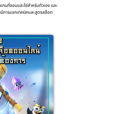
เกมที่ชอบและใช่สำหรับตัวเอง และ
ยังมีการแจกเทคนิคและสูตรสล็อต