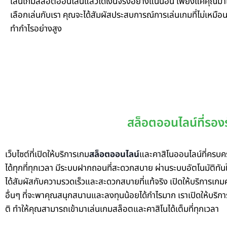
เล่นเกมสล็อตออนไลน์แล้วได้เงินจริงอย่างแน่นอน เพียงแค่คุณม
เลือกเล่นกับเรา คุณจะได้สัมผัสประสบการณ์การเล่นเกมที่ไม่เหมื
ทำกำไรอย่างสูง
สล็อตออนไลน์ที่รอง
เว็บไซต์ที่เปิดให้บริการเกม
สล็อตออนไลน์
และคาสิโนออนไลน์ที่ครบคร
ได้ทุกที่ทุกเวลา มีระบบฝากถอนที่สะดวกสบาย ผ่านระบบอัตโนมัติทั
ได้สัมผัสกับความรวดเร็วและสะดวกสบายที่แท้จริง เปิดให้บริการเกมค
อื่นๆ ที่จะพาคุณสนุกสนานและลงทุนน้อยได้กำไรมาก เราเปิดให้บริการ
ติ ทำให้คุณสามารถเข้ามาเล่นเกมสล็อตและคาสิโนได้เต็มที่ทุกเวลา