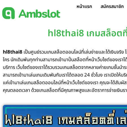
หน้าแรก
สมัครสมาชิก
hl8thai8 เกมสล็อตที่
hl
8
thai
8
เป็นศูนย์รวมเกมสล็อตออนไลน์ที่เล่นง่ายและได้เงินจริง 
ใคร นักเดิมพันทุกท่านสามารถเข้ามาปั่นสล็อตที่หน้าเว็บไซต์ของเ
บริการ เว็บไซต์ของเราได้รวบรวมเกมสล็อตจากหลายค่ายเกมชั้นนำระด
สามารถเข้ามาเล่นเกมเดิมพันกับเราได้ตลอด 24 ชั่วโมง เราเปิดให้
แค่เข้ามาเล่นเกมสล็อตออนไลน์ที่หน้าเว็บไซต์ของเรา คุณจะได้สัมผัสกั
คุณตลอดเวลา ด้วยเกมสล็อตที่มีคุณภาพสูงและอัตราการจ่ายเงินรางว