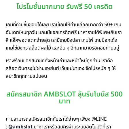
โปรโมชั่นมากมาย รับฟรี 50 เครดิต
เกมที่ท่านชื่นชอบได้เลย เรามีเกมให้ท่านเลือกมากกว่า 50+ เกม
อัปเดตใหม่ทุกวัน แถมมีแจกเครดิตฟรี มาหารายได้พิเศษกับเรา
สิ แจ็คพอตแตกง่ายสุด เรามีเกมยิงปลา เกมไพ่ เกมป๊อกเด้ง
เกมไข่มังกร สล็อตผลไม้ และอื่น ๆ อีกมากมายรอคอยท่านอยู่
เราพร้อมแจกสมาชิกทั้งหน้าเก่าและหน้าใหม่ทุกท่าน เราคือ
สล็อตเว็บตรงไม่ผ่านเอเย่นต์ เว็บแม่มาเอง จัดโปรหนัก ๆ ให้
สมาชิกทุกท่านแน่นอน
สมัครสมาชิก AMBSLOT ลุ้นรับโบนัส 500
บาท
ท่านสามารถสมัครสมาชิกกับเราได้ง่ายๆ เพียง @LINE
:
@ambslot
มาหาเราหรือสมัครผ่านระบบอัตโนมัติที่เรา