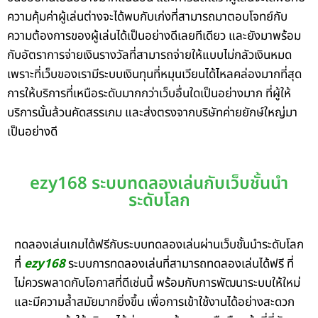
ความคุ้มค่าผู้เล่นต่างจะได้พบกับเก่งที่สามารถมาตอบโจทย์กับ
ความต้องการของผู้เล่นได้เป็นอย่างดีเลยทีเดียว และยังมาพร้อม
กับอัตราการจ่ายเงินรางวัลที่สามารถจ่ายให้แบบไม่กลัวเงินหมด
เพราะที่เว็บของเรามีระบบเงินทุนที่หมุนเวียนได้ไหลคล่องมากที่สุด
การให้บริการที่เหนือระดับมากกว่าเว็บอื่นใดเป็นอย่างมาก ที่ผู้ให้
บริการนั้นล้วนคัดสรรเกม และส่งตรงจากบริษัทค่ายยักษ์ใหญ่มา
เป็นอย่างดี
ezy168 ระบบทดลองเล่นกับเว็บชั้นนำ
ระดับโลก
ทดลองเล่นเกมได้ฟรีกับระบบทดลองเล่นผ่านเว็บชั้นนำระดับโลก
ที่
ezy168
ระบบการทดลองเล่นที่สามารถทดลองเล่นได้ฟรี ที่
ไม่ควรพลาดกับโอกาสที่ดีเช่นนี้ พร้อมกับการพัฒนาระบบให้ใหม่
และมีความล้ำสมัยมากยิ่งขึ้น เพื่อการเข้าใช้งานได้อย่างสะดวก