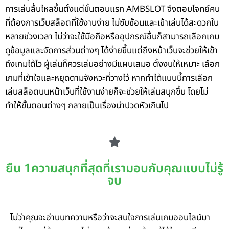
การเล่นลื่นไหลขึ้นตั้งแต่ขั้นตอนแรก AMBSLOT จึงตอบโจทย์คน
ที่ต้องการเว็บสล็อตที่ใช้งานง่าย ไม่ซับซ้อนและเข้าเล่นได้สะดวกใน
หลายช่วงเวลา ไม่ว่าจะใช้มือถือหรืออุปกรณ์อื่นก็สามารถเลือกเกม
ดูข้อมูลและจัดการส่วนต่างๆ ได้ง่ายขึ้นแต่ถึงหน้าเว็บจะช่วยให้เข้า
ถึงเกมได้ไว ผู้เล่นก็ควรเล่นอย่างมีแผนเสมอ ตั้งงบให้เหมาะ เลือก
เกมที่เข้าใจและหยุดตามจังหวะที่วางไว้ หากทำได้แบบนี้การเลือก
เล่นสล็อตบนหน้าเว็บที่ใช้งานง่ายก็จะช่วยให้เล่นสนุกขึ้น โดยไม่
ทำให้ขั้นตอนต่างๆ กลายเป็นเรื่องน่าปวดหัวเกินไป
ยืน 1ความสนุกที่สุดที่เรามอบกับคุณแบบไม่รู้
จบ
ไม่ว่าคุณจะอ่านบทความหรือว่าจะสนใจการเล่นเกมออนไลน์มา