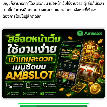
บัญชีก็สามารถทำได้สะดวกขึ้น เมื่อหน้าเว็บใช้งานง่าย ผู้เล่นก็มีเวลา
มากขึ้นในการเลือกเกม วางแผนงบและเล่นตามจังหวะที่ตัวเอง
ต้องการโดยไม่รู้สึกติดขัด