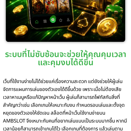
ระบบที่ไม่ซับซ้อนจะช่วยให้คุณคุมเวลา
และคุมงบได้ดีขึ้น
เว็บที่ใช้งานง่ายไม่ได้ช่วยแค่เรื่องความสะดวก แต่ยังช่วยให้ผู้เล่น
จัดการแผนการเล่นของตัวเองได้ดีขึ้นด้วย เพราะเมื่อไม่ต้องเสีย
เวลาหาเมนูหรือแก้ปัญหาหน้าเว็บ ผู้เล่นก็สามารถโฟกัสกับสิ่งที่
สำคัญกว่าเช่น เลือกเกมให้เหมาะกับงบ กำหนดรอบเล่นและตั้งจุด
หยุดของตัวเองให้ชัดเจน สล็อตที่หน้าเว็บใช้งานง่ายบน
AMBSLOT จึงเหมาะกับคนที่อยากเล่นแบบเป็นระบบมากขึ้น หากมี
เวลาน้อยก็สามารถเข้าเกมได้ไว เลือกเกมที่ต้องการ แล้วเล่นตาม