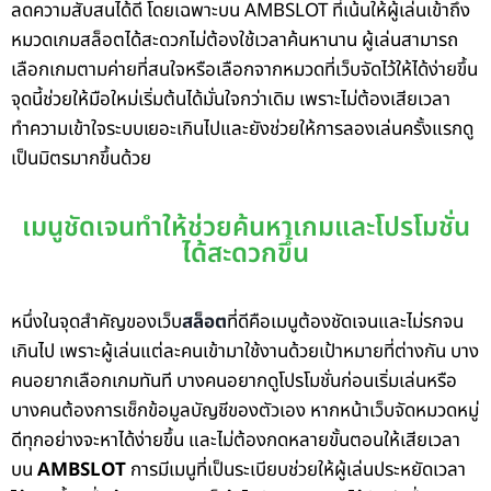
ลดความสับสนได้ดี โดยเฉพาะบน AMBSLOT ที่เน้นให้ผู้เล่นเข้าถึง
หมวดเกมสล็อตได้สะดวกไม่ต้องใช้เวลาค้นหานาน ผู้เล่นสามารถ
เลือกเกมตามค่ายที่สนใจหรือเลือกจากหมวดที่เว็บจัดไว้ให้ได้ง่ายขึ้น
จุดนี้ช่วยให้มือใหม่เริ่มต้นได้มั่นใจกว่าเดิม เพราะไม่ต้องเสียเวลา
ทำความเข้าใจระบบเยอะเกินไปและยังช่วยให้การลองเล่นครั้งแรกดู
เป็นมิตรมากขึ้นด้วย
เมนูชัดเจนทำให้ช่วยค้นหาเกมและโปรโมชั่น
ได้สะดวกขึ้น
หนึ่งในจุดสำคัญของเว็บ
สล็อต
ที่ดีคือเมนูต้องชัดเจนและไม่รกจน
เกินไป เพราะผู้เล่นแต่ละคนเข้ามาใช้งานด้วยเป้าหมายที่ต่างกัน บาง
คนอยากเลือกเกมทันที บางคนอยากดูโปรโมชั่นก่อนเริ่มเล่นหรือ
บางคนต้องการเช็กข้อมูลบัญชีของตัวเอง หากหน้าเว็บจัดหมวดหมู่
ดีทุกอย่างจะหาได้ง่ายขึ้น และไม่ต้องกดหลายขั้นตอนให้เสียเวลา
บน
AMBSLOT
การมีเมนูที่เป็นระเบียบช่วยให้ผู้เล่นประหยัดเวลา