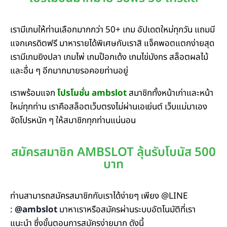
เรามีเกมให้ท่านเลือกมากกว่า 50+ เกม อัปเดตใหม่ทุกวัน แถมมี
แจกเครดิตฟรี มาหารายได้พิเศษกับเราสิ แจ็คพอตแตกง่ายสุด
เรามีเกมยิงปลา เกมไพ่ เกมป๊อกเด้ง เกมไข่มังกร สล็อตผลไม้
และอื่น ๆ อีกมากมายรอคอยท่านอยู่
เราพร้อมแจก
โปรโมชั่น ambslot
สมาชิกทั้งหน้าเก่าและหน้า
ใหม่ทุกท่าน เราคือสล็อตเว็บตรงไม่ผ่านเอเย่นต์ เว็บแม่มาเอง
จัดโปรหนัก ๆ ให้สมาชิกทุกท่านแน่นอน
สมัครสมาชิก AMBSLOT ลุ้นรับโบนัส 500
บาท
ท่านสามารถสมัครสมาชิกกับเราได้ง่ายๆ เพียง @LINE
:
@ambslot
มาหาเราหรือสมัครผ่านระบบอัตโนมัติที่เรา
แนะนำ ซึ่งขั้นตอนการสมัครง่ายมาก ดังนี้