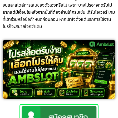
งบและสไตล์การเล่นของตัวเองหรือไม่ เพราะบางโปรอาจกดรับไม่
ยากแต่มีเงื่อนไขหลังจากนั้นที่ต้องอ่านให้ครบเช่น เทิร์นโอเวอร์ เกม
ที่เข้าร่วมหรือข้อกำหนดก่อนถอน หากเข้าใจตั้งแต่แรกการใช้งาน
โปรก็จะสบายใจกว่าเดิม