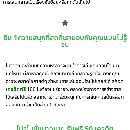
การเล่นกลายเป็นเรื่องซับซ้อนหรือกดดันเกินไป
ยืน 1ความสนุกที่สุดที่เรามอบกับคุณแบบไม่รู้
จบ
ไม่ว่าคุณจะอ่านบทความหรือว่าจะสนใจการเล่นเกมออนไลน์มา
แค่ไหน แต่ถ้าหากคุณไม่ลองเข้ามาเล่นแล้วจะรู้ได้ไง บางทีคุณ
อาจจะพลาดโอกาสดีๆ สำหรับการเล่นออนไลน์ไปเลยก็ได้ สล็อต
เครดิตฟรี
100 ไม่ต้องแชร์อาจจะพลาดช่องทางการสร้างราย
ได้เสริมไปแล้ว อยากจะเข้ามาร่วมสนุกกับการเล่นเกมส์ปั่นสล็อต
ลองเข้ามาร่วมเป็นส่วน 1 กับเรา
โปรโมชั่นมากมาย รับฟรี 50 เครดิต