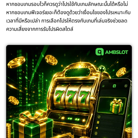
หากชอบเกมรอบไวก็ควรดูว่าโปรใช้กับเกมลักษณะนั้นได้หรือไม่
หากชอบเกมฟีเจอร์เยอะก็ต้องดูด้วยว่าเงื่อนไขของโปรเหมาะกับ
เวลาที่มีหรือเปล่า การเลือกโปรให้ตรงกับเกมที่เล่นจริงช่วยลด
ความเสี่ยงจากการรับโปรผิดสไตล์