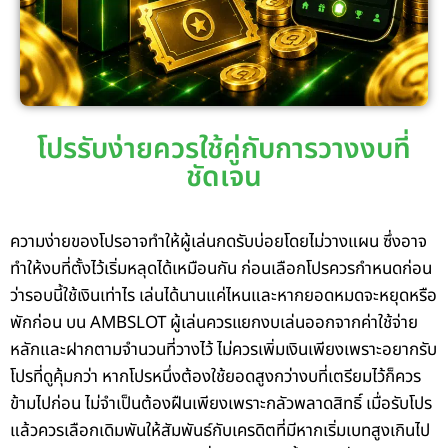
โปรรับง่ายควรใช้คู่กับการวางงบที่
ชัดเจน
ความง่ายของโปรอาจทำให้ผู้เล่นกดรับบ่อยโดยไม่วางแผน ซึ่งอาจ
ทำให้งบที่ตั้งไว้เริ่มหลุดได้เหมือนกัน ก่อนเลือกโปรควรกำหนดก่อน
ว่ารอบนี้ใช้เงินเท่าไร เล่นได้นานแค่ไหนและหากยอดหมดจะหยุดหรือ
พักก่อน บน AMBSLOT ผู้เล่นควรแยกงบเล่นออกจากค่าใช้จ่าย
หลักและฝากตามจำนวนที่วางไว้ ไม่ควรเพิ่มเงินเพียงเพราะอยากรับ
โปรที่ดูคุ้มกว่า หากโปรหนึ่งต้องใช้ยอดสูงกว่างบที่เตรียมไว้ก็ควร
ข้ามไปก่อน ไม่จำเป็นต้องฝืนเพียงเพราะกลัวพลาดสิทธิ์ เมื่อรับโปร
แล้วควรเลือกเดิมพันให้สัมพันธ์กับเครดิตที่มีหากเริ่มเบทสูงเกินไป