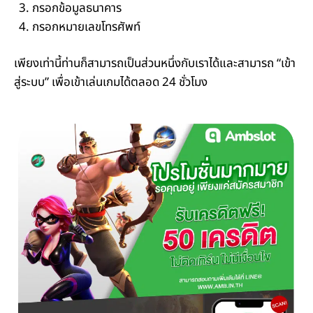
กรอกข้อมูลธนาคาร
กรอกหมายเลขโทรศัพท์
เพียงเท่านี้ท่านก็สามารถเป็นส่วนหนึ่งกับเราได้และสามารถ “เข้า
สู่ระบบ” เพื่อเข้าเล่นเกมได้ตลอด 24 ชั่วโมง