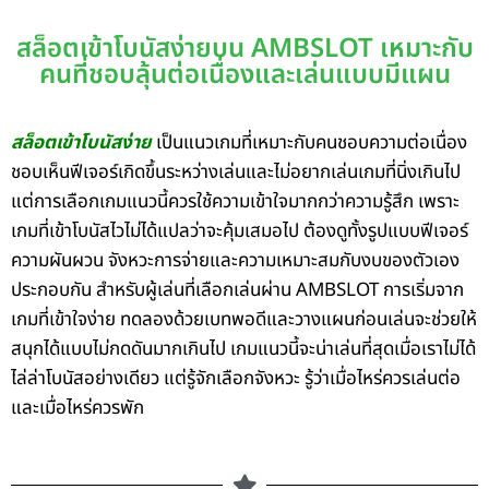
สล็อตเข้าโบนัสง่ายบน AMBSLOT เหมาะกับ
คนที่ชอบลุ้นต่อเนื่องและเล่นแบบมีแผน
สล็อตเข้าโบนัสง่าย
เป็นแนวเกมที่เหมาะกับคนชอบความต่อเนื่อง
ชอบเห็นฟีเจอร์เกิดขึ้นระหว่างเล่นและไม่อยากเล่นเกมที่นิ่งเกินไป
แต่การเลือกเกมแนวนี้ควรใช้ความเข้าใจมากกว่าความรู้สึก เพราะ
เกมที่เข้าโบนัสไวไม่ได้แปลว่าจะคุ้มเสมอไป ต้องดูทั้งรูปแบบฟีเจอร์
ความผันผวน จังหวะการจ่ายและความเหมาะสมกับงบของตัวเอง
ประกอบกัน สำหรับผู้เล่นที่เลือกเล่นผ่าน AMBSLOT การเริ่มจาก
เกมที่เข้าใจง่าย ทดลองด้วยเบทพอดีและวางแผนก่อนเล่นจะช่วยให้
สนุกได้แบบไม่กดดันมากเกินไป เกมแนวนี้จะน่าเล่นที่สุดเมื่อเราไม่ได้
ไล่ล่าโบนัสอย่างเดียว แต่รู้จักเลือกจังหวะ รู้ว่าเมื่อไหร่ควรเล่นต่อ
และเมื่อไหร่ควรพัก