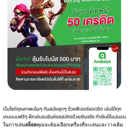
เว็บไซต์คุณภาพเน้นๆ ทันสมัยสุดๆ ด้วยฟีเจอร์ยอดฮิต เล่นได้ทุก
เกมแบบฟรีๆ ฝึกเล่นจนชินค่อยสมัครด้วยเงินจริง ทำเงินได้แน่นอน
ในการเล่น
สล็อต
คุณจะต้องเลือกเครื่องที่จะเล่นและวางเดิม