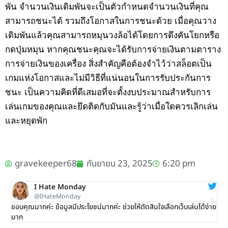
พัน จำนวนเงินเดิมพันจะเป็นตัวกำหนดจำนวนเงินที่คุณ
สามารถชนะได้ รวมถึงโอกาสในการชนะด้วย เมื่อคุณวาง
เดิมพันแล้วคุณสามารถหมุนวงล้อได้โดยการดึงคันโยกหรือ
กดปุ่มหมุน หากคุณชนะคุณจะได้รับการจ่ายเงินตามตาราง
การจ่ายเงินของเครื่อง
สิ่งสำคัญคือต้องจำไว้ว่าสล็อตเป็น
เกมแห่งโอกาสและไม่มีวิธีที่แน่นอนในการรับประกันการ
ชนะ เป็นความคิดที่ดีเสมอที่จะตั้งงบประมาณสำหรับการ
เล่นเกมของคุณและยึดติดกับมันและรู้ว่าเมื่อใดควรเลิกเล่น
และหยุดพัก
gravekeeper68
กันยายน 23, 2025
6:20 pm
I Hate Monday
@IHateMonday
ขอบคุณมากค่ะ ข้อมูลมีประโยชน์มากค่ะ ช่วยให้ตัดสินใจเลือกเว็บเล่นได้ง่าย
เว็
มาก
ใหม