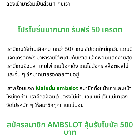
ลองเข้ามาร่วมเป็นส่วน 1 กับเรา
โปรโมชั่นมากมาย รับฟรี 50 เครดิต
เรามีเกมให้ท่านเลือกมากกว่า 50+ เกม อัปเดตใหม่ทุกวัน แถมมี
แจกเครดิตฟรี มาหารายได้พิเศษกับเราสิ แจ็คพอตแตกง่ายสุด
เรามีเกมยิงปลา เกมไพ่ เกมป๊อกเด้ง เกมไข่มังกร สล็อตผลไม้
และอื่น ๆ อีกมากมายรอคอยท่านอยู่
เราพร้อมแจก
โปรโมชั่น ambslot
สมาชิกทั้งหน้าเก่าและหน้า
ใหม่ทุกท่าน เราคือสล็อตเว็บตรงไม่ผ่านเอเย่นต์ เว็บแม่มาเอง
จัดโปรหนัก ๆ ให้สมาชิกทุกท่านแน่นอน
สมัครสมาชิก AMBSLOT ลุ้นรับโบนัส 500
บาท