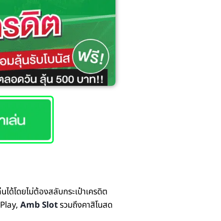
่นได้โดยไม่ต้องสลับกระเป๋าเครดิต
 Play,
Amb Slot
รวมถึงคาสิโนสด