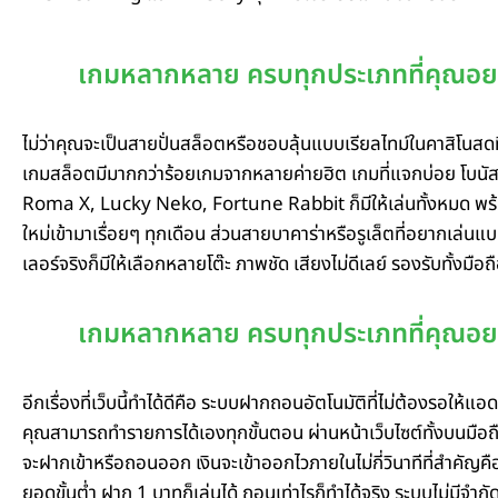
เกมหลากหลาย ครบทุกประเภทที่คุณอย
ไม่ว่าคุณจะเป็นสายปั่นสล็อตหรือชอบลุ้นแบบเรียลไทม์ในคาสิโนสดที
เกมสล็อตมีมากกว่าร้อยเกมจากหลายค่ายฮิต เกมที่แจกบ่อย โบนัสเข
Roma X, Lucky Neko, Fortune Rabbit ก็มีให้เล่นทั้งหมด พร
ใหม่เข้ามาเรื่อยๆ ทุกเดือน ส่วนสายบาคาร่าหรือรูเล็ตที่อยากเล่น
เลอร์จริงก็มีให้เลือกหลายโต๊ะ ภาพชัด เสียงไม่ดีเลย์ รองรับทั้งมือ
เกมหลากหลาย ครบทุกประเภทที่คุณอย
อีกเรื่องที่เว็บนี้ทำได้ดีคือ ระบบฝากถอนอัตโนมัติที่ไม่ต้องรอให้แ
คุณสามารถทำรายการได้เองทุกขั้นตอน ผ่านหน้าเว็บไซต์ทั้งบนมือถ
จะฝากเข้าหรือถอนออก เงินจะเข้าออกไวภายในไม่กี่วินาทีที่สำคัญค
ยอดขั้นต่ำ ฝาก 1 บาทก็เล่นได้ ถอนเท่าไรก็ทำได้จริง ระบบไม่มีจำกั