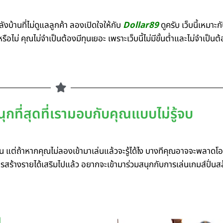
ังบ้านที่ไม่ดูแลลูกค้า ลองเปิดใจให้กับ
Dollar89
ดูครับ เว็บนี้เหมา
อไม่ คุณไม่จำเป็นต้องมีทุนเยอะ เพราะเว็บนี้ไม่มีขั้นต่ำและไม่จำเป็นต
กที่สุดที่เรามอบกับคุณแบบไม่รู้จบ
 แต่ถ้าหากคุณไม่ลองเข้ามาเล่นแล้วจะรู้ได้ไง บางทีคุณอาจจะพลาดโ
้างรายได้เสริมไปแล้ว อยากจะเข้ามาร่วมสนุกกับการเล่นเกมส์ปั่นสล
ต