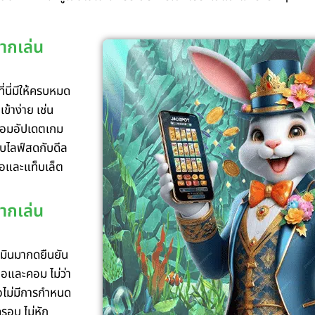
ากเล่น
่นี่มีให้ครบหมด
้าง่าย เช่น
้อมอัปเดตเกม
แบบไลฟ์สดกับดีล
ถือและแท็บเล็ต
ากเล่น
อดมินมากดยืนยัน
ือและคอม ไม่ว่า
ือไม่มีการกำหนด
ดรอบ ไม่หัก