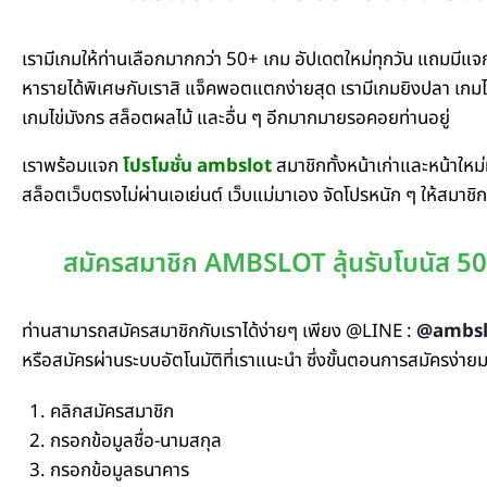
เรามีเกมให้ท่านเลือกมากกว่า 50+ เกม อัปเดตใหม่ทุกวัน แถมมีแจ
หารายได้พิเศษกับเราสิ แจ็คพอตแตกง่ายสุด เรามีเกมยิงปลา เกมไ
เกมไข่มังกร สล็อตผลไม้ และอื่น ๆ อีกมากมายรอคอยท่านอยู่
เราพร้อมแจก
โปรโมชั่น ambslot
สมาชิกทั้งหน้าเก่าและหน้าใหม่
สล็อตเว็บตรงไม่ผ่านเอเย่นต์ เว็บแม่มาเอง จัดโปรหนัก ๆ ให้สมาช
สมัครสมาชิก AMBSLOT ลุ้นรับโบนัส 5
ท่านสามารถสมัครสมาชิกกับเราได้ง่ายๆ เพียง @LINE :
@ambsl
หรือสมัครผ่านระบบอัตโนมัติที่เราแนะนำ ซึ่งขั้นตอนการสมัครง่ายมา
คลิกสมัครสมาชิก
กรอกข้อมูลชื่อ-นามสกุล
กรอกข้อมูลธนาคาร