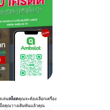
เล่น
สล็อต
คุณจะต้องเลือกเครื่อง
ื่อคุณวางเดิมพันแล้วคุณ