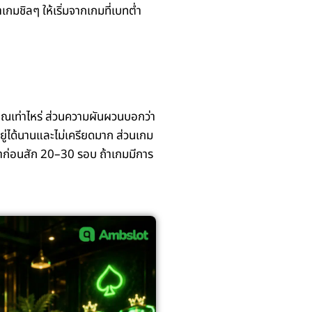
กมชิลๆ ให้เริ่มจากเกมที่เบทต่ำ
าณเท่าไหร่ ส่วนความผันผวนบอกว่า
ยู่ได้นานและไม่เครียดมาก ส่วนเกม
ำก่อนสัก 20–30 รอบ ถ้าเกมมีการ