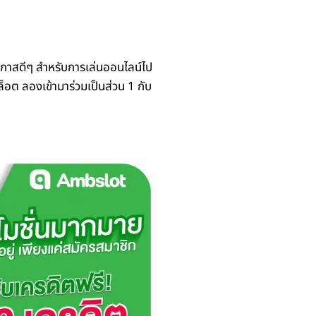
อกาสดีๆ สำหรับการเล่นออนไลน์ไป
็อต ลองเข้ามาร่วมเป็นส่วน 1 กับ