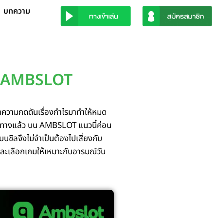
บทความ
00% AMBSLOT
เอาความกดดันเรื่องกำไรมาทำให้หมด
เข้าทางแล้ว บน AMBSLOT แนวนี้ค่อน
บชิลจึงไม่จำเป็นต้องไปเสี่ยงกับ
ละเลือกเกมให้เหมาะกับอารมณ์วัน