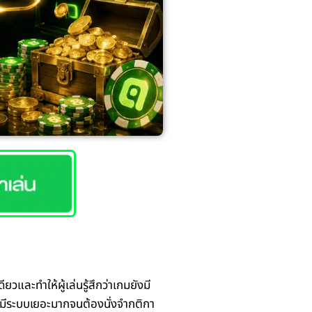
วและทำให้ผู้เล่นรู้สึกว่าเกมยังมี
เกมมีระบบเยอะมากจนต้องนั่งจำกติกา