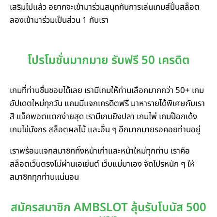
เสริมไปแล้ว อยากจะเข้ามาร่วมสนุกกับการเล่นเกมส์ปั่นสล็อต
ลองเข้ามาร่วมเป็นส่วน 1 กับเรา
โปรโมชั่นมากมาย รับฟรี 50 เครดิต
เกมที่ท่านชื่นชอบได้เลย เรามีเกมให้ท่านเลือกมากกว่า 50+ เกม
อัปเดตใหม่ทุกวัน แถมมีแจกเครดิตฟรี มาหารายได้พิเศษกับเรา
สิ แจ็คพอตแตกง่ายสุด เรามีเกมยิงปลา เกมไพ่ เกมป๊อกเด้ง
เกมไข่มังกร สล็อตผลไม้ และอื่น ๆ อีกมากมายรอคอยท่านอยู่
เราพร้อมแจกสมาชิกทั้งหน้าเก่าและหน้าใหม่ทุกท่าน เราคือ
สล็อตเว็บตรงไม่ผ่านเอเย่นต์ เว็บแม่มาเอง จัดโปรหนัก ๆ ให้
สมาชิกทุกท่านแน่นอน
สมัครสมาชิก AMBSLOT ลุ้นรับโบนัส 500