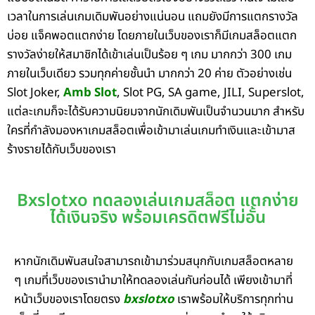
เวลาในการเล่นเกมเดิมพันอย่างแน่นอน แถมยังมีการแตกรางวัล
บ่อย แจ็คพอตแตกง่าย โดยภายในเว็บของเราก็มีเกมสล็อตแตก
รางวัลง่ายให้สมาชิกได้เข้าเล่นเป็นร้อย ๆ เกม มากกว่า 300 เกม
ภายในเว็บเดียว รวมทุกค่ายชั้นนำ มากกว่า 20 ค่าย ตัวอย่างเช่น
Slot Joker,
Amb
Slot
, Slot PG, SA game, JILI, Superslot,
แต่ละเกมก็จะได้รับความนิยมจากนักเดิมพันเป็นจำนวนมาก สำหรับ
ใครที่กำลังมองหาเกมสล็อตเพื่อเข้ามาเล่นเกมทำเงินและเข้ามาส
ร้างรายได้กับเว็บของเรา
Bxslotxo ทดลองเล่นเกมสล็อต แตกง่าย
ได้เงินจริง พร้อมเครดิตฟรีไม่อั้น
หากนักเดิมพันสนใจสามารถเข้ามาร่วมสนุกกับเกมสล็อตหลาย
ๆ เกมที่เว็บของเรานำมาให้ทดลองเล่นกันก่อนได้ เพียงเข้ามาที่
หน้าเว็บของเราโดยตรง
bxslotxo
เราพร้อมให้บริการทุกท่าน