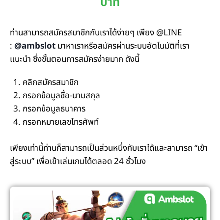
บาท
ท่านสามารถสมัครสมาชิกกับเราได้ง่ายๆ เพียง @LINE
:
@ambslot
มาหาเราหรือสมัครผ่านระบบอัตโนมัติที่เรา
แนะนำ ซึ่งขั้นตอนการสมัครง่ายมาก ดังนี้
คลิกสมัครสมาชิก
กรอกข้อมูลชื่อ-นามสกุล
กรอกข้อมูลธนาคาร
กรอกหมายเลขโทรศัพท์
เพียงเท่านี้ท่านก็สามารถเป็นส่วนหนึ่งกับเราได้และสามารถ “เข้า
สู่ระบบ” เพื่อเข้าเล่นเกมได้ตลอด 24 ชั่วโมง