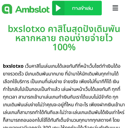
bxslotxo คาสิโนสุดปังเดิมพัน
หลากหลาย ถอนง่ายจ่ายไว
100%
bxslotxo
เว็บคาสิโนเล่นเกมได้เลยทันทีที่หน้าเว็บไซต์ทำเงินได้อ
ยางรวดเร็ว มีเกมเดิมพันมากมาย ที่นำมาให้นักเดิมพันทุกท่านได้
เลือกใช้บริการ เป็นเกมที่เล่นง่าย จ่ายจริง เพียงไม่กี่นาทีก็ได้ เงิน
กำไรกลับไปเป็นกอบเป็นกำแล้ว เล่นผ่านหน้าเว็บได้เลยทันที ทุกที่
ทุกเวลา สามารถเข้ามาเล่นเกมทำเงินกับเราได้แบบไม่มีจำกัด ทุก
เกมเดิมพันเล่นง่ายไม่ว่าคุณจะอยู่ที่ไหน ทำอะไร เพียงฝากเงินเข้ามา
เล่นเกมก็สามารถทำได้ทันทีและไม่ว่าจะเล่นเกมเดิมพันได้เงินเท่าไหร่
ก
สามารถถอนออกไปใช้ได้ทันทีเต็มจำนวนทุกบาททุกสตางค์ โดย
เกมของเรามีมากกว่า 300 เกม ให้ทุกท่านได้เลือกเล่นทำเงินแบบ