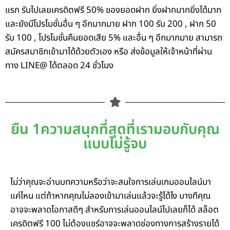
แรก รับไปเลยเครดิตฟรี 50% ของยอดฝาก ยิ่งฝากมากยิ่งได้มาก
และยังมีโปรโมชั่นอื่น ๆ อีกมากมาย ฝาก 100 รับ 200 , ฝาก 50
รับ 100 , โปรโมชั่นคืนยอดเสีย 5% และอื่น ๆ อีกมากมาย สามารถ
สมัครสมาชิกเข้ามาได้ด้วยตัวเอง หรือ ส่งข้อมูลให้เจ้าหน้าที่ผ่าน
ทาง LINE@ ได้ตลอด 24 ชั่วโมง
ยืน 1ความสนุกที่สุดที่เรามอบกับคุณ
แบบไม่รู้จบ
ไม่ว่าคุณจะอ่านบทความหรือว่าจะสนใจการเล่นเกมออนไลน์มา
แค่ไหน แต่ถ้าหากคุณไม่ลองเข้ามาเล่นแล้วจะรู้ได้ไง บางทีคุณ
อาจจะพลาดโอกาสดีๆ สำหรับการเล่นออนไลน์ไปเลยก็ได้ สล็อต
เครดิตฟรี 100 ไม่ต้องแชร์อาจจะพลาดช่องทางการสร้างรายได้