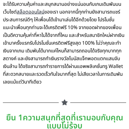
จะได้รับความคุ้มค่าและสนุกสนานอย่างแน่นอนกับเกมเดิมพันบน
เว็บไซต์
สล็อตออนไลน์
ของเรา นอกจากนี้ทุกท่านยังสามารถแชร์
ประสบการณ์ดีๆ ให้เพื่อนได้เข้ามาเล่นได้อีกด้วยโดย โปรโมชั่น
แนะนำเพื่อนทุกท่านจะได้เครดิตฟรี 10% จากยอดฝากของเพื่อน
เป็นดีความคุ้มค่าที่หาไม่ได้จากที่ไหน และสำหรับสมาชิกใหม่ฝากเงิน
เข้ามาครั้งแรกรับโปรโมชั่นเครดิตฟรีสูงสุด 100% ไม่ว่าคุณจะทำ
เงินจากเกม เดิมพันได้มากแค่ไหนก็สามารถถอนได้จริงทุกบาททุก
สตางค์ และยังสามารถทำเงินรางวัลโบนัสแจ็กพอตแตกแสนจับ
เงินล้าน ได้จริงสามารถทำรายการได้ผ่านแอพพลิเคชั่นทรู Wallet
ที่สะดวกสบายและรวดเร็วทันใจมากที่สุด ไม่เสียเวลาในการเดิมพัน
เลยแม้แต่วินาทีเดียว
ยืน 1ความสนุกที่สุดที่เรามอบกับคุณ
แบบไม่รู้จบ