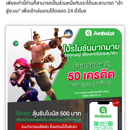
เพียงเท่านี้ท่านก็สามารถเป็นส่วนหนึ่งกับเราได้และสามารถ “เข้า
สู่ระบบ” เพื่อเข้าเล่นเกมได้ตลอด 24 ชั่วโมง