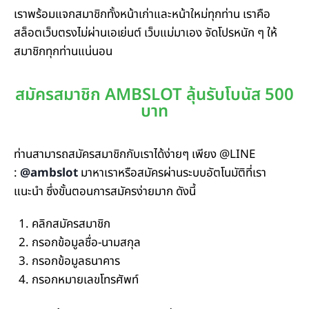
เราพร้อมแจกสมาชิกทั้งหน้าเก่าและหน้าใหม่ทุกท่าน เราคือ
สล็อตเว็บตรงไม่ผ่านเอเย่นต์ เว็บแม่มาเอง จัดโปรหนัก ๆ ให้
สมาชิกทุกท่านแน่นอน
สมัครสมาชิก AMBSLOT ลุ้นรับโบนัส 500
บาท
ท่านสามารถสมัครสมาชิกกับเราได้ง่ายๆ เพียง @LINE
:
@ambslot
มาหาเราหรือสมัครผ่านระบบอัตโนมัติที่เรา
แนะนำ ซึ่งขั้นตอนการสมัครง่ายมาก ดังนี้
คลิกสมัครสมาชิก
กรอกข้อมูลชื่อ-นามสกุล
กรอกข้อมูลธนาคาร
กรอกหมายเลขโทรศัพท์