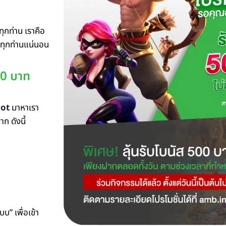
ทุกท่าน เราคือ
ิกทุกท่านแน่นอน
00 บาท
ot
มาหาเรา
ก ดังนี้
บบ” เพื่อเข้า