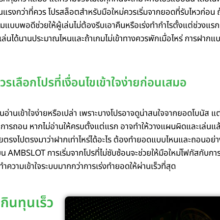
งกว่าที่ควร โปรสล็อตสำหรับมือใหม่ควรเริ่มจากยอดที่รับไหวก่อน ถ้า
ิ่มแบบพอดีช่วยให้ผู้เล่นไม่ต้องรีบเอาคืนหรือเร่งทำกำไรตั้งแต่ช่วง
ไหน เล่นได้นานประมาณไหนและถ้าเกมไม่เข้าทางควรพักเมื่อไหร่ การฝาก
ควรเลือกโปรที่เงื่อนไขเข้าใจง่ายก่อนเสมอ
นั้นอ่านเข้าใจง่ายหรือเปล่า เพราะบางโปรอาจดูน่าสนใจจากยอดโบนัส แต่
งื่อนไขการถอน หากไม่อ่านให้ครบตั้งแต่แรก อาจทำให้วางแผนผิดและเล่นแล้
่อธิบายตรงไปตรงมาว่าฝากเท่าไหร่ได้อะไร ต้องทำยอดแบบไหนและถอนอย่าง
่ บน AMBSLOT การเริ่มจากโปรที่ไม่ซับซ้อนจะช่วยให้มือใหม่โฟกัสกับการเ
ๆ ทำความเข้าใจระบบมากกว่าการเร่งทำยอดให้ผ่านเร็วที่สุด
กินทุนเร็ว