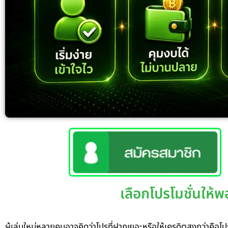
เลือกโปรโมชั่นให้พ
ผู้เล่นใหม่หลายคนอาจคิดว่าโปรที่ฝากเยอะหรือให้เครดิตสูงกว่าคือโปร