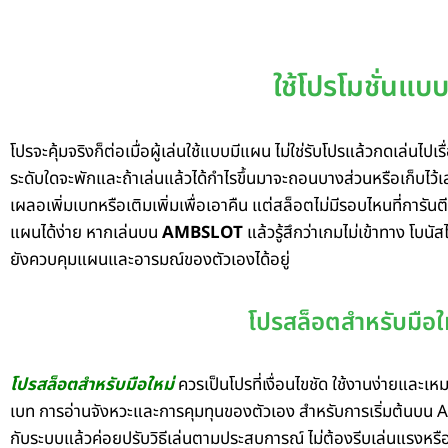
ใช้โปรโมชั่นแ
โปรจะคุ้มจริงก็ต่อเมื่อผู้เล่นใช้แบบมีแผน ไม่ใช่รับโปรแล้วกดเล่นไ
ระดับใดจะพักและถ้าเล่นแล้วได้กำไรขึ้นมาจะถอนบางส่วนหรือเก็บไว้เล่
เผลอเพิ่มเบทหรือเติมเพิ่มเพื่อเอาคืน แต่สล็อตไม่มีรอบไหนที่การั
แผนได้ง่าย หากเล่นบน
AMBSLOT
แล้วรู้สึกว่าเกมไม่เข้าทาง โบน
ยังควบคุมแผนและอารมณ์ของตัวเองได้อยู่
โปรสล็อตสำหรับมือให
โปรสล็อตสำหรับมือใหม่
ควรเป็นโปรที่เงื่อนไขชัด ใช้งานง่ายและเห
เบท การอ่านจังหวะและการคุมทุนของตัวเอง สำหรับการเริ่มต้นบน AMBSL
กับระบบแล้วค่อยปรับวิธีเล่นตามประสบการณ์ ไม่ต้องรีบเล่นแรงหรือเลื