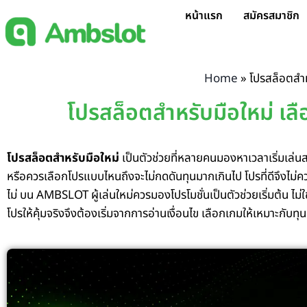
หน้าแรก
สมัครสมาชิก
Home
»
โปรสล็อตสำห
โปรสล็อตสำหรับมือใหม่ เล
โปรสล็อตสำหรับมือใหม่
เป็นตัวช่วยที่หลายคนมองหาเวลาเริ่มเล่นส
หรือควรเลือกโปรแบบไหนถึงจะไม่กดดันทุนมากเกินไป โปรที่ดีจึงไม่ควร
ไม่ บน AMBSLOT ผู้เล่นใหม่ควรมองโปรโมชั่นเป็นตัวช่วยเริ่มต้น ไม่ใ
โปรให้คุ้มจริงจึงต้องเริ่มจากการอ่านเงื่อนไข เลือกเกมให้เหมาะกั