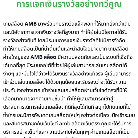
การแจกเงินรางวัลอย่างทวีคูณ
เกมสล็อต
AMB
มาพร้อมกับรางวัลแจ็คพอทที่ให้มากยิ่งกว่าเดิม
และมีอัตราการแจกเงินรางวัลที่สูงมาก ทำให้ผู้เล่นมีโอกาสได้รับ
รางวัลอย่างทันที โดยมีระบบการแจกเงินรางวัลที่ไม่มีการจำกัด
ทำให้เกมสล็อตเป็นที่น่าตื่นเต้นและน่าสนใจอย่างมาก เกมสล็อต
ค่ายใหญ่ของ
AMB สล็อต
มีความปลอดภัยและเป็นระบบที่เชื่อถือ
ได้มากที่สุด มีระบบออโต้ที่ช่วยให้ผู้เล่นสามารถเล่นเกมสล็อตได้
ง่ายๆ และมั่นใจได้ว่าจะได้รับเงินรางวัลอย่างแท้จริง ผู้เล่นสามารถ
เข้าร่วมเล่นเกมสล็อตได้ด้วยทุนน้อยและรับรองว่าจะได้รับความ
ประทับใจอย่างมาก เข้าร่วมเล่นเกมสล็อตผ่านเว็บไซต์ตรงที่มีให้
เลือกมากมายจากค่ายเกมชั้นนำ ทำให้ผู้เล่นสามารถเข้าสู่
ประสบการณ์การเล่นเกมสล็อตที่ดีที่สุดได้ทันที สนุกไปกับเกมที่ไม่
ซ้ำใครและมีการอัพเดตเกมสล็อตใหม่ๆ อย่างต่อเนื่อง เมื่อเข้าระบบ
และสมัครสมาชิกกับเว็บไซต์ amb สล็อตเว็บตรง คุณจะได้รับการ
บริการอย่างเต็มที่และความประทับใจในทุกๆ ค่ายเกมสล็อตที่เป็น