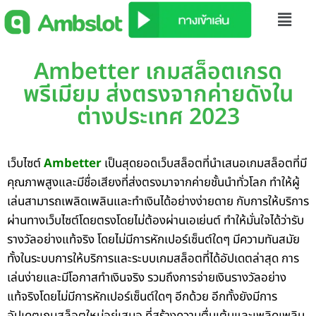
Ambetter เกมสล็อตเกรด
พรีเมียม ส่งตรงจากค่ายดังใน
ต่างประเทศ 2023
เว็บไซต์
Ambetter
เป็นสุดยอดเว็บสล็อตที่นำเสนอเกมสล็อตที่มี
คุณภาพสูงและมีชื่อเสียงที่ส่งตรงมาจากค่ายชั้นนำทั่วโลก ทำให้ผู้
เล่นสามารถเพลิดเพลินและทำเงินได้อย่างง่ายดาย กับการให้บริการ
ผ่านทางเว็บไซต์โดยตรงโดยไม่ต้องผ่านเอเย่นต์ ทำให้มั่นใจได้ว่ารับ
รางวัลอย่างแท้จริง โดยไม่มีการหักเปอร์เซ็นต์ใดๆ มีความทันสมัย
ทั้งในระบบการให้บริการและระบบเกมสล็อตที่ได้อัปเดตล่าสุด การ
เล่นง่ายและมีโอกาสทำเงินจริง รวมถึงการจ่ายเงินรางวัลอย่าง
แท้จริงโดยไม่มีการหักเปอร์เซ็นต์ใดๆ อีกด้วย อีกทั้งยังมีการ
อัปเดตเกมสล็อตใหม่อยู่เสมอ ที่สร้างความตื่นเต้นและเพลิดเพลิน