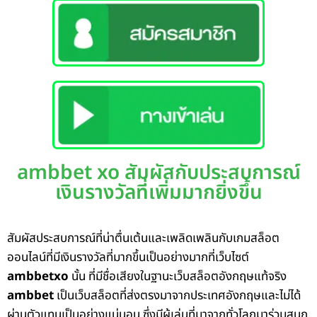
ambbet xo สัมผัสกับประสบการณ์
เงินรางวัลที่เพิ่มมากยิ่งขึ้น
สัมผัสประสบการณ์ที่น่าตื่นเต้นและเพลิดเพลินกับเกมสล็อต
ออนไลน์ที่มีเงินรางวัลที่มากขึ้นเป็นอย่างมากที่เว็บไซต์
ambbetxo
นั้น ที่มีชื่อเสียงในฐานะเว็บสล็อตอังกฤษแท้จริง
ambbet
เป็นเว็บสล็อตที่ส่งตรงมาจากประเทศอังกฤษและไม่ได้
ผ่านตัวแทนเป็นอย่างแน่นอน ซึ่งมีผู้เล่นที่มาจากทั่วโลกมาร่วมสนุก