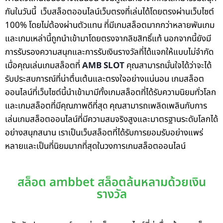
กันในวันนี้ เว็บสล็อตออนไลน์เว็บตรงที่เล่นได้โดยตรงผ่านเว็บไซต์
100% โดยไม่ต้องผ่านตัวแทน ที่มีเกมสล็อตมากกว่าหลายพันเกม
และเกมเหล่านี้ถูกนำเข้ามาโดยตรงจากลิขสิทธิ์แท้ นอกจากนี้ยังมี
การรับรองความสนุกและการรับเงินรางวัลที่ได้แจกให้แบบไม่จำกัด
เมื่อคุณเล่นเกมสล็อตที่
AMB SLOT
คุณสามารถมั่นใจได้ว่าจะได้
รับประสบการณ์ที่น่าตื่นเต้นและตรงใจอย่างแน่นอน เกมสล็อต
ออนไลน์ที่เว็บไซต์นี้นำเข้ามามีทั้งเกมสล็อตที่ได้รับความนิยมทั่วโลก
และเกมสล็อตที่มีคุณภาพดีที่สุด คุณสามารถเพลิดเพลินกับการ
เล่นเกมสล็อตออนไลน์ที่มีความสมจริงสูงและมาตรฐานระดับโลกได้
อย่างสนุกสนาน เราเป็นเว็บสล็อตที่ได้รับการยอมรับอย่างแพร่
หลายและเป็นที่นิยมมากที่สุดในวงการเกมสล็อตออนไลน์
สล็อต ambbet สล็อตล้นหลามด้วยเงิน
รางวัล