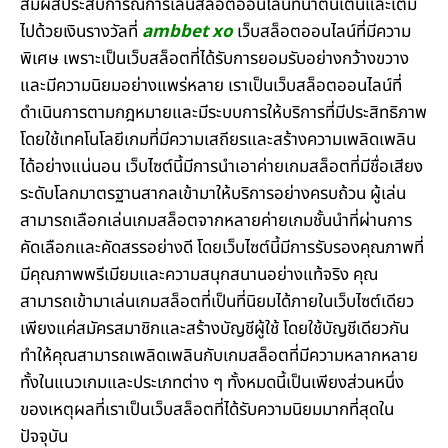
สัมผัสประสบการณ์การเล่นสล็อตออนไลน์ที่น่าตื่นเต้นและเต็ม
ไปด้วยเงินรางวัลที่
ambbet xo
เว็บสล็อตออนไลน์ที่มีความ
พิเศษ เพราะเป็นเว็บสล็อตที่ได้รับการยอมรับอย่างกว้างขวาง
และมีความนิยมอย่างแพร่หลาย เราเป็นเว็บสล็อตออนไลน์ที่
ดำเนินการตามกฎหมายและมีระบบการให้บริการที่มีประสิทธิภาพ
โดยใช้เทคโนโลยีเกมที่มีความเสถียรและสร้างความเพลิดเพลิน
ได้อย่างแน่นอน เว็บไซต์นี้มีการนำเอาค่ายเกมสล็อตที่มีชื่อเสียง
ระดับโลกมาตรฐานสากลเข้ามาให้บริการอย่างครบถ้วน ผู้เล่น
สามารถเลือกเล่นเกมสล็อตจากหลายค่ายเกมชั้นนำที่ผ่านการ
คัดเลือกและคัดสรรอย่างดี โดยเว็บไซต์นี้มีการรับรองคุณภาพที่
มีคุณภาพพรีเมียมและความสนุกสนานอย่างแท้จริง คุณ
สามารถเข้ามาเล่นเกมสล็อตที่เป็นที่นิยมได้ภายในเว็บไซต์เดียว
เพียงแค่สมัครสมาชิกและสร้างบัญชีผู้ใช้ โดยใช้บัญชีเดียวกัน
ทำให้คุณสามารถเพลิดเพลินกับเกมสล็อตที่มีความหลากหลาย
ทั้งในแนวเกมและประเภทต่าง ๆ ทั้งหมดนี้เป็นเพียงส่วนหนึ่ง
ของเหตุผลที่เราเป็นเว็บสล็อตที่ได้รับความนิยมมากที่สุดใน
ปัจจุบัน