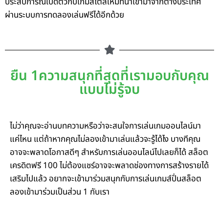
ประสบการณ์เปิดตัวกับเกมสไตล์ใหม่ที่นำเข้ามาจากต่างประเทศ
ผ่านระบบการทดลองเล่นฟรีได้อีกด้วย
ยืน 1ความสนุกที่สุดที่เรามอบกับคุณ
แบบไม่รู้จบ
ไม่ว่าคุณจะอ่านบทความหรือว่าจะสนใจการเล่นเกมออนไลน์มา
แค่ไหน แต่ถ้าหากคุณไม่ลองเข้ามาเล่นแล้วจะรู้ได้ไง บางทีคุณ
อาจจะพลาดโอกาสดีๆ สำหรับการเล่นออนไลน์ไปเลยก็ได้ สล็อต
เครดิตฟรี 100 ไม่ต้องแชร์อาจจะพลาดช่องทางการสร้างรายได้
เสริมไปแล้ว อยากจะเข้ามาร่วมสนุกกับการเล่นเกมส์ปั่นสล็อต
ลองเข้ามาร่วมเป็นส่วน 1 กับเรา