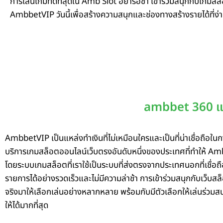
การเล่นเกมที่ดีที่สุดใน Amb Slot อย่ารอช้า เข้าร่วมสนุกกับเกมสล็
AmbbetVIP วันนี้เพื่อสร้างความสนุกและช่องทางสร้างรายได้ที่ง่าย
ambbet 360 แหล
AmbbetVIP เป็นแหล่งทำเงินที่ไม่เหมือนใครและเป็นที่น่าเชื่อถือในกา
บริการเกมสล็อตออนไลน์เว็บตรงอันดับหนึ่งของประเทศที่ทำให้ Ambbe
โดยระบบเกมสล็อตที่เราใช้เป็นระบบที่ส่งตรงจากประเทศนอกที่เชื่อถื
รายการได้อย่างรวดเร็วและไม่มีความล่าช้า การเข้าร่วมสนุกกับเว็บสล
จริงมาให้เลือกเล่นอย่างหลากหลาย พร้อมกับมีตัวเลือกให้เล่นร่วมสน
ให้ได้มากที่สุด