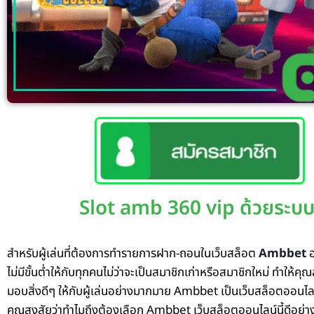
Slot amb 360 vip ด้วยระบบใ
สำหรับผู้เล่นที่ต้องการทำรายการฝาก-ถอนในเว็บสล็อต
Ambbet
อ
ไม่มีขั้นต่ำให้กับทุกคนไม่ว่าจะเป็นสมาชิกเก่าหรือสมาชิกใหม่ ทำให
มอบสิ่งดีๆ ให้กับผู้เล่นอย่างมากมาย Ambbet เป็นเว็บสล็อตออนไลน์ที
คุณสงสัยว่าทำไมถึงต้องเลือก Ambbet เว็บสล็อตออนไลน์นี้ดีอย่างไร 