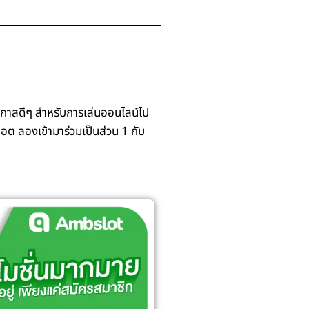
อกาสดีๆ สำหรับการเล่นออนไลน์ไป
อต ลองเข้ามาร่วมเป็นส่วน 1 กับ