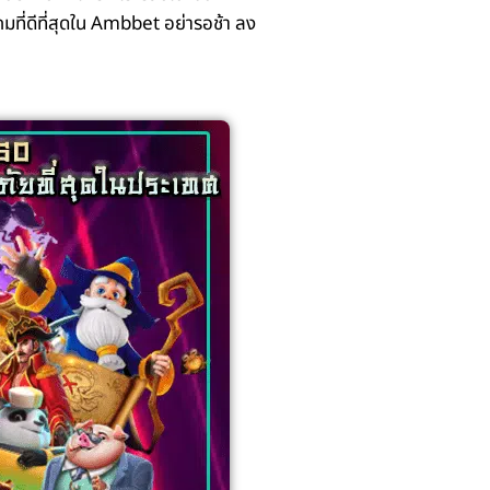
ที่ดีที่สุดใน Ambbet อย่ารอช้า ลง