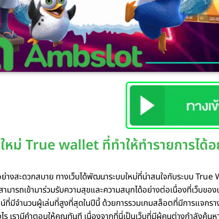
หม่ True wallet ที่ทำให้ทำรายการได้อ
ย่างสะดวกสบาย ทางเว็บได้พัฒนาระบบใหม่ที่น่าสนใจกับระบบ True 
้คุณสามารถเข้ามาร่วมรับความสุขและความสนุกได้อย่างต่อเนื่องที่เว็บขอ
่มีจำนวนผู้เล่นที่สูงที่สุดในปีนี้ ด้วยการรวมเกมสล็อตที่มีการแจกรา
เรามีคำตอบให้คุณทันที เนื่องจากที่นี่เป็นเว็บที่มีผู้คนต่างกำลังค้