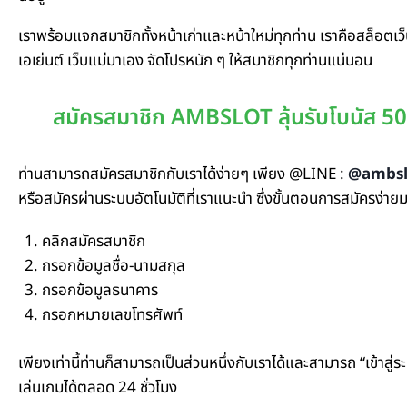
เราพร้อมแจกสมาชิกทั้งหน้าเก่าและหน้าใหม่ทุกท่าน เราคือสล็อตเว
เอเย่นต์ เว็บแม่มาเอง จัดโปรหนัก ๆ ให้สมาชิกทุกท่านแน่นอน
สมัครสมาชิก AMBSLOT ลุ้นรับโบนัส 5
ท่านสามารถสมัครสมาชิกกับเราได้ง่ายๆ เพียง @LINE :
@ambsl
หรือสมัครผ่านระบบอัตโนมัติที่เราแนะนำ ซึ่งขั้นตอนการสมัครง่ายมา
คลิกสมัครสมาชิก
กรอกข้อมูลชื่อ-นามสกุล
กรอกข้อมูลธนาคาร
กรอกหมายเลขโทรศัพท์
เพียงเท่านี้ท่านก็สามารถเป็นส่วนหนึ่งกับเราได้และสามารถ “เข้าสู่ระ
เล่นเกมได้ตลอด 24 ชั่วโมง