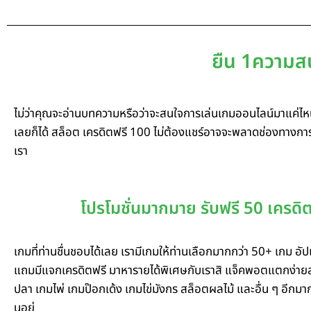
ยืน 1ความสนุ
ไม่ว่าคุณจะอ่านบทความหรือว่าจะสนใจการเล่นเกมออนไลน์มาแค่ไหน
เลยก็ได้ สล็อต เครดิตฟรี 100 ไม่ต้องแชร์อาจจะพลาดช่องทางการส
เรา
โปรโมชั่นมากมาย รับฟรี 50 เครดิ
เกมที่ท่านชื่นชอบได้เลย เรามีเกมให้ท่านเลือกมากกว่า 50+ เกม อัป
แถมมีแจกเครดิตฟรี มาหารายได้พิเศษกับเราสิ แจ็คพอตแตกง่ายสุ
ปลา เกมไพ่ เกมป๊อกเด้ง เกมไข่มังกร สล็อตผลไม้ และอื่น ๆ อีก
นอยู่