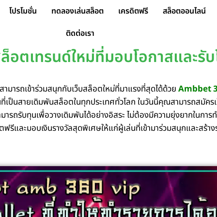
โปรโมชั่น
ทดลองเล่นสล็อต
เครดิตฟรี
สล็อตออนไลน์
ติดต่อเรา
็อตเทรนด์ใหม่ที่มอบโอกาสและรับ
มารถเข้าร่วมสนุกกับเว็บสล็อตใหม่ที่มาแรงที่สุดได้ด้วย
Ambbet 3
้เล่นที่เป็นสายเดิมพันสล็อตในทุกประเทศทั่วโลก ในวันนี้คุณสามารถสมัครเ
สามารถรับทุนเพื่อวางเดิมพันได้อย่างอิสระ ไม่ต้องมีความยุ่งยากในการ
รดิตฟรีและมอบเงินรางวัลสุดพิเศษให้แก่ผู้เล่นที่เข้ามาร่วมสนุกและสร้าง