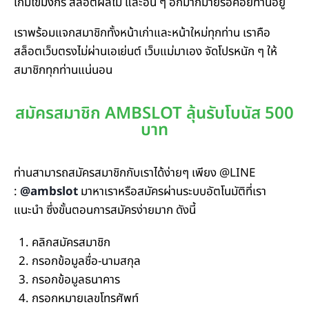
เกมไข่มังกร สล็อตผลไม้ และอื่น ๆ อีกมากมายรอคอยท่านอยู่
เราพร้อมแจกสมาชิกทั้งหน้าเก่าและหน้าใหม่ทุกท่าน เราคือ
สล็อตเว็บตรงไม่ผ่านเอเย่นต์ เว็บแม่มาเอง จัดโปรหนัก ๆ ให้
สมาชิกทุกท่านแน่นอน
สมัครสมาชิก AMBSLOT ลุ้นรับโบนัส 500
บาท
ท่านสามารถสมัครสมาชิกกับเราได้ง่ายๆ เพียง @LINE
:
@ambslot
มาหาเราหรือสมัครผ่านระบบอัตโนมัติที่เรา
แนะนำ ซึ่งขั้นตอนการสมัครง่ายมาก ดังนี้
คลิกสมัครสมาชิก
กรอกข้อมูลชื่อ-นามสกุล
กรอกข้อมูลธนาคาร
กรอกหมายเลขโทรศัพท์