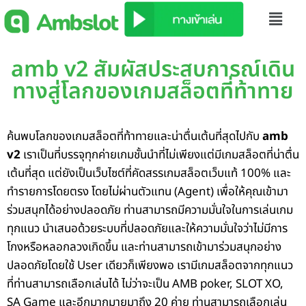
amb v2 สัมผัสประสบการณ์เดิน
ทางสู่โลกของเกมสล็อตที่ท้าทาย
ค้นพบโลกของเกมสล็อตที่ท้าทายและน่าตื่นเต้นที่สุดไปกับ
amb
v2
เราเป็นที่บรรจุทุกค่ายเกมชั้นนำที่ไม่เพียงแต่มีเกมสล็อตที่น่าตื่น
เต้นที่สุด แต่ยังเป็นเว็บไซต์ที่คัดสรรเกมสล็อตเว็บแท้ 100% และ
ทำรายการโดยตรง โดยไม่ผ่านตัวแทน (Agent) เพื่อให้คุณเข้ามา
ร่วมสนุกได้อย่างปลอดภัย ท่านสามารถมีความมั่นใจในการเล่นเกม
ทุกแนว นำเสนอด้วยระบบที่ปลอดภัยและให้ความมั่นใจว่าไม่มีการ
โกงหรือหลอกลวงเกิดขึ้น และท่านสามารถเข้ามาร่วมสนุกอย่าง
ปลอดภัยโดยใช้ User เดียวก็เพียงพอ เรามีเกมสล็อตจากทุกแนว
ที่ท่านสามารถเลือกเล่นได้ ไม่ว่าจะเป็น AMB poker, SLOT XO,
SA Game และอีกมากมายมาถึง 20 ค่าย ท่านสามารถเลือกเล่น