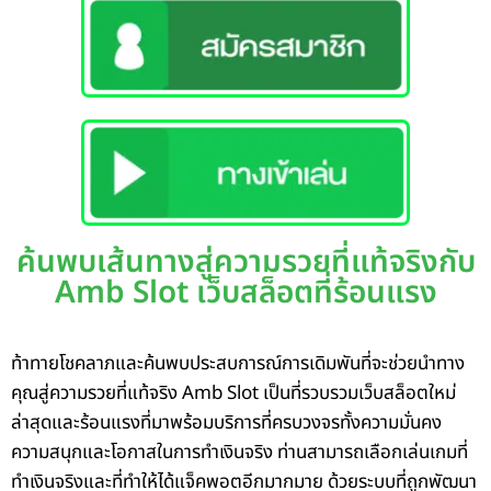
ค้นพบเส้นทางสู่ความรวยที่แท้จริงกับ
Amb Slot เว็บสล็อตที่ร้อนแรง
ท้าทายโชคลาภและค้นพบประสบการณ์การเดิมพันที่จะช่วยนำทาง
คุณสู่ความรวยที่แท้จริง Amb Slot เป็นที่รวบรวมเว็บสล็อตใหม่
ล่าสุดและร้อนแรงที่มาพร้อมบริการที่ครบวงจรทั้งความมั่นคง
ความสนุกและโอกาสในการทำเงินจริง ท่านสามารถเลือกเล่นเกมที่
ทำเงินจริงและที่ทำให้ได้แจ็คพอตอีกมากมาย ด้วยระบบที่ถูกพัฒนา