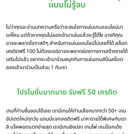
แบบไม่รู้จบ
ไม่ว่าคุณจะอ่านบทความหรือว่าจะสนใจการเล่นเกมออนไลน์มา
แค่ไหน แต่ถ้าหากคุณไม่ลองเข้ามาเล่นแล้วจะรู้ได้ไง บางทีคุณ
อาจจะพลาดโอกาสดีๆ สำหรับการเล่นออนไลน์ไปเลยก็ได้ สล็อต
เครดิตฟรี 100 ไม่ต้องแชร์อาจจะพลาดช่องทางการสร้างรายได้
เสริมไปแล้ว อยากจะเข้ามาร่วมสนุกกับการเล่นเกมส์ปั่นสล็อต
ลองเข้ามาร่วมเป็นส่วน 1 กับเรา
โปรโมชั่นมากมาย รับฟรี 50 เครดิต
เกมที่ท่านชื่นชอบได้เลย เรามีเกมให้ท่านเลือกมากกว่า 50+ เกม
อัปเดตใหม่ทุกวัน แถมมีแจกเครดิตฟรี มาหารายได้พิเศษกับเรา
สิ แจ็คพอตแตกง่ายสุด เรามีเกมยิงปลา เกมไพ่ เกมป๊อกเด้ง