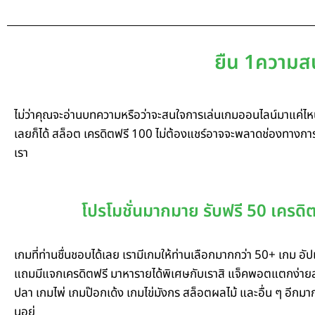
ยืน 1ความสนุ
ไม่ว่าคุณจะอ่านบทความหรือว่าจะสนใจการเล่นเกมออนไลน์มาแค่ไหน
เลยก็ได้ สล็อต เครดิตฟรี 100 ไม่ต้องแชร์อาจจะพลาดช่องทางการส
เรา
โปรโมชั่นมากมาย รับฟรี 50 เครดิ
เกมที่ท่านชื่นชอบได้เลย เรามีเกมให้ท่านเลือกมากกว่า 50+ เกม อัป
แถมมีแจกเครดิตฟรี มาหารายได้พิเศษกับเราสิ แจ็คพอตแตกง่ายสุ
ปลา เกมไพ่ เกมป๊อกเด้ง เกมไข่มังกร สล็อตผลไม้ และอื่น ๆ อีก
นอยู่