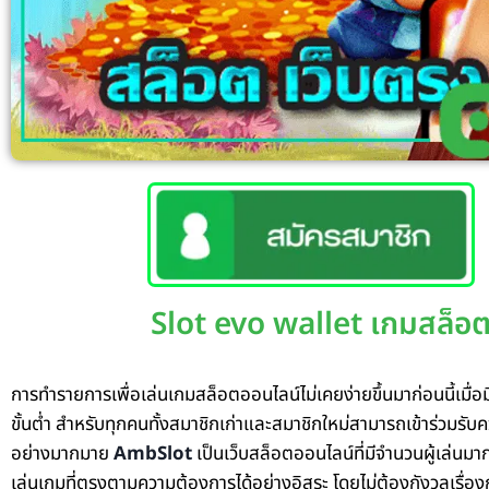
Slot evo wallet เกมสล็อต
การทำรายการเพื่อเล่นเกมสล็อตออนไลน์ไม่เคยง่ายขึ้นมาก่อนนี้เมื่อมี
ขั้นต่ำ สำหรับทุกคนทั้งสมาชิกเก่าและสมาชิกใหม่สามารถเข้าร่วมรับค
อย่างมากมาย
AmbSlot
เป็นเว็บสล็อตออนไลน์ที่มีจำนวนผู้เล่นมากท
เล่นเกมที่ตรงตามความต้องการได้อย่างอิสระ โดยไม่ต้องกังวลเรื่องก