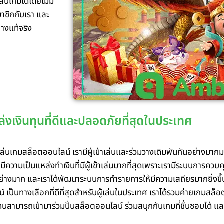
ล่นเกมได้โดยไม่มี
มาชิกกับเรา และ
่างแท้จริง
เงินทุนที่ดีและปลอดภัยที่สุดในประเทศ
ล่นเกมสล็อตออนไลน์ เรามีผู้เข้าเล่นและร่วมวางเดิมพันกันอย่างมากมาย
ความเป็นแหล่งทำเงินที่มีผู้เข้าเล่นมากที่สุดเพราะเรามีระบบการควบ
นอย่างมาก และเราได้พัฒนาระบบการทำรายการให้มีความเสถียรมากยิ่งขึ้น
เป็นทางเลือกที่ดีที่สุดสำหรับผู้เล่นในประเทศ เราได้รวมค่ายเกมสล็อตที
ามารถเข้ามาร่วมปั่นสล็อตออนไลน์ ร่วมสนุกกับเกมที่ชื่นชอบได้ และมา