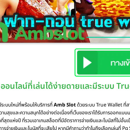
ออนไลน์ที่เล่นได้ง่ายดายและมีระบบ Tr
ระบบใหม่ที่พร้อมให้บริการที่
Amb Slot
ด้วยระบบ True Wallet ที่ส
วามสุขและความสนุกได้อย่างต่อเนื่องที่เว็บของเราได้รับการออกแบบมาอย
ี่สุดแห่งปี ที่รวมเอาเกมสล็อตที่มีอัตราการจ่ายเงินและโบนัสที่ไม่อั้นเ
ารจ่ายเงินและโบนัสที่จะเสียไป หากมีคำถามว่าทำไมถึงเลือกเล่นที่ Pg