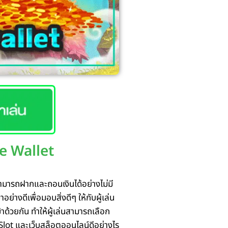
ue Wallet
ามารถฝากและถอนเงินได้อย่างไม่มี
่างดีเพื่อมอบสิ่งดีๆ ให้กับผู้เล่น
ข้าด้วยกัน ทำให้ผู้เล่นสามารถเลือก
 Slot และเว็บสล็อตออนไลน์ดีอย่างไร