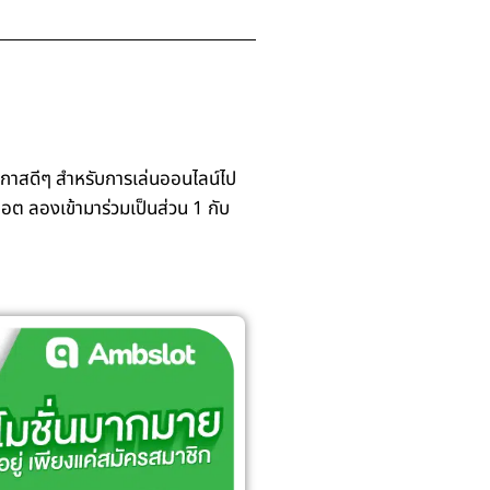
อกาสดีๆ สำหรับการเล่นออนไลน์ไป
อต ลองเข้ามาร่วมเป็นส่วน 1 กับ