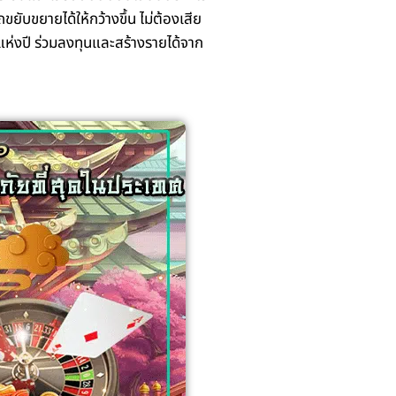
ับขยายได้ให้กว้างขึ้น ไม่ต้องเสีย
ุดแห่งปี ร่วมลงทุนและสร้างรายได้จาก