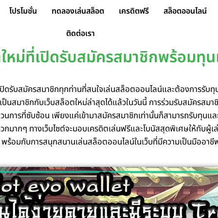
โปรโมชั่น
ทดลองเล่นสล็อต
เครดิตฟรี
สล็อตออนไลน์
ติดต่อเรา
หม่ที่เปิดรับสมัครสมาชิกพร้อมทุน
่เปิดรับสมัครสมาชิกทุกท่านที่สนใจเล่นสล็อตออนไลน์และต้องการรับทุนเ
ป็นสมาชิกกับเว็บสล็อตใหม่ล่าสุดได้แล้วในวันนี้ การร่วมรับสมัครสมาชิก
การที่ซับซ้อน เพียงแค่เข้ามาสมัครสมาชิกเท่านั้นก็สามารถรับทุนและโบน
สะดวกมากๆ ทางเว็บไซต์จะมอบเครดิตเล่นฟรีและโบนัสสุดพิเศษให้กับผู้เล่
ี พร้อมกับการสนุกสนานเล่นสล็อตออนไลน์ในเว็บที่มีความเป็นมืออาชี